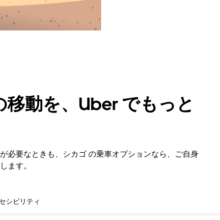
移動を、Uber でもっと
が必要なときも、シカゴ の乗車オプションなら、ご自身
します。
セシビリティ