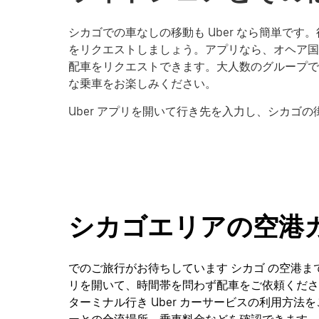
シカゴでの車なしの移動も Uber なら簡単で
をリクエストしましょう。アプリなら、オヘア国際空港
配車をリクエストできます。大人数のグループで
な乗車をお楽しみください。
Uber アプリを開いて行き先を入力し、シカゴ
シカゴエリアの空港
でのご旅行がお待ちしています シカゴ の空港までお送りしま
リを開いて、時間帯を問わず配車をご依頼くださ
ターミナル行き Uber カーサービスの利用方