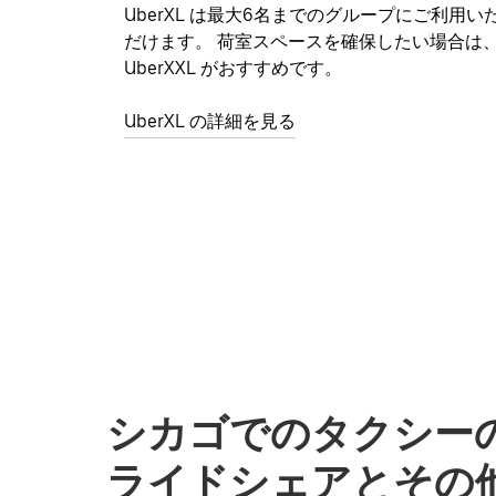
UberXL は最大6名までのグループにご利用い
だけます。 荷室スペースを確保したい場合は
UberXXL がおすすめです。
UberXL の詳細を見る
シカゴでのタクシーの
ライドシェアとその