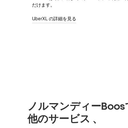
だけます。
UberXL の詳細を見る
ノルマンディーBoo
他のサービス 、