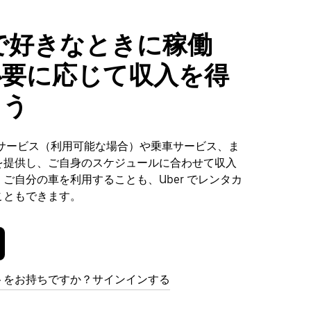
sで好きなときに稼働
必要に応じて収入を得
ょう
達サービス（利用可能な場合）や乗車サービス、ま
を提供し、ご自身のスケジュールに合わせて収入
ご自分の車を利用することも、Uber でレンタカ
こともできます。
トをお持ちですか？サインインする