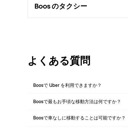
Boos のタクシー
よくある質問
Boosで Uber を利用できますか？
Boosで最もお手頃な移動方法は何ですか？
Boosで車なしに移動することは可能ですか？