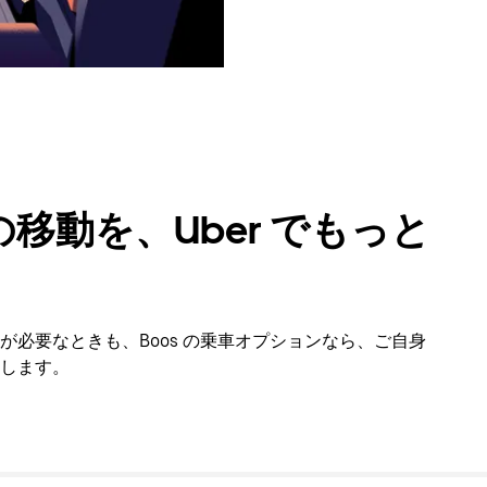
移動を、Uber でもっと
必要なときも、Boos の乗車オプションなら、ご自身
します。