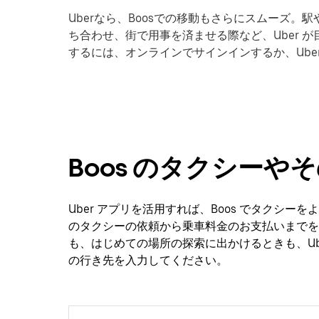
Uberなら、Boosでの移動もさらにスムーズ
ち合わせ、街で用事を済ませる際など、Uber が
するには、オンラインでサインインするか、Ub
Boos のタクシー
Uber アプリを活用すれば、Boos でタクシ
のタクシーの依頼から乗車料金のお支払いまでを
も、はじめての場所の探索に出かけるときも、Uber
の行き先を入力してください。