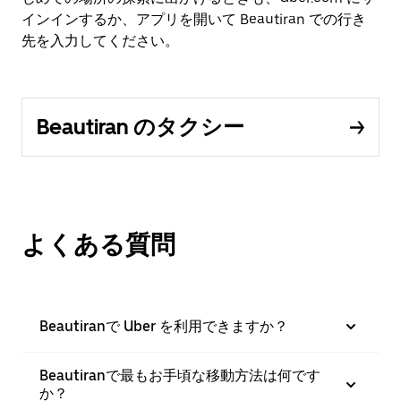
インインするか、アプリを開いて Beautiran での行き
先を入力してください。
Beautiran のタクシー
よくある質問
Beautiranで Uber を利用できますか？
Beautiranで最もお手頃な移動方法は何です
か？