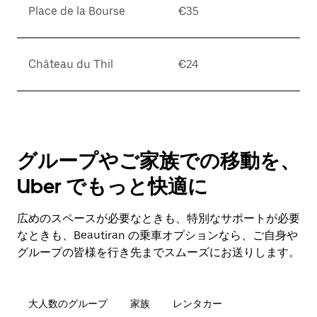
Place de la Bourse
€35
Château du Thil
€24
グループやご家族での移動を、
Uber でもっと快適に
広めのスペースが必要なときも、特別なサポートが必要
なときも、Beautiran の乗車オプションなら、ご自身や
グループの皆様を行き先までスムーズにお送りします。
大人数のグループ
家族
レンタカー