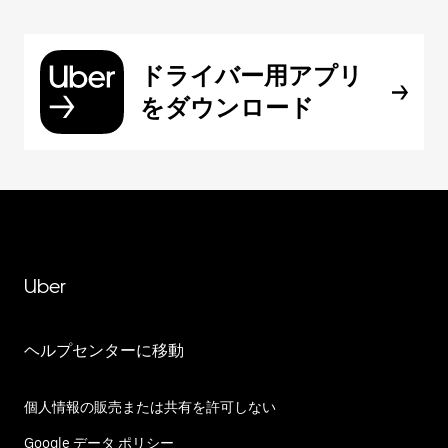
ドライバー用アプリ
をダウンロード
Uber
ヘルプセンターに移動
個人情報の販売または共有を許可しない
Google データ ポリシー