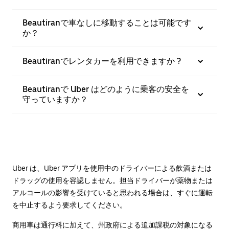
Beautiranで車なしに移動することは可能です
か？
Beautiranでレンタカーを利用できますか ?
Beautiranで Uber はどのように乗客の安全を
守っていますか？
Uber は、Uber アプリを使用中のドライバーによる飲酒または
ドラッグの使用を容認しません。担当ドライバーが薬物または
アルコールの影響を受けていると思われる場合は、すぐに運転
を中止するよう要求してください。
商用車は通行料に加えて、州政府による追加課税の対象になる