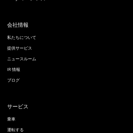
会社情報
私たちについて
提供サービス
ニュースルーム
IR 情報
ブログ
サービス
乗車
運転する