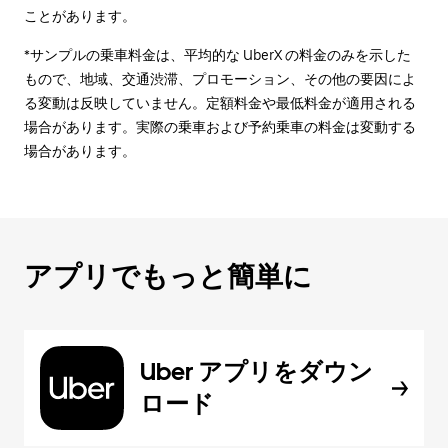
ことがあります。
*サンプルの乗車料金は、平均的な UberX の料金のみを示した
もので、地域、交通渋滞、プロモーション、その他の要因によ
る変動は反映していません。定額料金や最低料金が適用される
場合があります。実際の乗車および予約乗車の料金は変動する
場合があります。
アプリでもっと簡単に
Uber アプリをダウン
ロード