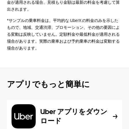
金が適用される場合、見積もり金額は最新の料金を考慮して算
出されます。
*サンプルの乗車料金は、平均的な UberX の料金のみを示した
もので、地域、交通渋滞、プロモーション、その他の要因によ
る変動は反映していません。定額料金や最低料金が適用される
場合があります。実際の乗車および予約乗車の料金は変動する
場合があります。
アプリでもっと簡単に
Uber アプリをダウン
ロード