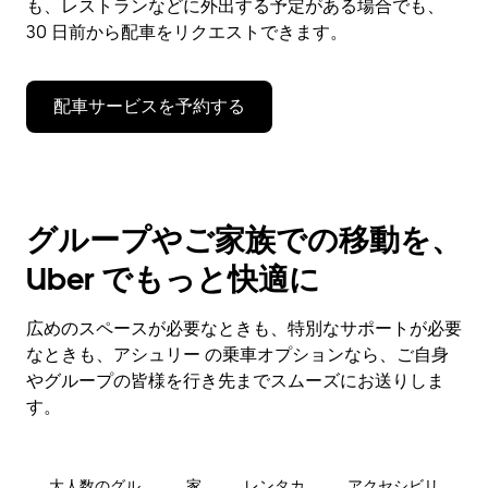
も、レストランなどに外出する予定がある場合でも、
30 日前から配車をリクエストできます。
配車サービスを予約する
グループやご家族での移動を、
Uber でもっと快適に
広めのスペースが必要なときも、特別なサポートが必要
なときも、アシュリー の乗車オプションなら、ご自身
やグループの皆様を行き先までスムーズにお送りしま
す。
大人数のグル
家
レンタカ
アクセシビリ