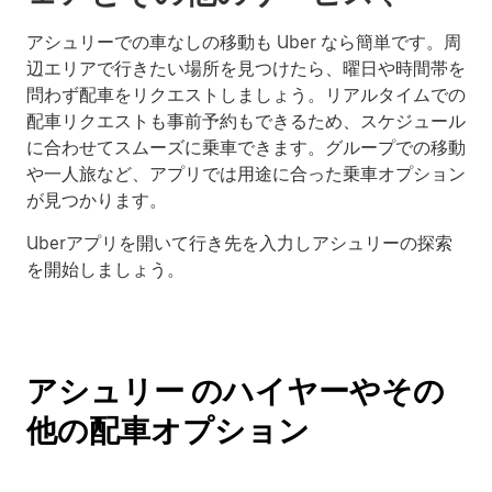
アシュリーでの車なしの移動も Uber なら簡単です。周
辺エリアで行きたい場所を見つけたら、曜日や時間帯を
問わず配車をリクエストしましょう。リアルタイムでの
配車リクエストも事前予約もできるため、スケジュール
に合わせてスムーズに乗車できます。グループでの移動
や一人旅など、アプリでは用途に合った乗車オプション
が見つかります。
Uberアプリを開いて行き先を入力しアシュリーの探索
を開始しましょう。
アシュリー のハイヤーやその
他の配車オプション