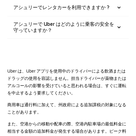
アシュリーでレンタカーを利用できますか ?
アシュリーで Uber はどのように乗客の安全を
守っていますか？
Uber は、Uber アプリを使用中のドライバーによる飲酒または
ドラッグの使用を容認しません。担当ドライバーが薬物または
アルコールの影響を受けていると思われる場合は、すぐに運転
を中止するよう要求してください。
商用車は通行料に加えて、州政府による追加課税の対象になる
ことがあります。
また、空港からの移動や配車の際、空港内駐車場の最低料金に
相当する金額の追加料金が発生する場合があります。ピーク料