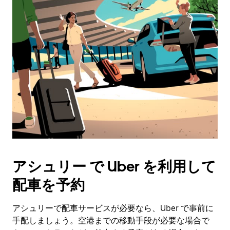
アシュリー で Uber を利用して
配車を予約
アシュリーで配車サービスが必要なら、Uber で事前に
手配しましょう。空港までの移動手段が必要な場合で