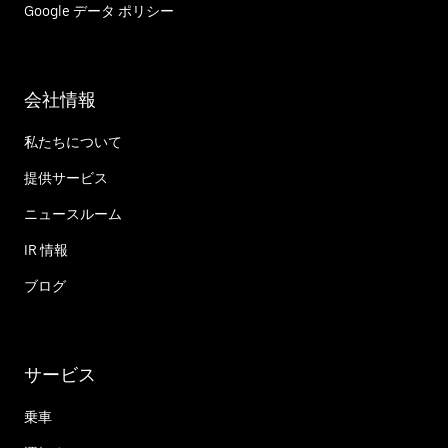
Google データ ポリシー
会社情報
私たちについて
提供サービス
ニュースルーム
IR 情報
ブログ
サービス
乗車