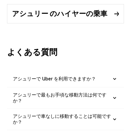
アシュリー のハイヤーの乗車
よくある質問
アシュリーで Uber を利用できますか？
アシュリーで最もお手頃な移動方法は何です
か？
アシュリーで車なしに移動することは可能です
か？