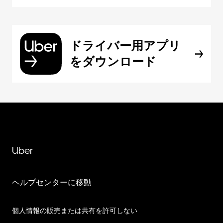
ドライバー用アプリ
をダウンロード
Uber
ヘルプセンターに移動
個人情報の販売または共有を許可しない