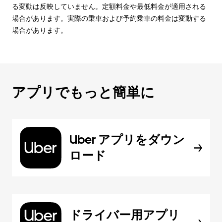
る変動は反映していません。定額料金や最低料金が適用される
場合があります。実際の乗車および予約乗車の料金は変動する
場合があります。
アプリでもっと簡単に
Uber アプリをダウン
ロード
ドライバー用アプリ