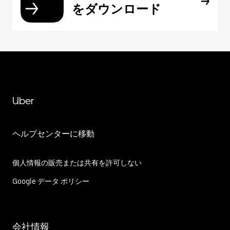
をダウンロード
Uber
ヘルプセンターに移動
個人情報の販売または共有を許可しない
Google データ ポリシー
会社情報