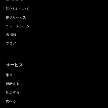
私たちについて
提供サービス
ニュースルーム
IR 情報
ブログ
サービス
乗車
運転する
配達する
食べる