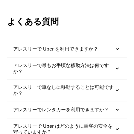
よくある質問
アレスリーで Uber を利用できますか？
アレスリーで最もお手頃な移動方法は何です
か？
アレスリーで車なしに移動することは可能です
か？
アレスリーでレンタカーを利用できますか ?
アレスリーで Uber はどのように乗客の安全を
守っていますか？