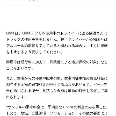
Uber は、Uber アプリを使用中のドライバーによる飲酒または
ドラッグの使用を容認しません。担当ドライバーが薬物または
アルコールの影響を受けていると思われる場合は、すぐに運転
を中止するよう要求してください。
商用車は通行料に加えて、州政府による追加課税の対象になる
ことがあります。
また、空港からの移動や配車の際、空港内駐車場の最低料金に
相当する金額の追加料金が発生する場合があります。ピーク料
金が適用される場合、見積もり金額は最新の料金を考慮して算
出されます。
*サンプルの乗車料金は、平均的な UberX の料金のみを示した
もので、地域、交通渋滞、プロモーション、その他の要因によ