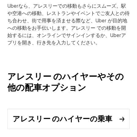
Uberなら、アレスリーでの移動もさらにスムーズ。駅
や空港への移動、レストランやイベントでご友人との待
ち合わせ、街で用事を済ませる際など、Uber が目的地
への移動をお手伝いします。アレスリー での移動を開
始するには、オンラインでサインインするか、Uberア
プリを開き、行き先を入力してください。
アレスリー のハイヤーやその
他の配車オプション
アレスリー のハイヤーの乗車