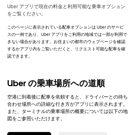
Uber アプリで現在の料金と利用可能な乗車オプション
をご覧ください。
このページに表示されている配車オプションは Uber のサービ
スの一例であり、Uber アプリをご利用の地域では一部が利用で
きない場合があります。お住まいの都市のウェブページを確認
するかアプリ内をご覧いただくと、リクエスト可能な配車を確
認できます。
Uber の乗車場所への道順
空港に到着後に配車を依頼すると、ドライバーとの待ち
合わせ場所への詳細な行き方がアプリに表示されます。
また、ターミナルの乗車場所の概要については以下の地
図をご参照いただけます。