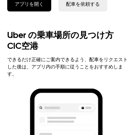
アプリを開く
配車を依頼する
Uber の乗車場所の見つけ方
CIC空港
できるだけ正確にご案内できるよう、配車をリクエスト
した後は、アプリ内の手順に従うことをおすすめしま
す。