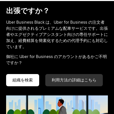
出張ですか？
Uber Business Black は、Uber for Business の注文者
向けに提供されるプレミアムな配車サービスです。出張
者やエグゼクティブアシスタント向けの専任サポートに
加え、経費精算を簡素化するための代理予約にも対応し
ています。
御社に Uber for Business のアカウントがあるかご不明
ですか？
組織を検索
利用方法の詳細はこちら