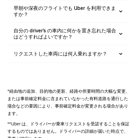
早朝や深夜のフライトでも Uber を利用できま
すか？
自分の driver's の車内に何かを置き忘れた場合
はどうすればよいですか？
リクエストした車両には何人乗れますか？
*経由地の追加、目的地の更新、経路や所要時間の大幅な変更、
または事前確定料金に含まれていなかった有料道路を通行した
場合などの要因により、事前確定料金が変更される場合があり
ます。
**Uber は、ドライバーが乗車リクエストを受諾することを保証
するものではありません。ドライバーの詳細が届いた時点で、