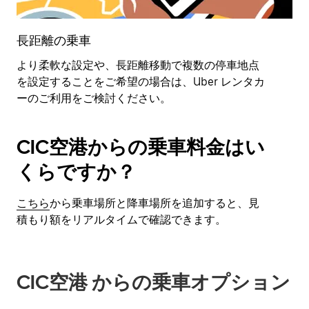
長距離の乗車
より柔軟な設定や、長距離移動で複数の停車地点
を設定することをご希望の場合は、Uber レンタカ
ーのご利用をご検討ください。
CIC空港からの乗車料金はい
くらですか？
こちら
から乗車場所と降車場所を追加すると、見
積もり額をリアルタイムで確認できます。
CIC空港 からの乗車オプション