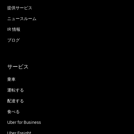
提供サービス
ニュースルーム
IR 情報
ブログ
サービス
乗車
運転する
配達する
食べる
Uber for Business
Uber Freight