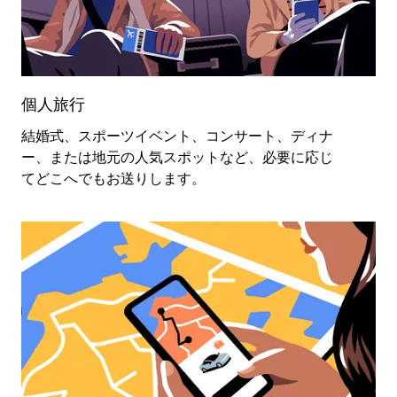
個人旅行
結婚式、スポーツイベント、コンサート、ディナ
ー、または地元の人気スポットなど、必要に応じ
てどこへでもお送りします。