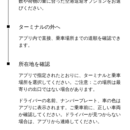
数や荷物の量に合った空港送迎オプションをお選
びください。
ターミナルの外へ
アプリ内で直接、乗車場所までの道順を確認でき
ます。
所在地を確認
アプリで指定されたとおりに、ターミナルと乗車
場所を選択してください。ご注意：この場所は最
寄りの出口ではない場合があります。
ドライバーの名前、ナンバープレート、車の色は
アプリに表示されます。ご乗車前に、正しい車両
か確認してください。ドライバーが見つからない
場合は、アプリから連絡してください。