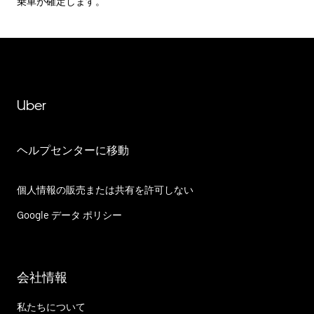
乗車が確定します。
Uber
ヘルプセンターに移動
個人情報の販売または共有を許可しない
Google データ ポリシー
会社情報
私たちについて