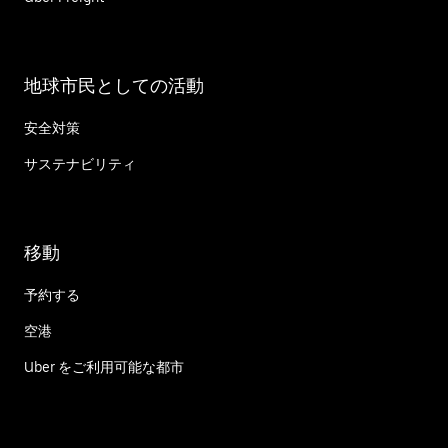
地球市民としての活動
安全対策
サステナビリティ
移動
予約する
空港
Uber をご利用可能な都市