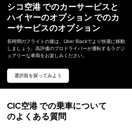
シコ空港 でのカーサービスと
ハイヤーのオプション でのカ
ーサービスのオプション
長時間のフライトの後は、Uber Blackでより快適に移動
しましょう。高評価のプロドライバーが運転するラグジ
ュアリーな車両をお楽しみください。
選択肢を探ってみよう
CIC空港 での乗車について
のよくある質問