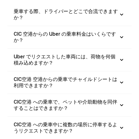
乗車する際、ドライバーとどこで合流できます
か？
CIC 空港からの Uber の乗車料金はいくらです
か？
Uber でリクエストした車両には、荷物を何個
積み込めますか？
CIC空港 空港からの乗車でチャイルドシートは
利用できますか？
CIC空港 への乗車で、ペットや介助動物を同伴
することはできますか？
CIC空港 への乗車中に複数の場所に停車するよ
うリクエストできますか？