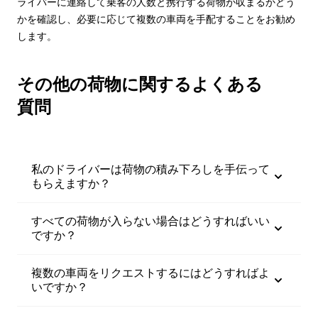
ライバーに連絡して乗客の人数と携行する荷物が収まるかどう
かを確認し、必要に応じて複数の車両を手配することをお勧め
します。
その他の荷物に関するよくある
質問
私のドライバーは荷物の積み下ろしを手伝って
もらえますか？
すべての荷物が入らない場合はどうすればいい
ですか？
複数の車両をリクエストするにはどうすればよ
いですか？