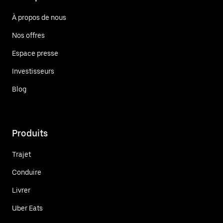
À propos de nous
Nos offres
Espace presse
Investisseurs
Blog
Produits
Trajet
Conduire
Livrer
Uber Eats