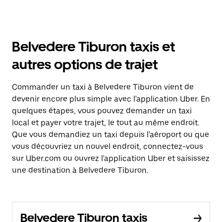
Belvedere Tiburon taxis et
autres options de trajet
Commander un taxi à Belvedere Tiburon vient de
devenir encore plus simple avec l'application Uber. En
quelques étapes, vous pouvez demander un taxi
local et payer votre trajet, le tout au même endroit.
Que vous demandiez un taxi depuis l'aéroport ou que
vous découvriez un nouvel endroit, connectez-vous
sur Uber.com ou ouvrez l'application Uber et saisissez
une destination à Belvedere Tiburon.
Belvedere Tiburon taxis