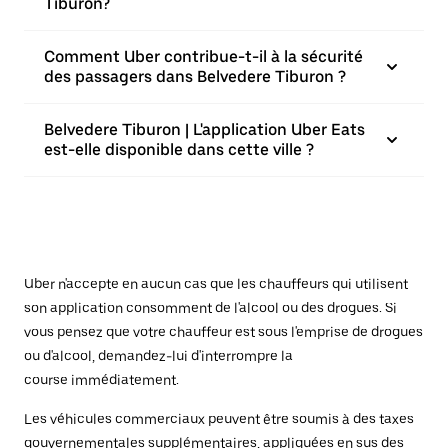
Tiburon?
Comment Uber contribue-t-il à la sécurité
des passagers dans Belvedere Tiburon ?
Belvedere Tiburon | L'application Uber Eats
est-elle disponible dans cette ville ?
Uber n'accepte en aucun cas que les chauffeurs qui utilisent
son application consomment de l'alcool ou des drogues. Si
vous pensez que votre chauffeur est sous l'emprise de drogues
ou d'alcool, demandez-lui d'interrompre la
course immédiatement.
Les véhicules commerciaux peuvent être soumis à des taxes
gouvernementales supplémentaires, appliquées en sus des