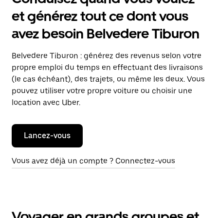
et générez tout ce dont vous
avez besoin Belvedere Tiburon
Belvedere Tiburon : générez des revenus selon votre
propre emploi du temps en effectuant des livraisons
(le cas échéant), des trajets, ou même les deux. Vous
pouvez utiliser votre propre voiture ou choisir une
location avec Uber.
Lancez-vous
Vous avez déjà un compte ? Connectez-vous
Voyager en grands groupes et