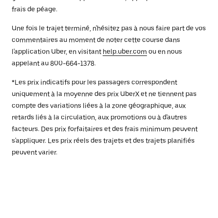
frais de péage.
Une fois le trajet terminé, n'hésitez pas à nous faire part de vos
commentaires au moment de noter cette course dans
l'application Uber, en visitant
help.uber.com
ou en nous
appelant au 800-664-1378.
*Les prix indicatifs pour les passagers correspondent
uniquement à la moyenne des prix UberX et ne tiennent pas
compte des variations liées à la zone géographique, aux
retards liés à la circulation, aux promotions ou à d'autres
facteurs. Des prix forfaitaires et des frais minimum peuvent
s'appliquer. Les prix réels des trajets et des trajets planifiés
peuvent varier.