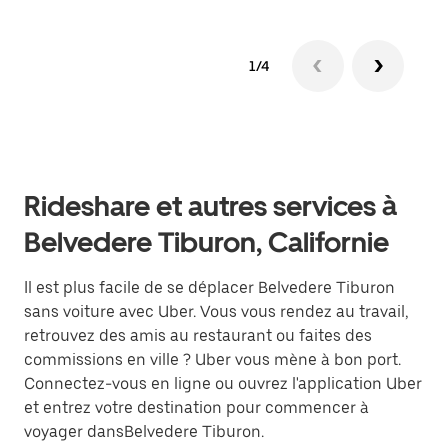
1/4
Rideshare et autres services à
Belvedere Tiburon, Californie
Il est plus facile de se déplacer Belvedere Tiburon
sans voiture avec Uber. Vous vous rendez au travail,
retrouvez des amis au restaurant ou faites des
commissions en ville ? Uber vous mène à bon port.
Connectez-vous en ligne ou ouvrez l'application Uber
et entrez votre destination pour commencer à
voyager dansBelvedere Tiburon.