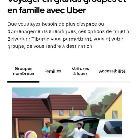
en famille avec Uber
Que vous ayez besoin de plus d'espace ou
d'aménagements spécifiques, ces options de trajet à
Belvedere Tiburon vous permettront, vous et votre
groupe, de vous rendre à destination.
Groupes
Voitures
Familles
Accessibilité
nombreux
à louer