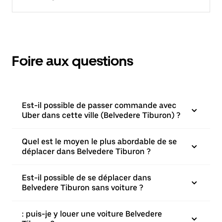
Foire aux questions
Est-il possible de passer commande avec
Uber dans cette ville (Belvedere Tiburon) ?
Quel est le moyen le plus abordable de se
déplacer dans Belvedere Tiburon ?
Est-il possible de se déplacer dans
Belvedere Tiburon sans voiture ?
: puis-je y louer une voiture Belvedere