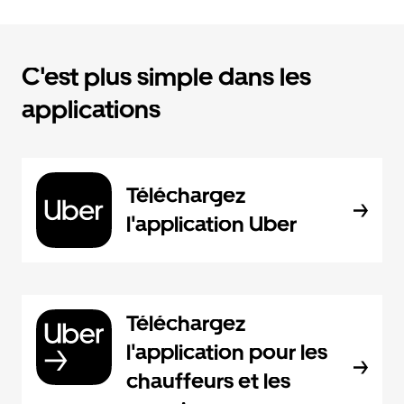
C'est plus simple dans les
applications
Téléchargez
l'application Uber
Téléchargez
l'application pour les
chauffeurs et les