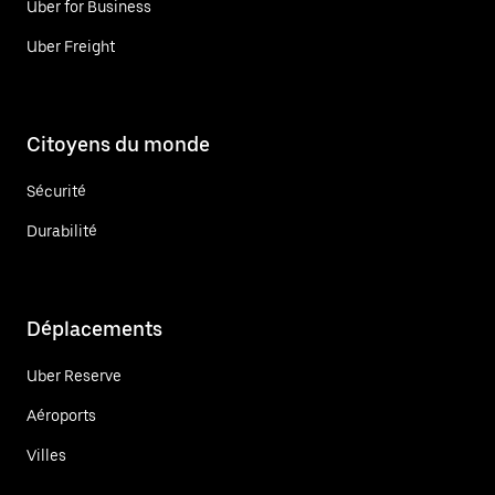
Uber for Business
Uber Freight
Citoyens du monde
Sécurité
Durabilité
Déplacements
Uber Reserve
Aéroports
Villes