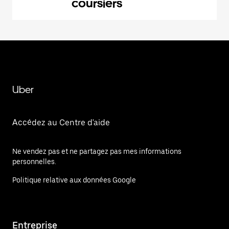
coursiers
Uber
Accédez au Centre d'aide
Ne vendez pas et ne partagez pas mes informations
personnelles.
Politique relative aux données Google
Entreprise