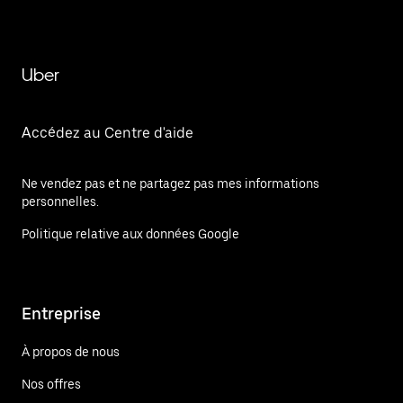
Uber
Accédez au Centre d'aide
Ne vendez pas et ne partagez pas mes informations
personnelles.
Politique relative aux données Google
Entreprise
À propos de nous
Nos offres