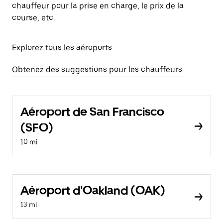
chauffeur pour la prise en charge, le prix de la
course, etc.
Explorez tous les aéroports
Obtenez des suggestions pour les chauffeurs
Aéroport de San Francisco
(SFO)
10 mi
Aéroport d'Oakland (OAK)
13 mi