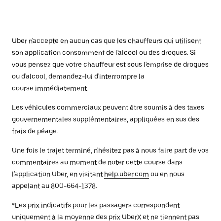
Uber n'accepte en aucun cas que les chauffeurs qui utilisent
son application consomment de l'alcool ou des drogues. Si
vous pensez que votre chauffeur est sous l'emprise de drogues
ou d'alcool, demandez-lui d'interrompre la
course immédiatement.
Les véhicules commerciaux peuvent être soumis à des taxes
gouvernementales supplémentaires, appliquées en sus des
frais de péage.
Une fois le trajet terminé, n'hésitez pas à nous faire part de vos
commentaires au moment de noter cette course dans
l'application Uber, en visitant
help.uber.com
ou en nous
appelant au 800-664-1378.
*Les prix indicatifs pour les passagers correspondent
uniquement à la moyenne des prix UberX et ne tiennent pas