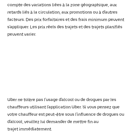
compte des variations liées à la zone géographique, aux
retards liés à la circulation, aux promotions ou à d'autres
facteurs. Des prix forfaitaires et des frais minimum peuvent
s'appliquer. Les prix réels des trajets et des trajets planifiés
peuvent varier.
Uber ne tolère pas l'usage d'alcool ou de drogues par les
chauffeurs utilisant l'application Uber. Si vous pensez que
votre chauffeur est peut-être sous l'influence de drogues ou
d'alcool, veuillez lui demander de mettre fin au
trajet immédiatement.