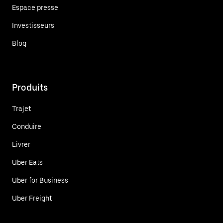
Espace presse
Investisseurs
Blog
Produits
Trajet
Conduire
Livrer
Uber Eats
Uber for Business
Uber Freight