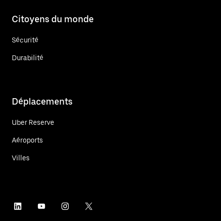
Citoyens du monde
Sécurité
Durabilité
Déplacements
Uber Reserve
Aéroports
Villes