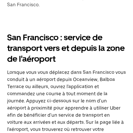
San Francisco.
San Francisco : service de
transport vers et depuis la zone
de l'aéroport
Lorsque vous vous déplacez dans San Francisco vous
conduit à un aéroport depuis Oceanview, Balboa
Terrace ou ailleurs, ouvrez l'application et
commandez une course à tout moment de la
journée. Appuyez ci-dessous sur le nom d'un
aéroport à proximité pour apprendre à utiliser Uber
afin de bénéficier d'un service de transport en
voiture aux arrivées et aux départs. Sur la page liée à
l'aéroport, vous trouverez où retrouver votre