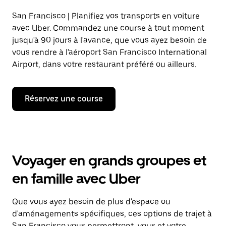
San Francisco | Planifiez vos transports en voiture
avec Uber. Commandez une course à tout moment
jusqu'à 90 jours à l'avance, que vous ayez besoin de
vous rendre à l'aéroport San Francisco International
Airport, dans votre restaurant préféré ou ailleurs.
Réservez une course
Voyager en grands groupes et
en famille avec Uber
Que vous ayez besoin de plus d'espace ou
d'aménagements spécifiques, ces options de trajet à
San Francisco vous permettront, vous et votre