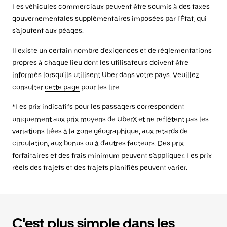
Les véhicules commerciaux peuvent être soumis à des taxes
gouvernementales supplémentaires imposées par l'État, qui
s'ajoutent aux péages.
Il existe un certain nombre d'exigences et de réglementations
propres à chaque lieu dont les utilisateurs doivent être
informés lorsqu'ils utilisent Uber dans votre pays. Veuillez
consulter
cette page
pour les lire.
*Les prix indicatifs pour les passagers correspondent
uniquement aux prix moyens de UberX et ne reflètent pas les
variations liées à la zone géographique, aux retards de
circulation, aux bonus ou à d'autres facteurs. Des prix
forfaitaires et des frais minimum peuvent s'appliquer. Les prix
réels des trajets et des trajets planifiés peuvent varier.
C'est plus simple dans les