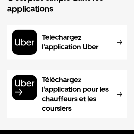
applications
Téléchargez
l'application Uber
Téléchargez
l'application pour les
chauffeurs et les
coursiers