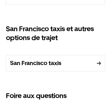
San Francisco taxis et autres
options de trajet
San Francisco taxis
Foire aux questions