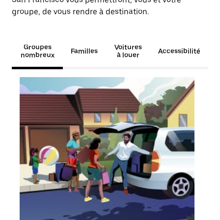
groupe, de vous rendre à destination.
Groupes
Voitures
Familles
Accessibilité
nombreux
à louer