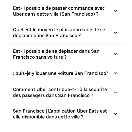
Est-il possible de passer commande avec
Uber dans cette ville (San Francisco) ?
Quel est le moyen le plus abordable de se
déplacer dans San Francisco ?
Est-il possible de se déplacer dans San
Francisco sans voiture ?
: puis-je y louer une voiture San Francisco?
Comment Uber contribue-t-il à la sécurité
des passagers dans San Francisco ?
San Francisco | L'application Uber Eats est-
elle disponible dans cette ville ?