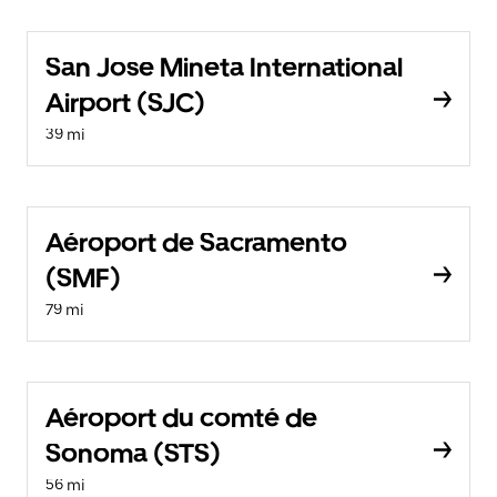
San Jose Mineta International
Airport (SJC)
39 mi
Aéroport de Sacramento
(SMF)
79 mi
Aéroport du comté de
Sonoma (STS)
56 mi