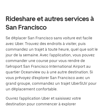
Rideshare et autres services à
San Francisco
Se déplacer San Francisco sans voiture est facile
avec Uber. Trouvez des endroits à visiter, puis
commandez un trajet à toute heure, quel que soit le
jour de la semaine. Avec l'application, vous pouvez
commander une course pour vous rendre de
l'aéroport San Francisco International Airport au
quartier Oceanview ou à une autre destination. Si
vous prévoyez d'explorer San Francisco avec un
grand groupe, commandez un trajet UberSUV pour
un déplacement confortable.
Ouvrez l'application Uber et saisissez votre
destination pour commencer à explorer