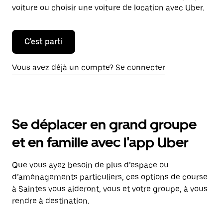
voiture ou choisir une voiture de location avec Uber.
C'est parti
Vous avez déjà un compte? Se connecter
Se déplacer en grand groupe
et en famille avec l'app Uber
Que vous ayez besoin de plus d’espace ou
d’aménagements particuliers, ces options de course
à Saintes vous aideront, vous et votre groupe, à vous
rendre à destination.