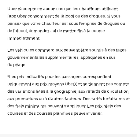
Uber n'accepte en aucun cas que les chauffeurs utilisant
l'app Uber consomment de l'alcool ou des drogues. Si vous
pensez que votre chauffeur est sous l'emprise de drogues ou
de l'alcool, demandez-lui de mettre fin à la course
immédiatement.
Les véhicules commerciaux peuvent être soumis à des taxes
gouvernementales supplémentaires, appliquées en sus
du péage.
*Les prix indicatifs pour les passagers correspondent
uniquement aux prix moyens UberX et ne tiennent pas compte
des variations liées à la géographie, aux retards de circulation,
aux promotions ou à d’autres facteurs. Des tarifs forfaitaires et
des frais minimums peuvent s’appliquer. Les prix réels des
courses et des courses planifiées peuvent varier.