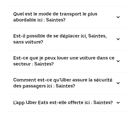
Quel est le mode de transport le plus
abordable ici : Saintes?
Est-il possible de se déplacer ici, Saintes,
sans voiture?
Est-ce que je peux louer une voiture dans ce
secteur : Saintes?
Comment est-ce qu'Uber assure la sécurité
des passagers ici : Saintes?
L'app Uber Eats est-elle offerte ici : Saintes?