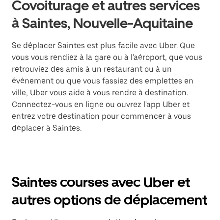
Covoiturage et autres services
à Saintes, Nouvelle-Aquitaine
Se déplacer Saintes est plus facile avec Uber. Que
vous vous rendiez à la gare ou à l'aéroport, que vous
retrouviez des amis à un restaurant ou à un
événement ou que vous fassiez des emplettes en
ville, Uber vous aide à vous rendre à destination.
Connectez-vous en ligne ou ouvrez l'app Uber et
entrez votre destination pour commencer à vous
déplacer à Saintes.
Saintes courses avec Uber et
autres options de déplacement