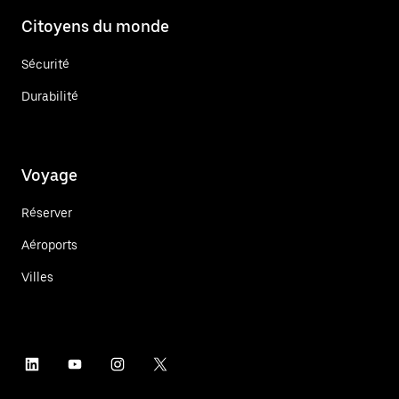
Citoyens du monde
Sécurité
Durabilité
Voyage
Réserver
Aéroports
Villes