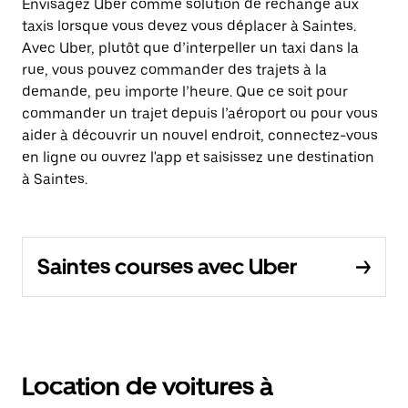
Envisagez Uber comme solution de rechange aux
taxis lorsque vous devez vous déplacer à Saintes.
Avec Uber, plutôt que d’interpeller un taxi dans la
rue, vous pouvez commander des trajets à la
demande, peu importe l’heure. Que ce soit pour
commander un trajet depuis l’aéroport ou pour vous
aider à découvrir un nouvel endroit, connectez-vous
en ligne ou ouvrez l'app et saisissez une destination
à Saintes.
Saintes courses avec Uber
Location de voitures à