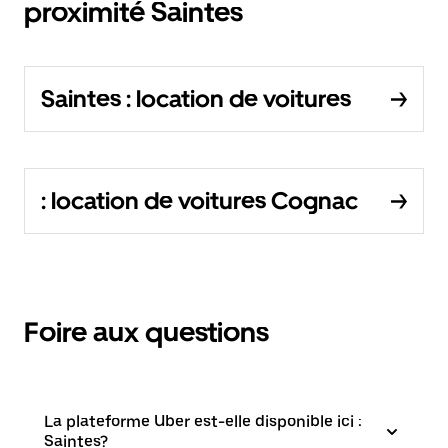
proximité Saintes
Saintes : location de voitures
: location de voitures Cognac
Foire aux questions
La plateforme Uber est-elle disponible ici :
Saintes?