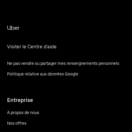
Uber
Visiter le Centre d'aide
Ne pas vendre ou partager mes renseignements personnels
Politique relative aux données Google
Entreprise
À propos de nous
Nos offres