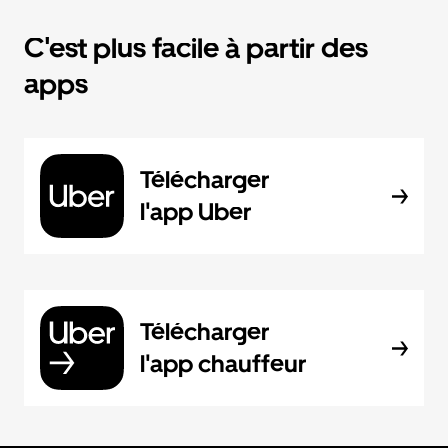
C'est plus facile à partir des
apps
Télécharger
l'app Uber
Télécharger
l'app chauffeur