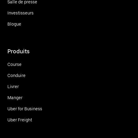
Salle de presse
Investisseurs
Blogue
Produits
Course
Conduire
Livrer
Manger
Uber for Business
Uber Freight