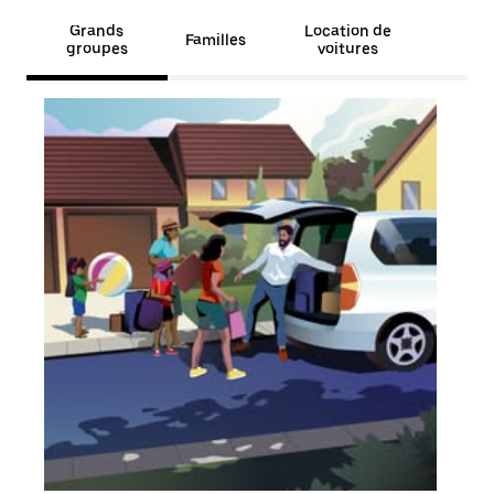
Grands
Location de
Familles
groupes
voitures