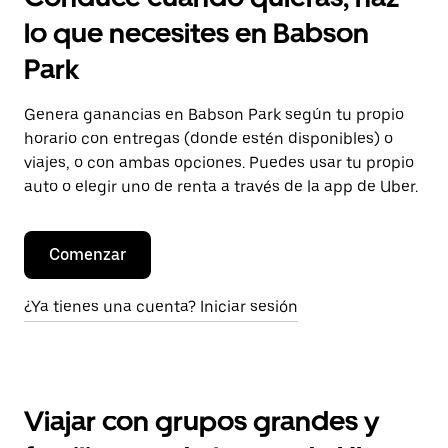
lo que necesites en Babson
Park
Genera ganancias en Babson Park según tu propio
horario con entregas (donde estén disponibles) o
viajes, o con ambas opciones. Puedes usar tu propio
auto o elegir uno de renta a través de la app de Uber.
Comenzar
¿Ya tienes una cuenta? Iniciar sesión
Viajar con grupos grandes y