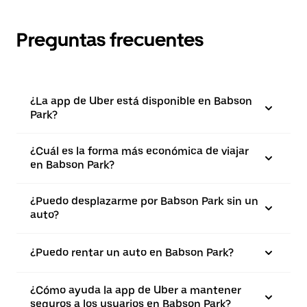
Preguntas frecuentes
¿La app de Uber está disponible en Babson
Park?
¿Cuál es la forma más económica de viajar
en Babson Park?
¿Puedo desplazarme por Babson Park sin un
auto?
¿Puedo rentar un auto en Babson Park?
¿Cómo ayuda la app de Uber a mantener
seguros a los usuarios en Babson Park?