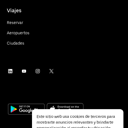
Viajes
Reservar
Aeropuertos
Ciudades
Este sitio web usa cookies de terceros para
mostrarte anuncios relevantes y brindarte