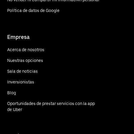
Política de datos de Google
Empresa
Acerca de nosotros
Nuestras opciones
Sala de noticias
Inversionistas
Blog
Oportunidades de prestar servicios con la app
de Uber