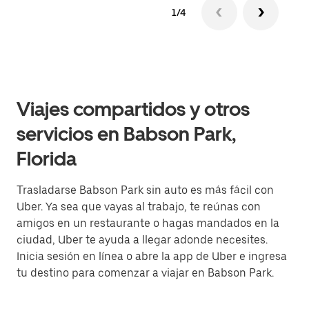
1/4
Viajes compartidos y otros
servicios en Babson Park,
Florida
Trasladarse Babson Park sin auto es más fácil con
Uber. Ya sea que vayas al trabajo, te reúnas con
amigos en un restaurante o hagas mandados en la
ciudad, Uber te ayuda a llegar adonde necesites.
Inicia sesión en línea o abre la app de Uber e ingresa
tu destino para comenzar a viajar en Babson Park.