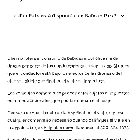
¿Uber Eats está disponible en Babson Park?
Uber no tolera el consumo de bebidas alcohólicas ni de
drogas por parte de los conductores que usan la app. Si crees
que el conductor está bajo los efectos de las drogas o del
alcohol, pídele que finalice el viaje de inmediato.
Los vehículos comerciales pueden estar sujetos a impuestos
estatales adicionales, que podrían sumarse al peaje.
Después de que el socio de la App finalice el viaje, reporta
cualquier comentario necesario cuando califiques el viaje en
la app de Uber, en
help.uber.com
o llamando al 800-664-1378.