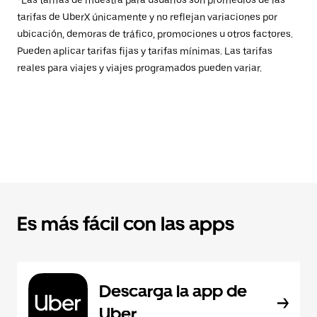
*Las tarifas de muestra para usuarios son promedios de las
tarifas de UberX únicamente y no reflejan variaciones por
ubicación, demoras de tráfico, promociones u otros factores.
Pueden aplicar tarifas fijas y tarifas mínimas. Las tarifas
reales para viajes y viajes programados pueden variar.
Es más fácil con las apps
Descarga la app de
Uber