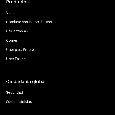
Productos
Viaje
Conduce con la app de Uber
Haz entregas
Comer
Uber para Empresas
Uber Freight
Ciudadanía global
Seguridad
Sustentabilidad