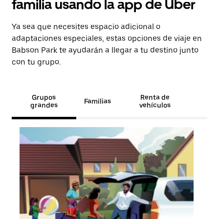
familia usando la app de Uber
Ya sea que necesites espacio adicional o
adaptaciones especiales, estas opciones de viaje en
Babson Park te ayudarán a llegar a tu destino junto
con tu grupo.
Grupos
Renta de
Familias
grandes
vehículos