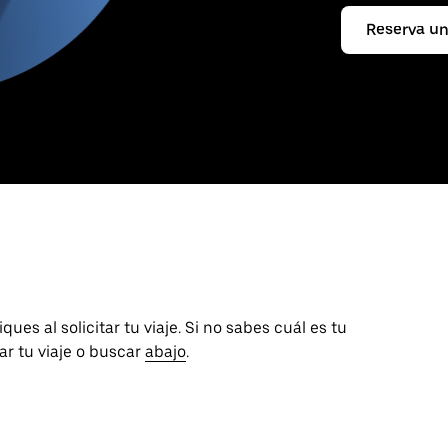
Reserva un
ues al solicitar tu viaje. Si no sabes cuál es tu
tar tu viaje o buscar
abajo
.