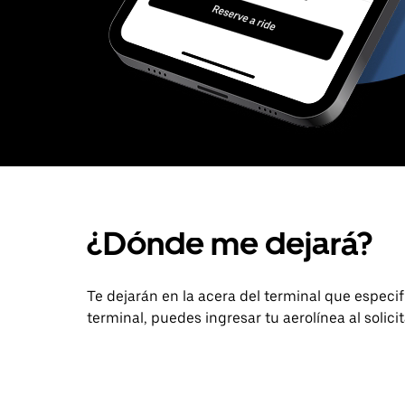
¿Dónde me dejará?
Te dejarán en la acera del terminal que especifiq
terminal, puedes ingresar tu aerolínea al solici