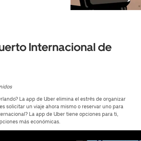
uerto Internacional de
Unidos
rlando? La app de Uber elimina el estrés de organizar
s solicitar un viaje ahora mismo o reservar uno para
ternacional? La app de Uber tiene opciones para ti,
opciones más económicas.