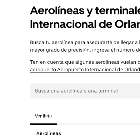
Aerolíneas y termina
Internacional de Or
Busca tu aerolínea para asegurarte de llegar a
mayor grado de precisión, ingresa el número de 
Ten en cuenta que algunas aerolíneas vuelan d
aeropuerto Aeropuerto Internacional de Orlan
Ver lista
Aerolíneas