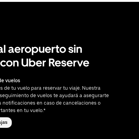
al aeropuerto sin
 con Uber Reserve
e vuelos
es de tu vuelo para reservar tu viaje. Nuestra
 seguimiento de vuelos te ayudará a asegurarte
s notificaciones en caso de cancelaciones o
tantes en tu vuelo.*
jas