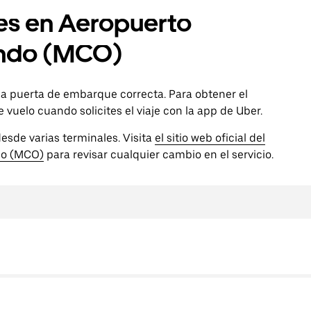
les en Aeropuerto
lando (MCO)
 la puerta de embarque correcta. Para obtener el
vuelo cuando solicites el viaje con la app de Uber.
esde varias terminales. Visita
el sitio web oficial del
do (MCO)
para revisar cualquier cambio en el servicio.