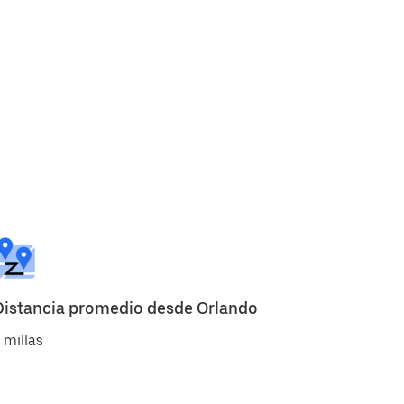
Distancia promedio desde Orlando
 millas