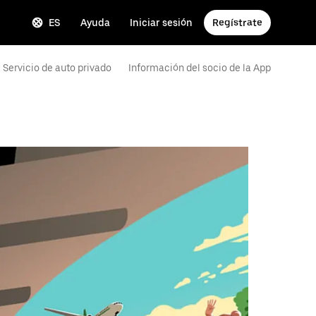
ES
Ayuda
Iniciar sesión
Regístrate
Servicio de auto privado
Información del socio de la App