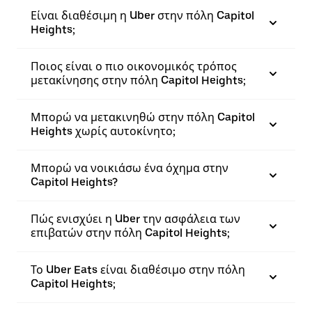
Είναι διαθέσιμη η Uber στην πόλη Capitol
Heights;
Ποιος είναι ο πιο οικονομικός τρόπος
μετακίνησης στην πόλη Capitol Heights;
Μπορώ να μετακινηθώ στην πόλη Capitol
Heights χωρίς αυτοκίνητο;
Μπορώ να νοικιάσω ένα όχημα στην
Capitol Heights?
Πώς ενισχύει η Uber την ασφάλεια των
επιβατών στην πόλη Capitol Heights;
Το Uber Eats είναι διαθέσιμο στην πόλη
Capitol Heights;