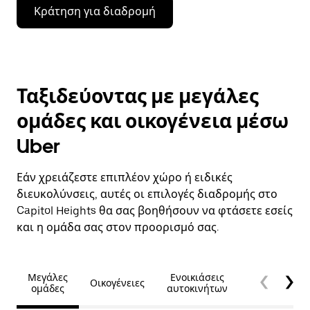
Κράτηση για διαδρομή
Ταξιδεύοντας με μεγάλες
ομάδες και οικογένεια μέσω
Uber
Εάν χρειάζεστε επιπλέον χώρο ή ειδικές
διευκολύνσεις, αυτές οι επιλογές διαδρομής στο
Capitol Heights θα σας βοηθήσουν να φτάσετε εσείς
και η ομάδα σας στον προορισμό σας.
Μεγάλες
Ενοικιάσεις
Οικογένειες
Προσβασιμό
ομάδες
αυτοκινήτων