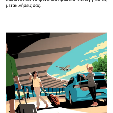
μετακινήσεις σας.