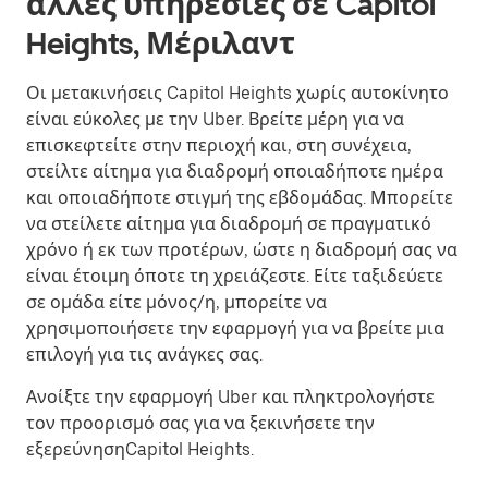
άλλες υπηρεσίες σε Capitol
Heights, Μέριλαντ
Οι μετακινήσεις Capitol Heights χωρίς αυτοκίνητο
είναι εύκολες με την Uber. Βρείτε μέρη για να
επισκεφτείτε στην περιοχή και, στη συνέχεια,
στείλτε αίτημα για διαδρομή οποιαδήποτε ημέρα
και οποιαδήποτε στιγμή της εβδομάδας. Μπορείτε
να στείλετε αίτημα για διαδρομή σε πραγματικό
χρόνο ή εκ των προτέρων, ώστε η διαδρομή σας να
είναι έτοιμη όποτε τη χρειάζεστε. Είτε ταξιδεύετε
σε ομάδα είτε μόνος/η, μπορείτε να
χρησιμοποιήσετε την εφαρμογή για να βρείτε μια
επιλογή για τις ανάγκες σας.
Ανοίξτε την εφαρμογή Uber και πληκτρολογήστε
τον προορισμό σας για να ξεκινήσετε την
εξερεύνησηCapitol Heights.