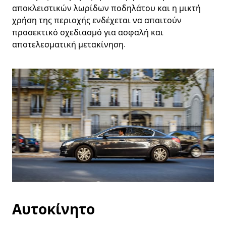
αποκλειστικών λωρίδων ποδηλάτου και η μικτή
χρήση της περιοχής ενδέχεται να απαιτούν
προσεκτικό σχεδιασμό για ασφαλή και
αποτελεσματική μετακίνηση.
Αυτοκίνητο