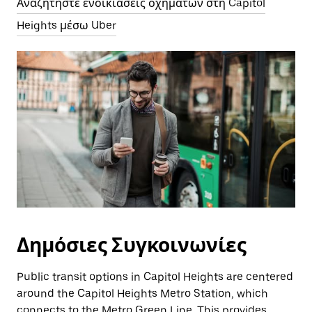
Αναζητήστε ενοικιάσεις οχημάτων στη Capitol
Heights μέσω Uber
Δημόσιες Συγκοινωνίες
Public transit options in Capitol Heights are centered
around the Capitol Heights Metro Station, which
connects to the Metro Green Line. This provides