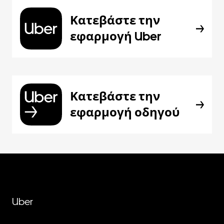
Κατεβάστε την
εφαρμογή Uber
Κατεβάστε την
εφαρμογή οδηγού
Uber