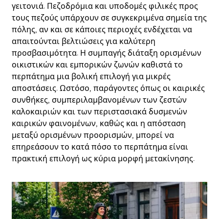
γειτονιά. Πεζοδρόμια και υποδομές φιλικές προς
τους πεζούς υπάρχουν σε συγκεκριμένα σημεία της
πόλης, αν και σε κάποιες περιοχές ενδέχεται να
απαιτούνται βελτιώσεις για καλύτερη
προσβασιμότητα. Η συμπαγής διάταξη ορισμένων
οικιστικών και εμπορικών ζωνών καθιστά το
περπάτημα μια βολική επιλογή για μικρές
αποστάσεις. Ωστόσο, παράγοντες όπως οι καιρικές
συνθήκες, συμπεριλαμβανομένων των ζεστών
καλοκαιριών και των περιστασιακά δυσμενών
καιρικών φαινομένων, καθώς και η απόσταση
μεταξύ ορισμένων προορισμών, μπορεί να
επηρεάσουν το κατά πόσο το περπάτημα είναι
πρακτική επιλογή ως κύρια μορφή μετακίνησης.