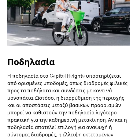
Ποδηλασία
Η ποδηλασία στο Capitol Heights υποστηρίζεται
από ορισμένες υποδομές, όπως διαδρομές φιλικές
προς τα ποδήλατα και συνδέσεις με κοντινά
μονοπάτια. Ωστόσο, η διαρρύθμιση της περιοχής
και οι αποστάσεις μεταξύ βασικών προορισμών
μπορεί να καθιστούν την ποδηλασία λιγότερο
πρακτική για την καθημερινή μετακίνηση. Αν και η
ποδηλασία αποτελεί επιλογή για αναψυχή ή
σύντομες διαδρομές, η έλλειψη εκτεταμένων