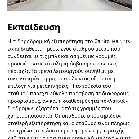
Εκπαίδευση
Η σιδηροδρομική εξυπηρέτηση στο Capitol Heights
είναι διαθέσιμη μέσω ενός σταθμού μετρό που
συνδέεται με τις μπλε και ασημένιες γραμμές,
προσφέροντας εύκολη πρόσβαση σε κοντινές
περιοχές. Τα τρένα λειτουργούν συνήθως με
τακτικό πρόγραμμα, αποτελώντας αξιόπιστη
επιλογή για μετακινήσεις. Η τοποθεσία του
σταθμού παρέχει εύκολη πρόσβαση σε διάφορους
προορισμούς, αν και η διαθεσιμότητα πολλαπλών
διαδρομών εξαρτάται από τις γραμμές που
χρησιμοποιούνται. Οι υποδομές υποστηρίζουν
σταθερή εξυπηρέτηση και ο σταθμός είναι πλήρως
ενταγμένος στο δίκτυο μεταφορών της περιοχής,
καθιστώντας τα τρένα μια πρακτική επιλογή για τις