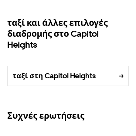
ταξί και άλλες επιλογές
διαδρομής στο Capitol
Heights
ταξί στη Capitol Heights
Συχνές ερωτήσεις