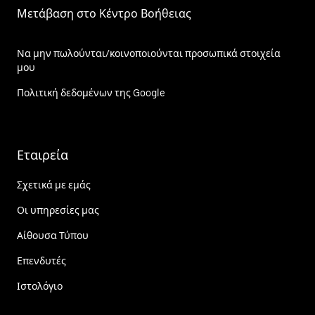
Μετάβαση στο Κέντρο Βοήθειας
Να μην πωλούνται/κοινοποιούνται προσωπικά στοιχεία
μου
Πολιτική δεδομένων της Google
Εταιρεία
Σχετικά με εμάς
Οι υπηρεσίες μας
Αίθουσα Τύπου
Επενδυτές
Ιστολόγιο