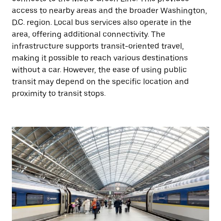
access to nearby areas and the broader Washington,
D.C. region. Local bus services also operate in the
area, offering additional connectivity. The
infrastructure supports transit-oriented travel,
making it possible to reach various destinations
without a car. However, the ease of using public
transit may depend on the specific location and
proximity to transit stops.