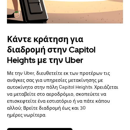
Κάντε κράτηση για
διαδρομή στην Capitol
Heights με την Uber
Με την Uber, διευθετείτε εκ των προτέρων τις
ανάγκες σας για υπηρεσίες μετακίνησης με
αυτοκίνητο στην πόλη Capitol Heights. Χρειάζεται
να μεταβείτε στο αεροδρόμιο, σκοπεύετε να
επισκεφτείτε ένα εστιατόριο ή να πάτε κάπου
αλλού; Βρείτε διαδρομή έως και 30
ημέρες νωρίτερα.