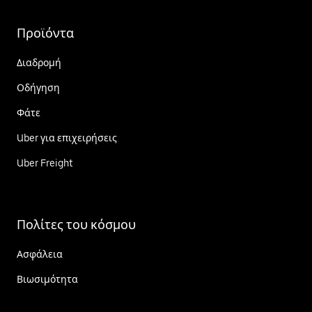
Προϊόντα
Διαδρομή
Οδήγηση
Φάτε
Uber για επιχειρήσεις
Uber Freight
Πολίτες του κόσμου
Ασφάλεια
Βιωσιμότητα