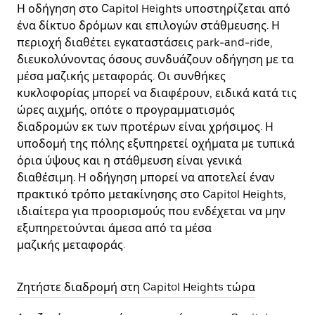
Η οδήγηση στο Capitol Heights υποστηρίζεται από
ένα δίκτυο δρόμων και επιλογών στάθμευσης. Η
περιοχή διαθέτει εγκαταστάσεις park-and-ride,
διευκολύνοντας όσους συνδυάζουν οδήγηση με τα
μέσα μαζικής μεταφοράς. Οι συνθήκες
κυκλοφορίας μπορεί να διαφέρουν, ειδικά κατά τις
ώρες αιχμής, οπότε ο προγραμματισμός
διαδρομών εκ των προτέρων είναι χρήσιμος. Η
υποδομή της πόλης εξυπηρετεί οχήματα με τυπικά
όρια ύψους και η στάθμευση είναι γενικά
διαθέσιμη. Η οδήγηση μπορεί να αποτελεί έναν
πρακτικό τρόπο μετακίνησης στο Capitol Heights,
ιδιαίτερα για προορισμούς που ενδέχεται να μην
εξυπηρετούνται άμεσα από τα μέσα
μαζικής μεταφοράς.
Ζητήστε διαδρομή στη Capitol Heights τώρα