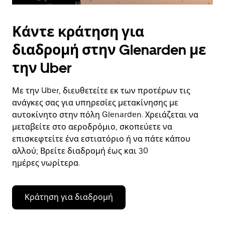
Κάντε κράτηση για
διαδρομή στην Glenarden με
την Uber
Με την Uber, διευθετείτε εκ των προτέρων τις
ανάγκες σας για υπηρεσίες μετακίνησης με
αυτοκίνητο στην πόλη Glenarden. Χρειάζεται να
μεταβείτε στο αεροδρόμιο, σκοπεύετε να
επισκεφτείτε ένα εστιατόριο ή να πάτε κάπου
αλλού; Βρείτε διαδρομή έως και 30
ημέρες νωρίτερα.
Κράτηση για διαδρομή