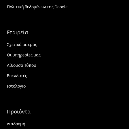
Πολιτική δεδομένων της Google
Εταιρεία
Σχετικά με εμάς
Οι υπηρεσίες μας
Αίθουσα Τύπου
Επενδυτές
Ιστολόγιο
Προϊόντα
Διαδρομή