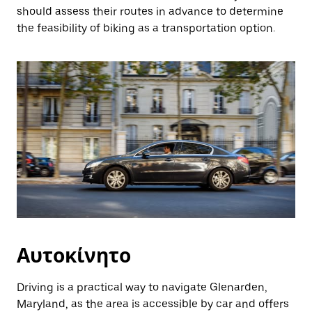
should assess their routes in advance to determine
the feasibility of biking as a transportation option.
Αυτοκίνητο
Driving is a practical way to navigate Glenarden,
Maryland, as the area is accessible by car and offers