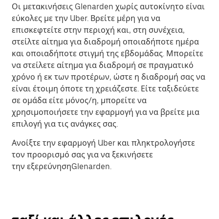
Οι μετακινήσεις Glenarden χωρίς αυτοκίνητο είναι
εύκολες με την Uber. Βρείτε μέρη για να
επισκεφτείτε στην περιοχή και, στη συνέχεια,
στείλτε αίτημα για διαδρομή οποιαδήποτε ημέρα
και οποιαδήποτε στιγμή της εβδομάδας. Μπορείτε
να στείλετε αίτημα για διαδρομή σε πραγματικό
χρόνο ή εκ των προτέρων, ώστε η διαδρομή σας να
είναι έτοιμη όποτε τη χρειάζεστε. Είτε ταξιδεύετε
σε ομάδα είτε μόνος/η, μπορείτε να
χρησιμοποιήσετε την εφαρμογή για να βρείτε μια
επιλογή για τις ανάγκες σας.
Ανοίξτε την εφαρμογή Uber και πληκτρολογήστε
τον προορισμό σας για να ξεκινήσετε
την εξερεύνησηGlenarden.