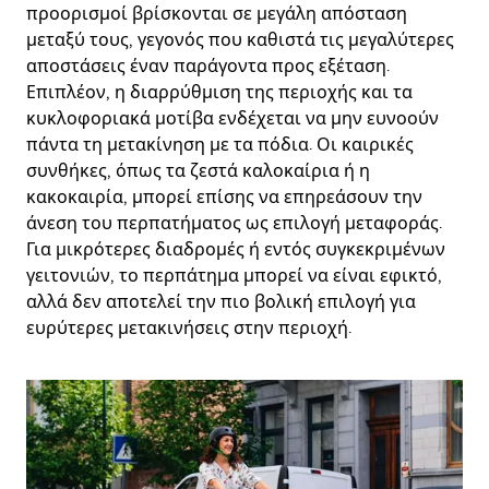
προορισμοί βρίσκονται σε μεγάλη απόσταση
μεταξύ τους, γεγονός που καθιστά τις μεγαλύτερες
αποστάσεις έναν παράγοντα προς εξέταση.
Επιπλέον, η διαρρύθμιση της περιοχής και τα
κυκλοφοριακά μοτίβα ενδέχεται να μην ευνοούν
πάντα τη μετακίνηση με τα πόδια. Οι καιρικές
συνθήκες, όπως τα ζεστά καλοκαίρια ή η
κακοκαιρία, μπορεί επίσης να επηρεάσουν την
άνεση του περπατήματος ως επιλογή μεταφοράς.
Για μικρότερες διαδρομές ή εντός συγκεκριμένων
γειτονιών, το περπάτημα μπορεί να είναι εφικτό,
αλλά δεν αποτελεί την πιο βολική επιλογή για
ευρύτερες μετακινήσεις στην περιοχή.