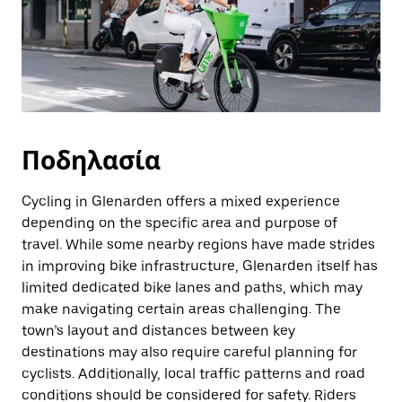
Ποδηλασία
Cycling in Glenarden offers a mixed experience
depending on the specific area and purpose of
travel. While some nearby regions have made strides
in improving bike infrastructure, Glenarden itself has
limited dedicated bike lanes and paths, which may
make navigating certain areas challenging. The
town’s layout and distances between key
destinations may also require careful planning for
cyclists. Additionally, local traffic patterns and road
conditions should be considered for safety. Riders