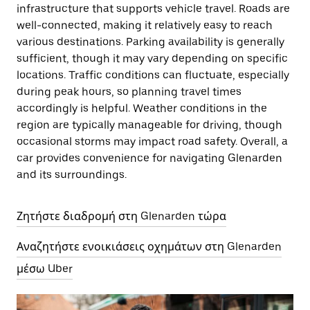
infrastructure that supports vehicle travel. Roads are
well-connected, making it relatively easy to reach
various destinations. Parking availability is generally
sufficient, though it may vary depending on specific
locations. Traffic conditions can fluctuate, especially
during peak hours, so planning travel times
accordingly is helpful. Weather conditions in the
region are typically manageable for driving, though
occasional storms may impact road safety. Overall, a
car provides convenience for navigating Glenarden
and its surroundings.
Ζητήστε διαδρομή στη Glenarden τώρα
Αναζητήστε ενοικιάσεις οχημάτων στη Glenarden
μέσω Uber