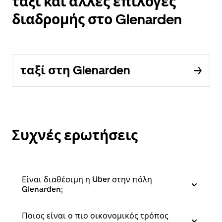
ταξί και άλλες επιλογές
διαδρομής στο Glenarden
ταξί στη Glenarden
Συχνές ερωτήσεις
Είναι διαθέσιμη η Uber στην πόλη
Glenarden;
Ποιος είναι ο πιο οικονομικός τρόπος