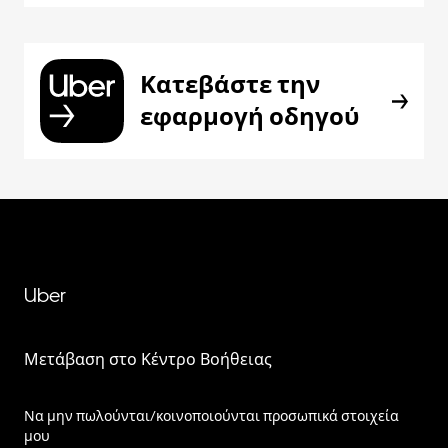
Κατεβάστε την
εφαρμογή οδηγού
Uber
Μετάβαση στο Κέντρο Βοήθειας
Να μην πωλούνται/κοινοποιούνται προσωπικά στοιχεία
μου