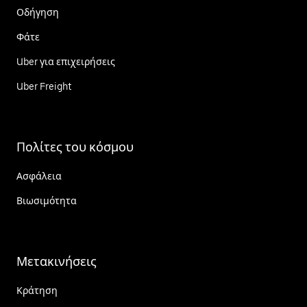
Οδήγηση
Φάτε
Uber για επιχειρήσεις
Uber Freight
Πολίτες του κόσμου
Ασφάλεια
Βιωσιμότητα
Μετακινήσεις
Κράτηση