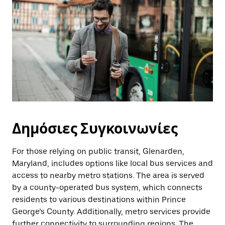
Δημόσιες Συγκοινωνίες
For those relying on public transit, Glenarden,
Maryland, includes options like local bus services and
access to nearby metro stations. The area is served
by a county-operated bus system, which connects
residents to various destinations within Prince
George’s County. Additionally, metro services provide
further connectivity to surrounding regions. The