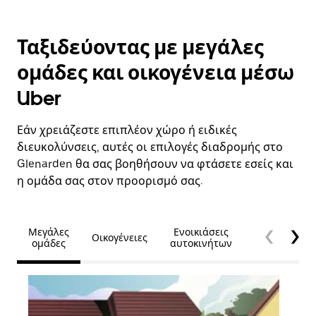
Ταξιδεύοντας με μεγάλες
ομάδες και οικογένεια μέσω
Uber
Εάν χρειάζεστε επιπλέον χώρο ή ειδικές
διευκολύνσεις, αυτές οι επιλογές διαδρομής στο
Glenarden θα σας βοηθήσουν να φτάσετε εσείς και
η ομάδα σας στον προορισμό σας.
Μεγάλες
Ενοικιάσεις
Οικογένειες
Προσβασιμό
ομάδες
αυτοκινήτων