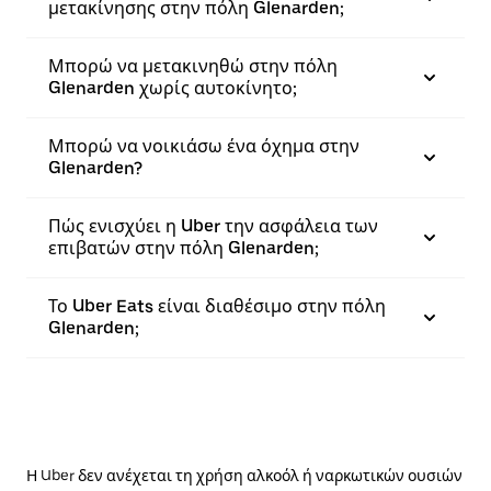
μετακίνησης στην πόλη Glenarden;
Μπορώ να μετακινηθώ στην πόλη
Glenarden χωρίς αυτοκίνητο;
Μπορώ να νοικιάσω ένα όχημα στην
Glenarden?
Πώς ενισχύει η Uber την ασφάλεια των
επιβατών στην πόλη Glenarden;
Το Uber Eats είναι διαθέσιμο στην πόλη
Glenarden;
Η Uber δεν ανέχεται τη χρήση αλκοόλ ή ναρκωτικών ουσιών