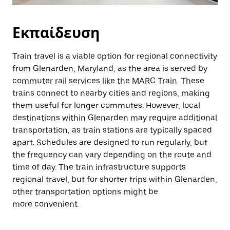
Εκπαίδευση
Train travel is a viable option for regional connectivity
from Glenarden, Maryland, as the area is served by
commuter rail services like the MARC Train. These
trains connect to nearby cities and regions, making
them useful for longer commutes. However, local
destinations within Glenarden may require additional
transportation, as train stations are typically spaced
apart. Schedules are designed to run regularly, but
the frequency can vary depending on the route and
time of day. The train infrastructure supports
regional travel, but for shorter trips within Glenarden,
other transportation options might be
more convenient.