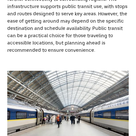
infrastructure supports public transit use, with stops
and routes designed to serve key areas. However, the
ease of getting around may depend on the specific
destination and schedule availability. Public transit
can be a practical choice for those traveling to
accessible locations, but planning ahead is
recommended to ensure convenience.