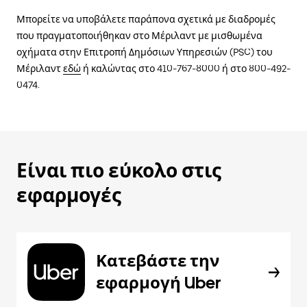
Μπορείτε να υποβάλετε παράπονα σχετικά με διαδρομές
που πραγματοποιήθηκαν στο Μέριλαντ με μισθωμένα
οχήματα στην Επιτροπή Δημόσιων Υπηρεσιών (PSC) του
Μέριλαντ
εδώ
ή καλώντας στο 410-767-8000 ή στο 800-492-
0474.
Είναι πιο εύκολο στις
εφαρμογές
Κατεβάστε την
εφαρμογή Uber