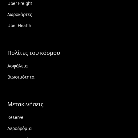
Uber Freight
Δωροκάρτες
Uber Health
Πολίτες του κόσμου
Ασφάλεια
Βιωσιμότητα
Μετακινήσεις
Reserve
Αεροδρόμια