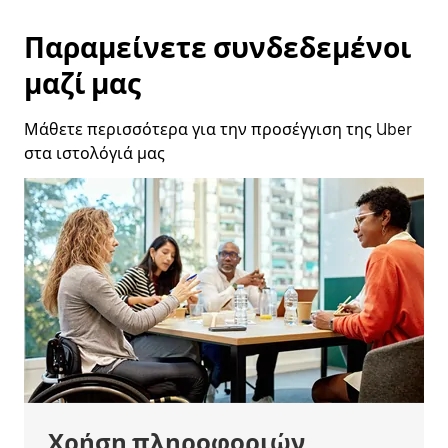
Παραμείνετε συνδεδεμένοι
μαζί μας
Μάθετε περισσότερα για την προσέγγιση της Uber
στα ιστολόγιά μας
Χρήση πληροφοριών