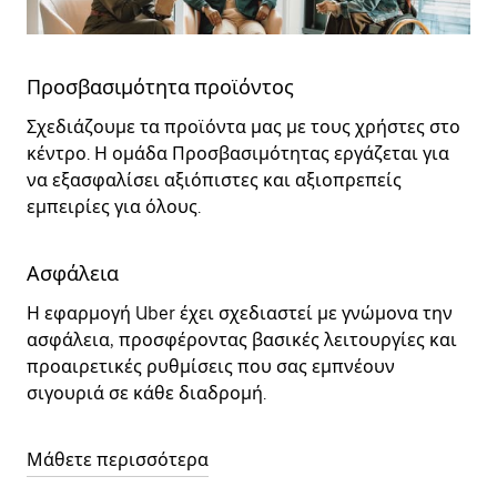
Προσβασιμότητα προϊόντος
Σχεδιάζουμε τα προϊόντα μας με τους χρήστες στο
κέντρο. Η ομάδα Προσβασιμότητας εργάζεται για
να εξασφαλίσει αξιόπιστες και αξιοπρεπείς
εμπειρίες για όλους.
Ασφάλεια
Η εφαρμογή Uber έχει σχεδιαστεί με γνώμονα την
ασφάλεια, προσφέροντας βασικές λειτουργίες και
προαιρετικές ρυθμίσεις που σας εμπνέουν
σιγουριά σε κάθε διαδρομή.
Μάθετε περισσότερα