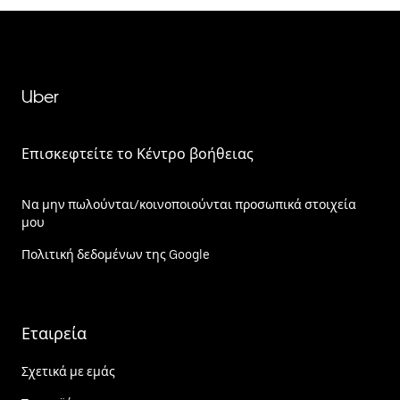
Uber
Επισκεφτείτε το Κέντρο βοήθειας
Να μην πωλούνται/κοινοποιούνται προσωπικά στοιχεία
μου
Πολιτική δεδομένων της Google
Εταιρεία
Σχετικά με εμάς