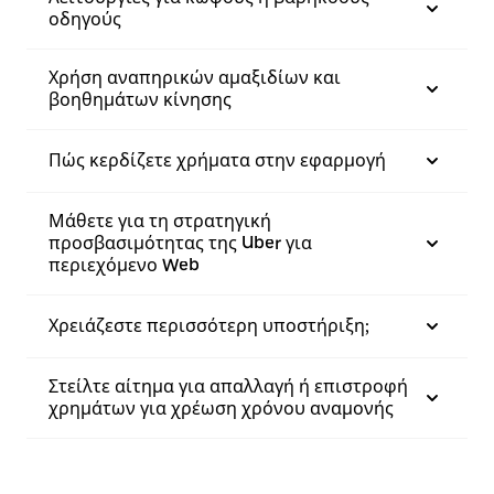
οδηγούς
Χρήση αναπηρικών αμαξιδίων και
βοηθημάτων κίνησης
Πώς κερδίζετε χρήματα στην εφαρμογή
Μάθετε για τη στρατηγική
προσβασιμότητας της Uber για
περιεχόμενο Web
Χρειάζεστε περισσότερη υποστήριξη;
Στείλτε αίτημα για απαλλαγή ή επιστροφή
χρημάτων για χρέωση χρόνου αναμονής