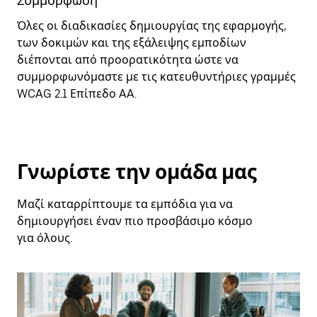
Συμμόρφωση
Όλες οι διαδικασίες δημιουργίας της εφαρμογής,
των δοκιμών και της εξάλειψης εμποδίων
διέπονται από προορατικότητα ώστε να
συμμορφωνόμαστε με τις κατευθυντήριες γραμμές
WCAG 2.1 Επίπεδο AA.
Γνωρίστε την ομάδα μας
Μαζί καταρρίπτουμε τα εμπόδια για να
δημιουργήσει έναν πιο προσβάσιμο κόσμο
για όλους.