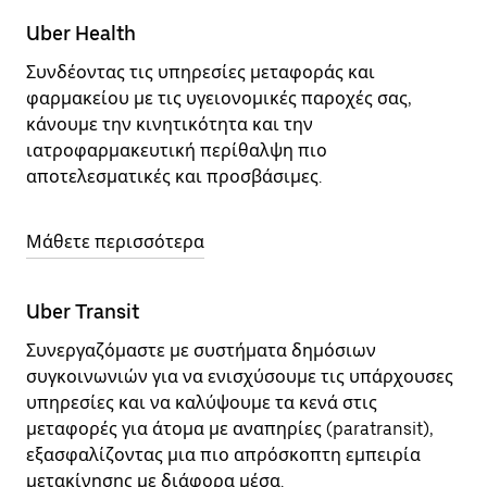
Uber Health
Συνδέοντας τις υπηρεσίες μεταφοράς και
φαρμακείου με τις υγειονομικές παροχές σας,
κάνουμε την κινητικότητα και την
ιατροφαρμακευτική περίθαλψη πιο
αποτελεσματικές και προσβάσιμες.
Μάθετε περισσότερα
Uber Transit
Συνεργαζόμαστε με συστήματα δημόσιων
συγκοινωνιών για να ενισχύσουμε τις υπάρχουσες
υπηρεσίες και να καλύψουμε τα κενά στις
μεταφορές για άτομα με αναπηρίες (paratransit),
εξασφαλίζοντας μια πιο απρόσκοπτη εμπειρία
μετακίνησης με διάφορα μέσα.