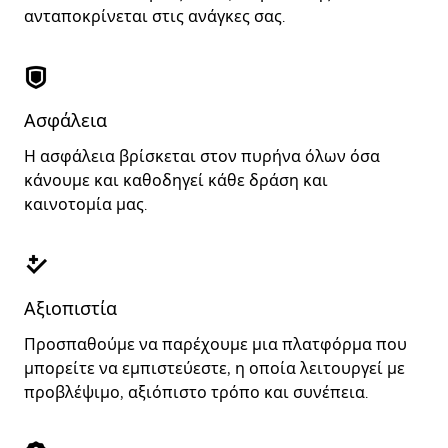
ανταποκρίνεται στις ανάγκες σας.
Ασφάλεια
Η ασφάλεια βρίσκεται στον πυρήνα όλων όσα
κάνουμε και καθοδηγεί κάθε δράση και
καινοτομία μας.
Αξιοπιστία
Προσπαθούμε να παρέχουμε μια πλατφόρμα που
μπορείτε να εμπιστεύεστε, η οποία λειτουργεί με
προβλέψιμο, αξιόπιστο τρόπο και συνέπεια.