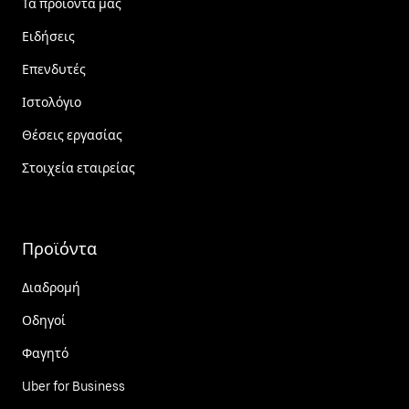
Τα προϊόντα μας
Ειδήσεις
Επενδυτές
Ιστολόγιο
Θέσεις εργασίας
Στοιχεία εταιρείας
Προϊόντα
Διαδρομή
Οδηγοί
Φαγητό
Uber for Business