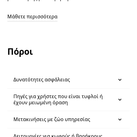
Μάθετε περισσότερα
Πόροι
Δυνατότητες ασφάλειας
Πηγές για χρήστες που είναι τυφλοί ή
έχουν μειωμένη όραση
Μετακινήσεις με ζώο υπηρεσίας
Λειτουργίες για κωφούς ή βαρήκοους