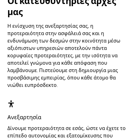
Οι κατευθυντήριες αρχές
μας
Η ενίσχυση της ανεξαρτησίας σας, η
προτεραιότητα στην ασφάλειά σας και η
ενδυνάμωση των δεσμών στην κοινότητα μέσω
αξιόπιστων υπηρεσιών αποτελούν πάντα
κορυφαίες προτεραιότητες, με την ισότητα να
αποτελεί γνώμονα για κάθε απόφαση που
λαμβάνουμε. Πιστεύουμε στη δημιουργία μιας
προσβάσιμης εμπειρίας, όπου κάθε άτομο θα
νιώθει ευπρόσδεκτο.
Ανεξαρτησία
Δίνουμε προτεραιότητα σε εσάς, ώστε να έχετε το
επίπεδο αυτονομίας και εξατομίκευσης που