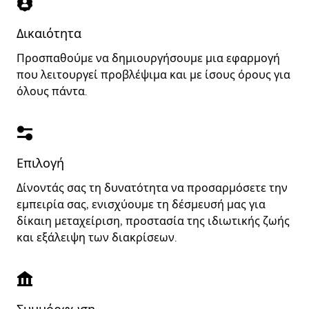
Δικαιότητα
Προσπαθούμε να δημιουργήσουμε μια εφαρμογή
που λειτουργεί προβλέψιμα και με ίσους όρους για
όλους πάντα.
Επιλογή
Δίνοντάς σας τη δυνατότητα να προσαρμόσετε την
εμπειρία σας, ενισχύουμε τη δέσμευσή μας για
δίκαιη μεταχείριση, προστασία της ιδιωτικής ζωής
και εξάλειψη των διακρίσεων.