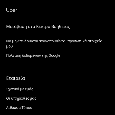
Uber
Μετάβαση στο Κέντρο Βοήθειας
Να μην πωλούνται/κοινοποιούνται προσωπικά στοιχεία
μου
Πολιτική δεδομένων της Google
Εταιρεία
Σχετικά με εμάς
Οι υπηρεσίες μας
Αίθουσα Τύπου