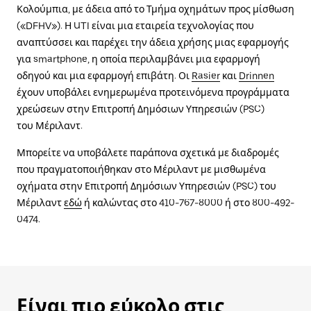
Κολούμπια, με άδεια από το Τμήμα οχημάτων προς μίσθωση
(«DFHV»). Η UTI είναι μια εταιρεία τεχνολογίας που
αναπτύσσει και παρέχει την άδεια χρήσης μιας εφαρμογής
για smartphone, η οποία περιλαμβάνει μια εφαρμογή
οδηγού και μια εφαρμογή επιβάτη. Οι
Rasier
και
Drinnen
έχουν υποβάλει ενημερωμένα προτεινόμενα προγράμματα
χρεώσεων στην Επιτροπή Δημόσιων Υπηρεσιών (PSC)
του Μέριλαντ.
Μπορείτε να υποβάλετε παράπονα σχετικά με διαδρομές
που πραγματοποιήθηκαν στο Μέριλαντ με μισθωμένα
οχήματα στην Επιτροπή Δημόσιων Υπηρεσιών (PSC) του
Μέριλαντ
εδώ
ή καλώντας στο 410-767-8000 ή στο 800-492-
0474.
Είναι πιο εύκολο στις