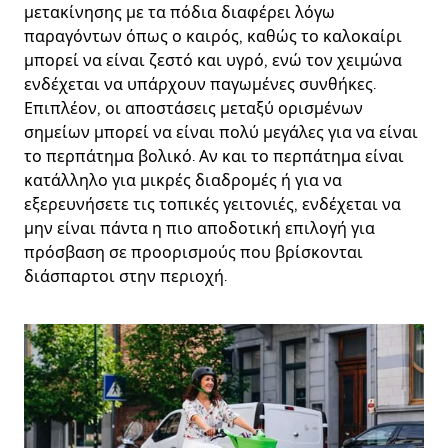
μετακίνησης με τα πόδια διαφέρει λόγω
παραγόντων όπως ο καιρός, καθώς το καλοκαίρι
μπορεί να είναι ζεστό και υγρό, ενώ τον χειμώνα
ενδέχεται να υπάρχουν παγωμένες συνθήκες.
Επιπλέον, οι αποστάσεις μεταξύ ορισμένων
σημείων μπορεί να είναι πολύ μεγάλες για να είναι
το περπάτημα βολικό. Αν και το περπάτημα είναι
κατάλληλο για μικρές διαδρομές ή για να
εξερευνήσετε τις τοπικές γειτονιές, ενδέχεται να
μην είναι πάντα η πιο αποδοτική επιλογή για
πρόσβαση σε προορισμούς που βρίσκονται
διάσπαρτοι στην περιοχή.