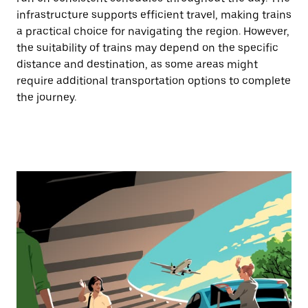
infrastructure supports efficient travel, making trains
a practical choice for navigating the region. However,
the suitability of trains may depend on the specific
distance and destination, as some areas might
require additional transportation options to complete
the journey.