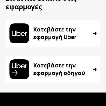
εφαρμογές
Κατεβάστε την
εφαρμογή Uber
Κατεβάστε την
εφαρμογή οδηγού