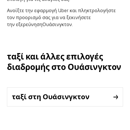
Ανοίξτε την εφαρμογή Uber και πληκτρολογήστε
τον προορισμό σας για να ξεκινήσετε
την εξερεύνησηΟυάσινγκτον.
ταξί και άλλες επιλογές
διαδρομής στο Ουάσινγκτον
ταξί στη Ουάσινγκτον