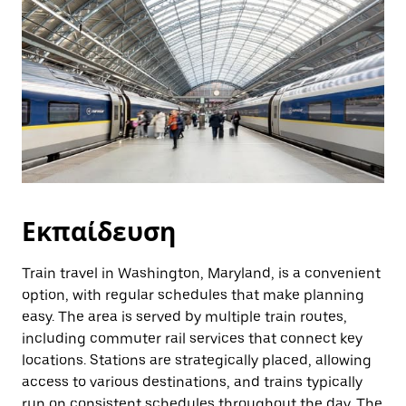
Εκπαίδευση
Train travel in Washington, Maryland, is a convenient
option, with regular schedules that make planning
easy. The area is served by multiple train routes,
including commuter rail services that connect key
locations. Stations are strategically placed, allowing
access to various destinations, and trains typically
run on consistent schedules throughout the day. The