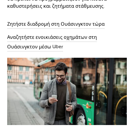
καθυστερήσεις και ζητήματα στάθμευσης.
Ζητήστε διαδρομή στη Ουάσινγκτον τώρα
Αναζητήστε ενοικιάσεις οχημάτων στη
Ουάσινγκτον μέσω Uber