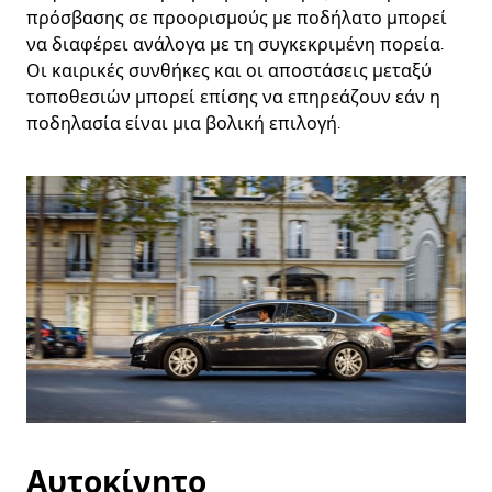
πρόσβασης σε προορισμούς με ποδήλατο μπορεί
να διαφέρει ανάλογα με τη συγκεκριμένη πορεία.
Οι καιρικές συνθήκες και οι αποστάσεις μεταξύ
τοποθεσιών μπορεί επίσης να επηρεάζουν εάν η
ποδηλασία είναι μια βολική επιλογή.
Αυτοκίνητο