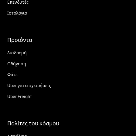
Επενδυτές
Ιστολόγιο
Προϊόντα
Διαδρομή
Οδήγηση
Φάτε
Uber για επιχειρήσεις
Uber Freight
Πολίτες του κόσμου