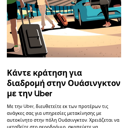
Κάντε κράτηση για
διαδρομή στην Ουάσινγκτον
με την Uber
Με την Uber, διευθετείτε εκ των προτέρων τις
ανάγκες σας για υπηρεσίες μετακίνησης με
αυτοκίνητο στην πόλη Ουάσινγκτον. Χρειάζεται να
μεταβείτε στο αεροδρόμιο, σκοπεύετε να