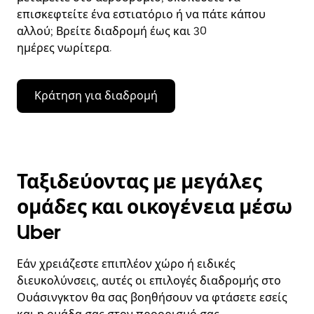
επισκεφτείτε ένα εστιατόριο ή να πάτε κάπου
αλλού; Βρείτε διαδρομή έως και 30
ημέρες νωρίτερα.
Κράτηση για διαδρομή
Ταξιδεύοντας με μεγάλες
ομάδες και οικογένεια μέσω
Uber
Εάν χρειάζεστε επιπλέον χώρο ή ειδικές
διευκολύνσεις, αυτές οι επιλογές διαδρομής στο
Ουάσινγκτον θα σας βοηθήσουν να φτάσετε εσείς