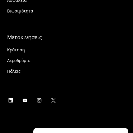
Ασφάλεια
Βιωσιμότητα
Μετακινήσεις
Κράτηση
Αεροδρόμια
Πόλεις