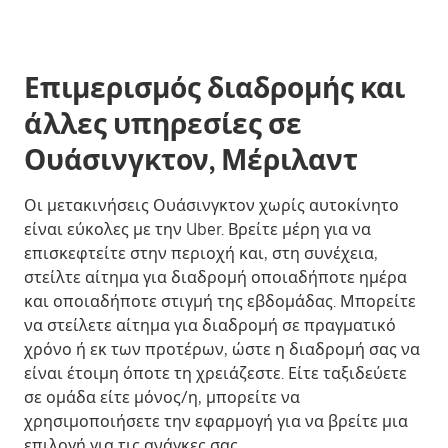
Επιμερισμός διαδρομής και
άλλες υπηρεσίες σε
Ουάσινγκτον, Μέριλαντ
Οι μετακινήσεις Ουάσινγκτον χωρίς αυτοκίνητο
είναι εύκολες με την Uber. Βρείτε μέρη για να
επισκεφτείτε στην περιοχή και, στη συνέχεια,
στείλτε αίτημα για διαδρομή οποιαδήποτε ημέρα
και οποιαδήποτε στιγμή της εβδομάδας. Μπορείτε
να στείλετε αίτημα για διαδρομή σε πραγματικό
χρόνο ή εκ των προτέρων, ώστε η διαδρομή σας να
είναι έτοιμη όποτε τη χρειάζεστε. Είτε ταξιδεύετε
σε ομάδα είτε μόνος/η, μπορείτε να
χρησιμοποιήσετε την εφαρμογή για να βρείτε μια
επιλογή για τις ανάγκες σας.