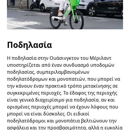
Ποδηλασία
Η ποδηλασία στην Ουάσινγκτον του Μέριλαντ
υποστηρίζεται από έναν συνδυασμό υποδομών
ποδηλασίας, συμπεριλαμβανομένων
ποδηλατόδρομων και μονοπατιών, που μπορεί να
την κάνουν έναν πρακτικό τρόπο μετακίνησης σε
συγκεκριμένες περιοχές. Το έδαφος της περιοχής
είναι γενικά διαχειρίσιμο για ποδηλασία, αν και
ορισμένες περιοχές μπορεί να έχουν λόφους που
μπορεί να είναι δύσκολες. Οι ειδικοί
ποδηλατόδρομοι και μονοπάτια βελτιώνουν την
ασφάλεια και την προσβασιμότητα, αλλά η ευκολία