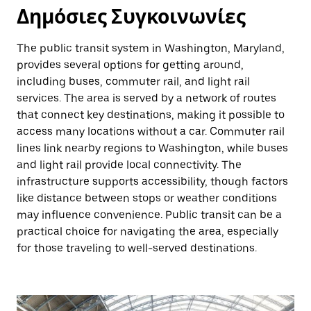
Δημόσιες Συγκοινωνίες
The public transit system in Washington, Maryland,
provides several options for getting around,
including buses, commuter rail, and light rail
services. The area is served by a network of routes
that connect key destinations, making it possible to
access many locations without a car. Commuter rail
lines link nearby regions to Washington, while buses
and light rail provide local connectivity. The
infrastructure supports accessibility, though factors
like distance between stops or weather conditions
may influence convenience. Public transit can be a
practical choice for navigating the area, especially
for those traveling to well-served destinations.