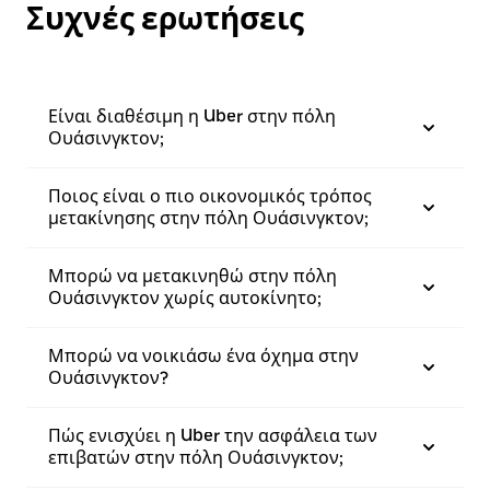
Συχνές ερωτήσεις
Είναι διαθέσιμη η Uber στην πόλη
Ουάσινγκτον;
Ποιος είναι ο πιο οικονομικός τρόπος
μετακίνησης στην πόλη Ουάσινγκτον;
Μπορώ να μετακινηθώ στην πόλη
Ουάσινγκτον χωρίς αυτοκίνητο;
Μπορώ να νοικιάσω ένα όχημα στην
Ουάσινγκτον?
Πώς ενισχύει η Uber την ασφάλεια των
επιβατών στην πόλη Ουάσινγκτον;