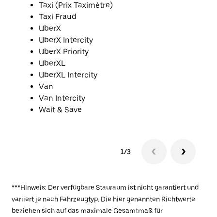
Taxi (Prix Taximètre)
Taxi Fraud
UberX
UberX Intercity
UberX Priority
UberXL
UberXL Intercity
Van
Van Intercity
Wait & Save
1/3
***Hinweis: Der verfügbare Stauraum ist nicht garantiert und
variiert je nach Fahrzeugtyp. Die hier genannten Richtwerte
beziehen sich auf das maximale Gesamtmaß für