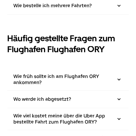
Wie bestelle ich mehrere Fahrten?
Häufig gestellte Fragen zum
Flughafen Flughafen ORY
Wie früh sollte ich am Flughafen ORY
ankommen?
Wo werde ich abgesetzt?
Wie viel kostet meine über die Uber App
bestellte Fahrt zum Flughafen ORY?