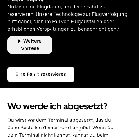
Nutze deine Flugdaten, um deine Fahrt zu
reservieren. Unsere Technologie zur Flugverfolgung
hilft dabei, dich im Fall von Flugausfällen oder
erheblichen Verspätungen zu benachrichtigen.*
Weitere
Vorteile
Eine Fahrt reservieren
Wo werde ich abgesetzt?
Du wirst vor dem Terminal abgesetzt, das du
beim Bestellen deiner Fahrt angibst. Wenn du
dein Terminal nicht kennst, kannst du beim