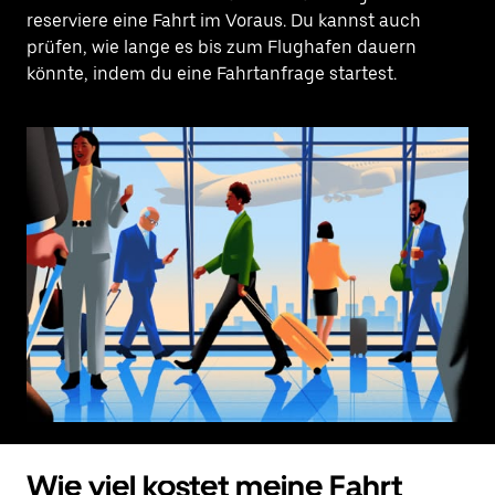
reserviere eine Fahrt im Voraus. Du kannst auch
prüfen, wie lange es bis zum Flughafen dauern
könnte, indem du eine Fahrtanfrage startest.
Wie viel kostet meine Fahrt