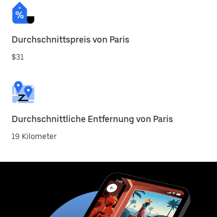
Durchschnittspreis von Paris
$31
Durchschnittliche Entfernung von Paris
19 Kilometer