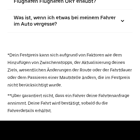
Flughafen Flughafen ORY erlaubt?
Was ist, wenn ich etwas bei meinem Fahrer
im Auto vergesse?
*Dein Festpreis kann sich aufgrund von Faktoren wie dem
Hinzufügen von Zwischenstopps, der Aktualisierung deines
Ziels, wesentlichen Änderungen der Route oder der Fahrtdauer
oder dem Passieren einer Mautstelle ändern, die im Festpreis
nicht berücksichtigt wurde.
**Uber garantiert nicht, dass ein Fahrer deine Fahrtenanfrage
annimmt. Deine Fahrt wird bestätigt, sobald du die
Fahrerdetails erhältst.