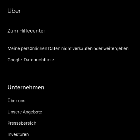
Uber
Zum Hilfecenter
Meine persönlichen Daten nicht verkaufen oder weitergeben
Google-Datenrichtlinie
Unternehmen
Über uns
Unsere Angebote
Pressebereich
Investoren