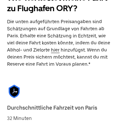
zu Flughafen ORY?
Die unten aufgeführten Preisangaben sind
Schätzungen auf Grundlage von Fahrten ab
Paris. Erhalte eine Schätzung in Echtzeit, wie
viel deine Fahrt kosten könnte, indem du deine
Abhol- und Zielorte
hier
hinzufügst. Wenn du
deinen Preis sichern möchtest, kannst du mit
Reserve eine Fahrt im Voraus planen.*
Durchschnittliche Fahrzeit von Paris
32 Minuten