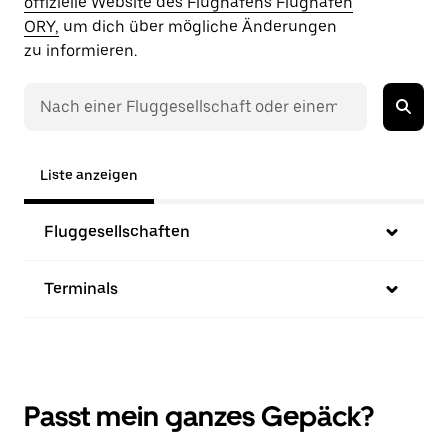
offizielle Website des Flughafens Flughafen
ORY,
um dich über mögliche Änderungen
zu informieren.
Liste anzeigen
Fluggesellschaften
Terminals
Passt mein ganzes Gepäck?