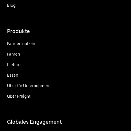
Blog
Produkte
Fahrten nutzen
Fahren
Liefern
Essen
Uber für Unternehmen
Uber Freight
Globales Engagement