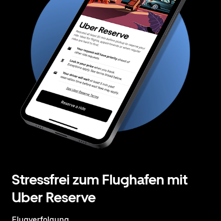
Stressfrei zum Flughafen mit
Uber Reserve
Flugverfolgung