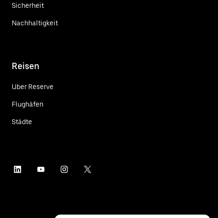
Sicherheit
Nachhaltigkeit
Reisen
Uber Reserve
Flughäfen
Städte