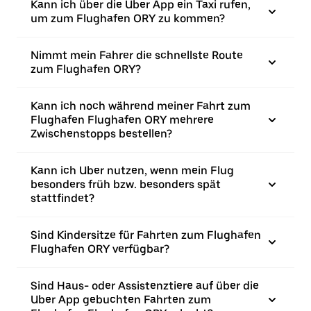
Kann ich über die Uber App ein Taxi rufen,
um zum Flughafen ORY zu kommen?
Nimmt mein Fahrer die schnellste Route
zum Flughafen ORY?
Kann ich noch während meiner Fahrt zum
Flughafen Flughafen ORY mehrere
Zwischenstopps bestellen?
Kann ich Uber nutzen, wenn mein Flug
besonders früh bzw. besonders spät
stattfindet?
Sind Kindersitze für Fahrten zum Flughafen
Flughafen ORY verfügbar?
Sind Haus- oder Assistenztiere auf über die
Uber App gebuchten Fahrten zum