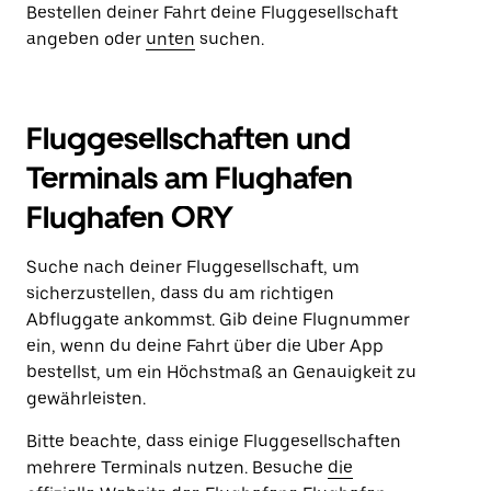
Bestellen deiner Fahrt deine Fluggesellschaft
angeben oder
unten
suchen.
Fluggesellschaften und
Terminals am Flughafen
Flughafen ORY
Suche nach deiner Fluggesellschaft, um
sicherzustellen, dass du am richtigen
Abfluggate ankommst. Gib deine Flugnummer
ein, wenn du deine Fahrt über die Uber App
bestellst, um ein Höchstmaß an Genauigkeit zu
gewährleisten.
Bitte beachte, dass einige Fluggesellschaften
mehrere Terminals nutzen. Besuche
die