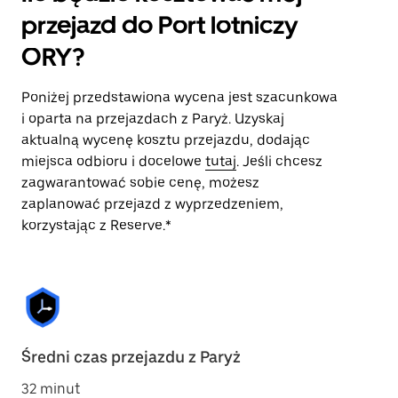
przejazd do Port lotniczy
ORY?
Poniżej przedstawiona wycena jest szacunkowa
i oparta na przejazdach z Paryż. Uzyskaj
aktualną wycenę kosztu przejazdu, dodając
miejsca odbioru i docelowe
tutaj
. Jeśli chcesz
zagwarantować sobie cenę, możesz
zaplanować przejazd z wyprzedzeniem,
korzystając z Reserve.*
Średni czas przejazdu z Paryż
32 minut