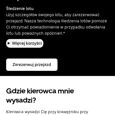
Śledzenie lotu
Użyj szczegółów swojego lotu, aby zarezerwować
przejazd. Nasza technologia śledzenia lotów pomoże
Ci otrzymać powiadomienie w przypadku odwołania
lotu lub poważnych opóźnień.*
Więcej korzyści
Zarezerwuj przejazd
Gdzie kierowca mnie
wysadzi?
Kierowca wysadzi Cię przy krawężniku przy