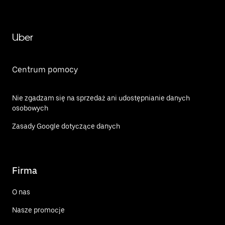
Uber
Centrum pomocy
Nie zgadzam się na sprzedaż ani udostępnianie danych
osobowych
Zasady Google dotyczące danych
Firma
O nas
Nasze promocje