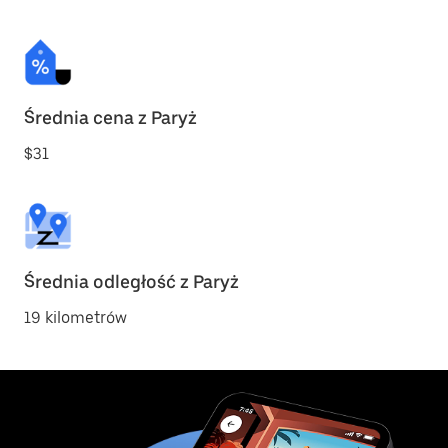
Średnia cena z Paryż
$31
Średnia odległość z Paryż
19 kilometrów