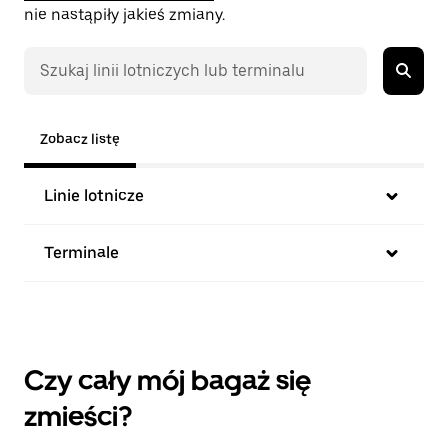
nie nastąpiły jakieś zmiany.
Zobacz listę
Linie lotnicze
Terminale
Czy cały mój bagaż się
zmieści?