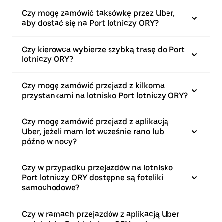
Czy mogę zamówić taksówkę przez Uber,
aby dostać się na Port lotniczy ORY?
Czy kierowca wybierze szybką trasę do Port
lotniczy ORY?
Czy mogę zamówić przejazd z kilkoma
przystankami na lotnisko Port lotniczy ORY?
Czy mogę zamówić przejazd z aplikacją
Uber, jeżeli mam lot wcześnie rano lub
późno w nocy?
Czy w przypadku przejazdów na lotnisko
Port lotniczy ORY dostępne są foteliki
samochodowe?
Czy w ramach przejazdów z aplikacją Uber