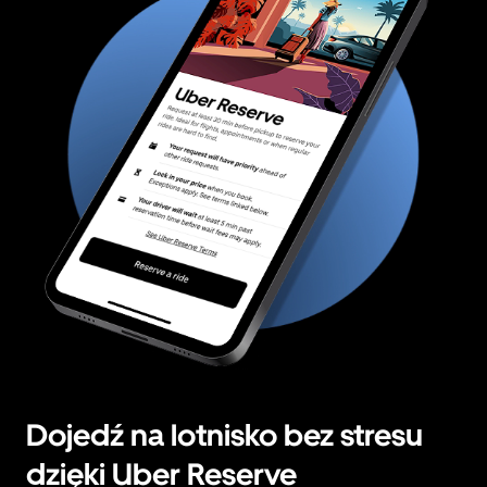
Dojedź na lotnisko bez stresu
dzięki Uber Reserve