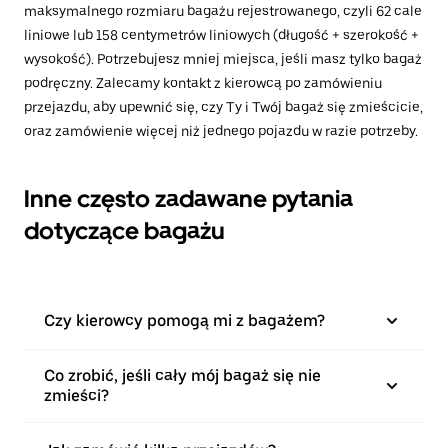
maksymalnego rozmiaru bagażu rejestrowanego, czyli 62 cale
liniowe lub 158 centymetrów liniowych (długość + szerokość +
wysokość). Potrzebujesz mniej miejsca, jeśli masz tylko bagaż
podręczny. Zalecamy kontakt z kierowcą po zamówieniu
przejazdu, aby upewnić się, czy Ty i Twój bagaż się zmieścicie,
oraz zamówienie więcej niż jednego pojazdu w razie potrzeby.
Inne często zadawane pytania
dotyczące bagażu
Czy kierowcy pomogą mi z bagażem?
Co zrobić, jeśli cały mój bagaż się nie
zmieści?