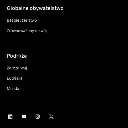
Globalne obywatelstwo
Bezpieczeństwo
Zrównoważony rozwój
Podróże
Zarezerwuj
Lotniska
Miasta