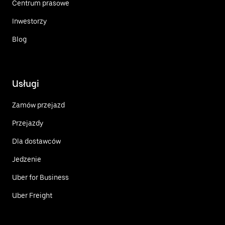
Centrum prasowe
Inwestorzy
Blog
Usługi
Zamów przejazd
Przejazdy
Dla dostawców
Jedzenie
Uber for Business
Uber Freight