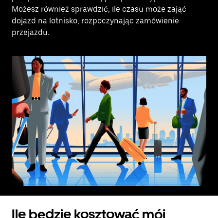
Możesz również sprawdzić, ile czasu może zająć
dojazd na lotnisko, rozpoczynając zamówienie
przejazdu.
Ile będzie kosztować mój