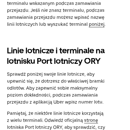
terminalu wskazanym podczas zamawiania
przejazdu. Jeśli nie znasz terminalu, podczas
zamawiania przejazdu możesz wpisać nazwę
linii lotniczych lub wyszukać terminal
poniżej
.
Linie lotnicze i terminale na
lotnisku Port lotniczy ORY
Sprawdź poniżej swoje linie lotnicze, aby
upewnić się, że dotrzesz do właściwej bramki
odlotów. Aby zapewnić sobie maksymalny
poziom dokładności, podczas zamawiania
przejazdu z aplikacją Uber wpisz numer lotu.
Pamiętaj, że niektóre linie lotnicze korzystają
z wielu terminali. Odwiedź oficjalną
stronę
lotniska Port lotniczy ORY
, aby sprawdzić, czy