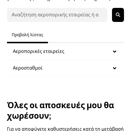
Προβολή λίστας
Αεροπορικές εταιρείες
Αεροσταθμοί
Όλες οι αποσκευές μου θα
χωρέσουν;
Για να αποφύγετε καθυστερήσεις κατά τη μετάβασή