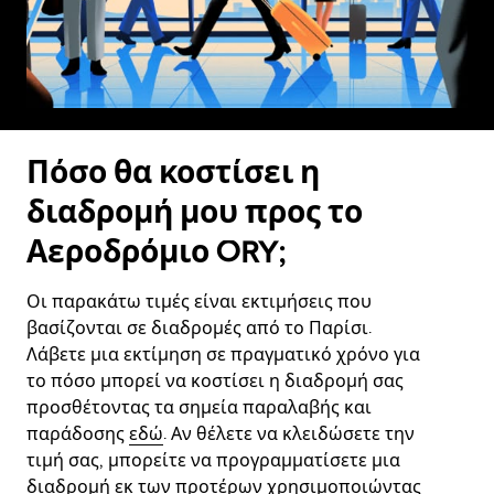
Πόσο θα κοστίσει η
διαδρομή μου προς το
Αεροδρόμιο ORY;
Οι παρακάτω τιμές είναι εκτιμήσεις που
βασίζονται σε διαδρομές από το Παρίσι.
Λάβετε μια εκτίμηση σε πραγματικό χρόνο για
το πόσο μπορεί να κοστίσει η διαδρομή σας
προσθέτοντας τα σημεία παραλαβής και
παράδοσης
εδώ
. Αν θέλετε να κλειδώσετε την
τιμή σας, μπορείτε να προγραμματίσετε μια
διαδρομή εκ των προτέρων χρησιμοποιώντας