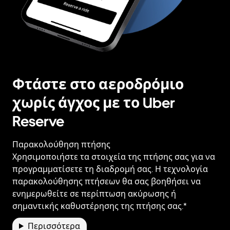
Φτάστε στο αεροδρόμιο
χωρίς άγχος με το Uber
Reserve
Παρακολούθηση πτήσης
Χρησιμοποιήστε τα στοιχεία της πτήσης σας για να
προγραμματίσετε τη διαδρομή σας. Η τεχνολογία
παρακολούθησης πτήσεων θα σας βοηθήσει να
ενημερωθείτε σε περίπτωση ακύρωσης ή
σημαντικής καθυστέρησης της πτήσης σας.*
Περισσότερα