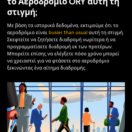
το Αεροδρόμιο ORY αυτή τη
στιγμή;
Με βάση τα ιστορικά δεδομένα, εκτιμούμε ότι το
αεροδρόμιο είναι
busier than usual
αυτή τη στιγμή.
Σκεφτείτε να ζητήσετε διαδρομή νωρίτερα ή να
προγραμματίσετε διαδρομή εκ των προτέρων.
Μπορείτε επίσης να ελέγξετε πόσο χρόνο μπορεί
να χρειαστεί για να φτάσετε στο αεροδρόμιο
ξεκινώντας ένα αίτημα διαδρομής.