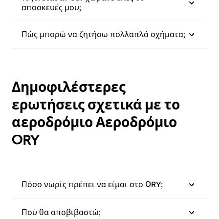
αποσκευές μου;
Πώς μπορώ να ζητήσω πολλαπλά οχήματα;
Δημοφιλέστερες
ερωτήσεις σχετικά με το
αεροδρόμιο Αεροδρόμιο
ORY
Πόσο νωρίς πρέπει να είμαι στο ORY;
Πού θα αποβιβαστώ;