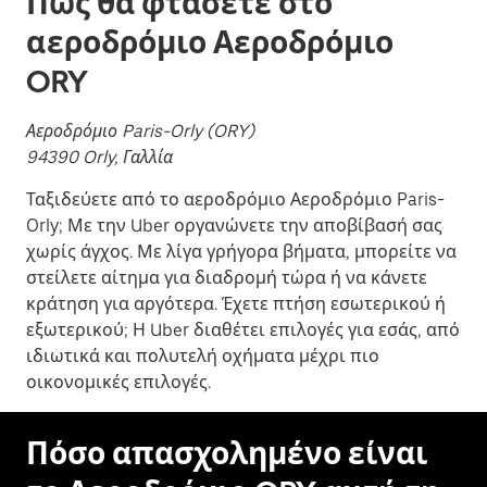
Πώς θα φτάσετε στο
αεροδρόμιο Αεροδρόμιο
ORY
Αεροδρόμιο Paris-Orly (ORY)
94390 Orly, Γαλλία
Ταξιδεύετε από το αεροδρόμιο Αεροδρόμιο Paris-
Orly; Με την Uber οργανώνετε την αποβίβασή σας
χωρίς άγχος. Με λίγα γρήγορα βήματα, μπορείτε να
στείλετε αίτημα για διαδρομή τώρα ή να κάνετε
κράτηση για αργότερα. Έχετε πτήση εσωτερικού ή
εξωτερικού; Η Uber διαθέτει επιλογές για εσάς, από
ιδιωτικά και πολυτελή οχήματα μέχρι πιο
οικονομικές επιλογές.
Πόσο απασχολημένο είναι