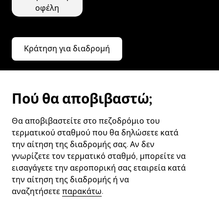
οφέλη
Κράτηση για διαδρομή
Πού θα αποβιβαστώ;
Θα αποβιβαστείτε στο πεζοδρόμιο του
τερματικού σταθμού που θα δηλώσετε κατά
την αίτηση της διαδρομής σας. Αν δεν
γνωρίζετε τον τερματικό σταθμό, μπορείτε να
εισαγάγετε την αεροπορική σας εταιρεία κατά
την αίτηση της διαδρομής ή να
αναζητήσετε
παρακάτω
.