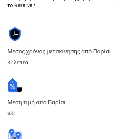
το Reserve.*
Μέσος χρόνος μετακίνησης από Παρίσι
32 λεπτά
Μέση τιμή από Παρίσι
$31