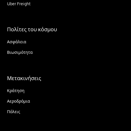
Uber Freight
Πολίτες του κόσμου
Ασφάλεια
Βιωσιμότητα
Μετακινήσεις
Κράτηση
Αεροδρόμια
Πόλεις