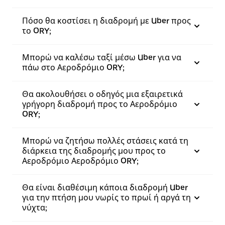
Πόσο θα κοστίσει η διαδρομή με Uber προς
το ORY;
Μπορώ να καλέσω ταξί μέσω Uber για να
πάω στο Αεροδρόμιο ORY;
Θα ακολουθήσει ο οδηγός μια εξαιρετικά
γρήγορη διαδρομή προς το Αεροδρόμιο
ORY;
Μπορώ να ζητήσω πολλές στάσεις κατά τη
διάρκεια της διαδρομής μου προς το
Αεροδρόμιο Αεροδρόμιο ORY;
Θα είναι διαθέσιμη κάποια διαδρομή Uber
για την πτήση μου νωρίς το πρωί ή αργά τη
νύχτα;