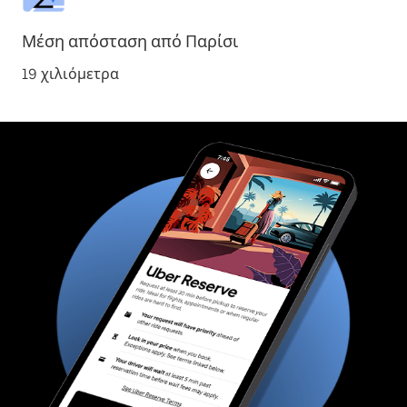
Μέση απόσταση από Παρίσι
19 χιλιόμετρα