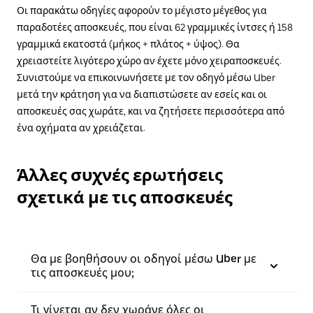
Οι παρακάτω οδηγίες αφορούν το μέγιστο μέγεθος για
παραδοτέες αποσκευές, που είναι 62 γραμμικές ίντσες ή 158
γραμμικά εκατοστά (μήκος + πλάτος + ύψος). Θα
χρειαστείτε λιγότερο χώρο αν έχετε μόνο χειραποσκευές.
Συνιστούμε να επικοινωνήσετε με τον οδηγό μέσω Uber
μετά την κράτηση για να διαπιστώσετε αν εσείς και οι
αποσκευές σας χωράτε, και να ζητήσετε περισσότερα από
ένα οχήματα αν χρειάζεται.
Άλλες συχνές ερωτήσεις
σχετικά με τις αποσκευές
Θα με βοηθήσουν οι οδηγοί μέσω Uber με
τις αποσκευές μου;
Τι γίνεται αν δεν χωράνε όλες οι