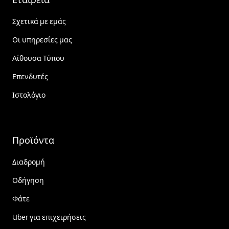
Σχετικά με εμάς
Οι υπηρεσίες μας
Αίθουσα Τύπου
Επενδυτές
Ιστολόγιο
Προϊόντα
Διαδρομή
Οδήγηση
Φάτε
Uber για επιχειρήσεις