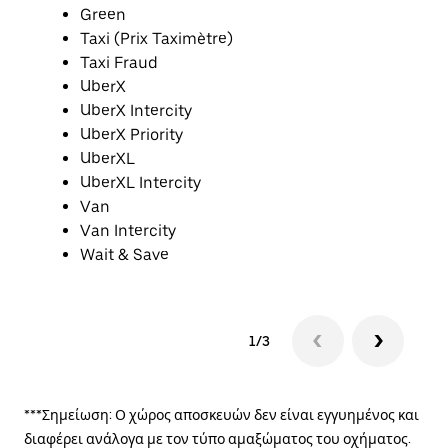
Green
Taxi (Prix Taximètre)
Taxi Fraud
UberX
UberX Intercity
UberX Priority
UberXL
UberXL Intercity
Van
Van Intercity
Wait & Save
1/3
***Σημείωση: Ο χώρος αποσκευών δεν είναι εγγυημένος και
διαφέρει ανάλογα με τον τύπο αμαξώματος του οχήματος.