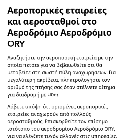
Αεροπορικές εταιρείες
και αεροσταθμοί στο
Αεροδρόμιο Αεροδρόμιο
ORY
Αναζητήστε την αεροπορική εταιρεία με την
οποία πετάτε για να βεβαιωθείτε ότι θα
μεταβείτε στη σωστή πύλη αναχωρήσεων. Για
μεγαλύτερη ακρίβεια, πληκτρολογήστε τον
αριθμό της πτήσης σας όταν στέλνετε αίτημα
για διαδρομή με Uber.
Λάβετε υπόψη ότι ορισμένες αεροπορικές
εταιρείες αναχωρούν από πολλούς
αεροσταθμούς. Επισκεφθείτε τον επίσημο
ιστότοπο του αεροδρομίου
Αεροδρόμιο ORY,
για να ελέγξετε τυχόν αλλαγές στις υπηρεσίες.