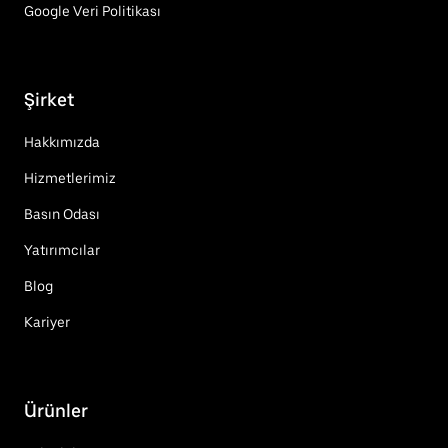
Google Veri Politikası
Şirket
Hakkımızda
Hizmetlerimiz
Basın Odası
Yatırımcılar
Blog
Kariyer
Ürünler