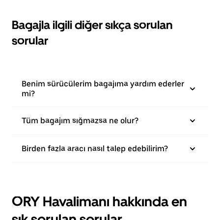
Bagajla ilgili diğer sıkça sorulan
sorular
Benim sürücülerim bagajıma yardım ederler
mi?
Tüm bagajım sığmazsa ne olur?
Birden fazla aracı nasıl talep edebilirim?
ORY Havalimanı hakkında en
sık sorulan sorular