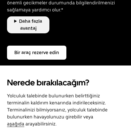
önemli gecikmeler durumunda bilgilendirilmenizi
sağlamaya yardımcı olur.*
Daha fazla
avantaj
Bir araç rezerve edin
Nerede bırakılacağım?
Yolculuk talebinde bulunurken belirttiğiniz
terminalin kaldırım kenarında indirileceksiniz.
Terminalinizi bilmiyorsanız, yolculuk talebinde
bulunurken havayolunuzu girebilir veya
aşağıda
arayabilirsiniz.