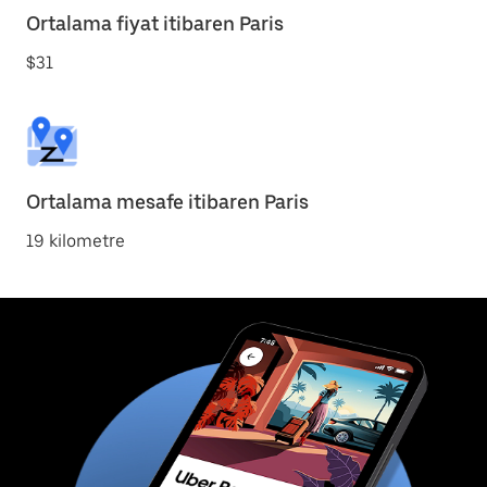
Ortalama fiyat itibaren Paris
$31
Ortalama mesafe itibaren Paris
19 kilometre