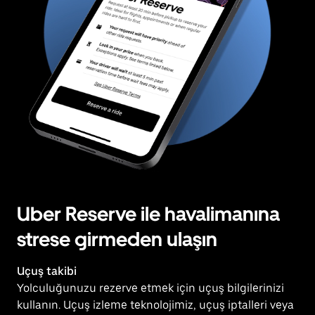
Uber Reserve ile havalimanına
strese girmeden ulaşın
Uçuş takibi
Yolculuğunuzu rezerve etmek için uçuş bilgilerinizi
kullanın. Uçuş izleme teknolojimiz, uçuş iptalleri veya