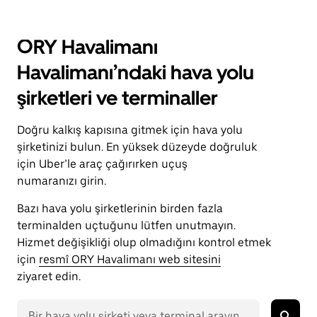
ORY Havalimanı
Havalimanı’ndaki hava yolu
şirketleri ve terminaller
Doğru kalkış kapısına gitmek için hava yolu
şirketinizi bulun. En yüksek düzeyde doğruluk
için Uber’le araç çağırırken uçuş
numaranızı girin.
Bazı hava yolu şirketlerinin birden fazla
terminalden uçtuğunu lütfen unutmayın.
Hizmet değişikliği olup olmadığını kontrol etmek
için
resmî ORY Havalimanı web sitesini
ziyaret edin.