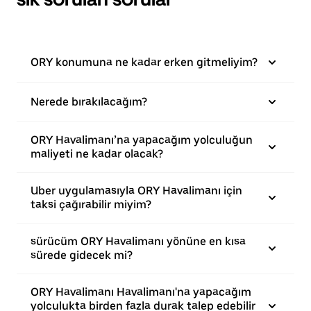
ORY konumuna ne kadar erken gitmeliyim?
Nerede bırakılacağım?
ORY Havalimanı’na yapacağım yolculuğun
maliyeti ne kadar olacak?
Uber uygulamasıyla ORY Havalimanı için
taksi çağırabilir miyim?
sürücüm ORY Havalimanı yönüne en kısa
sürede gidecek mi?
ORY Havalimanı Havalimanı'na yapacağım
yolculukta birden fazla durak talep edebilir