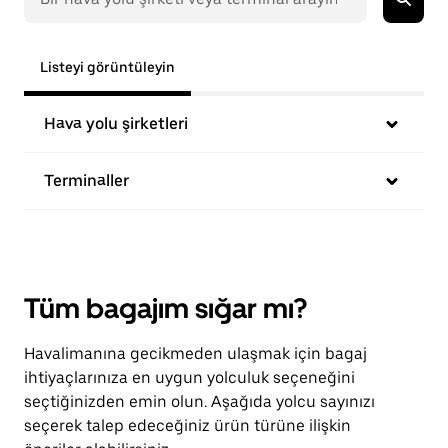
Listeyi görüntüleyin
Hava yolu şirketleri
Terminaller
Tüm bagajım sığar mı?
Havalimanına gecikmeden ulaşmak için bagaj
ihtiyaçlarınıza en uygun yolculuk seçeneğini
seçtiğinizden emin olun. Aşağıda yolcu sayınızı
seçerek talep edeceğiniz ürün türüne ilişkin