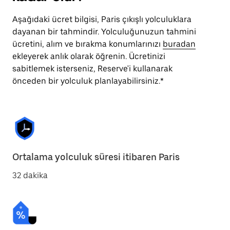
Aşağıdaki ücret bilgisi, Paris çıkışlı yolculuklara
dayanan bir tahmindir. Yolculuğunuzun tahmini
ücretini, alım ve bırakma konumlarınızı
buradan
ekleyerek anlık olarak öğrenin. Ücretinizi
sabitlemek isterseniz, Reserve'i kullanarak
önceden bir yolculuk planlayabilirsiniz.*
Ortalama yolculuk süresi itibaren Paris
32 dakika