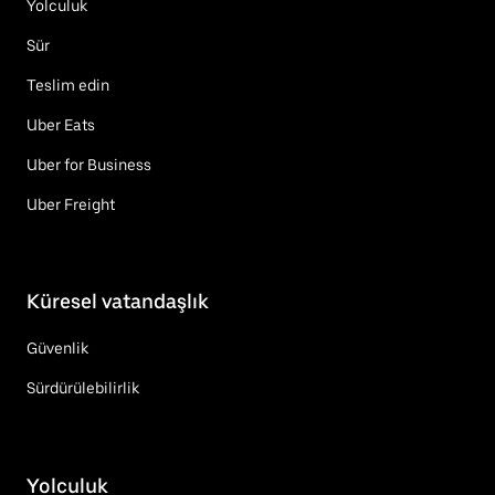
Yolculuk
Sür
Teslim edin
Uber Eats
Uber for Business
Uber Freight
Küresel vatandaşlık
Güvenlik
Sürdürülebilirlik
Yolculuk