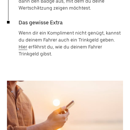
dann den Badge aus, mit dem du deine
Wertschätzung zeigen möchtest.
Das gewisse Extra
Wenn dir ein Kompliment nicht genügt, kannst
du deinem Fahrer auch ein Trinkgeld geben.
Hier
erfährst du, wie du deinem Fahrer
Trinkgeld gibst.