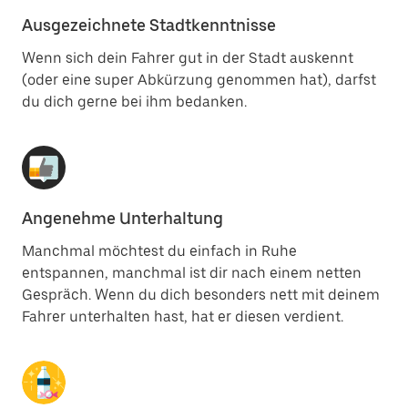
Ausgezeichnete Stadtkenntnisse
Wenn sich dein Fahrer gut in der Stadt auskennt
(oder eine super Abkürzung genommen hat), darfst
du dich gerne bei ihm bedanken.
Angenehme Unterhaltung
Manchmal möchtest du einfach in Ruhe
entspannen, manchmal ist dir nach einem netten
Gespräch. Wenn du dich besonders nett mit deinem
Fahrer unterhalten hast, hat er diesen verdient.