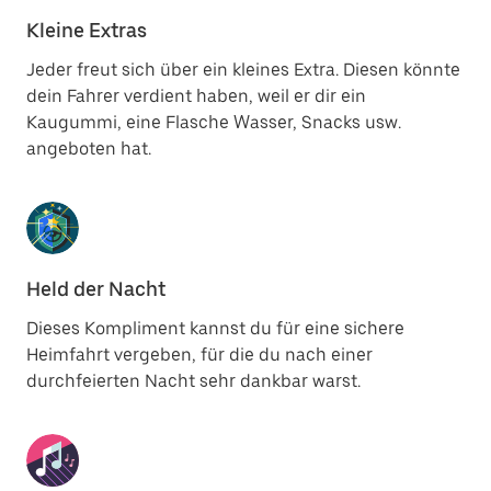
Kleine Extras
Jeder freut sich über ein kleines Extra. Diesen könnte
dein Fahrer verdient haben, weil er dir ein
Kaugummi, eine Flasche Wasser, Snacks usw.
angeboten hat.
Held der Nacht
Dieses Kompliment kannst du für eine sichere
Heimfahrt vergeben, für die du nach einer
durchfeierten Nacht sehr dankbar warst.