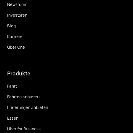
Newsroom
Investoren
Blog
Karriere
Uber One
Produkte
Fahrt
Fahrten anbieten
Lieferungen anbieten
Essen
Uber for Business