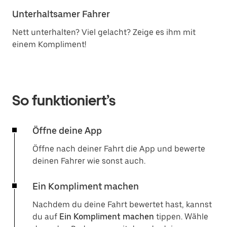
Unterhaltsamer Fahrer
Nett unterhalten? Viel gelacht? Zeige es ihm mit
einem Kompliment!
So funktioniert’s
Öffne deine App
Öffne nach deiner Fahrt die App und bewerte
deinen Fahrer wie sonst auch.
Ein Kompliment machen
Nachdem du deine Fahrt bewertet hast, kannst
du auf
Ein Kompliment machen
tippen. Wähle