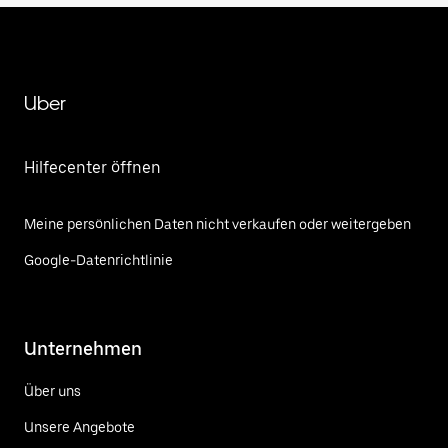
Uber
Hilfecenter öffnen
Meine persönlichen Daten nicht verkaufen oder weitergeben
Google-Datenrichtlinie
Unternehmen
Über uns
Unsere Angebote