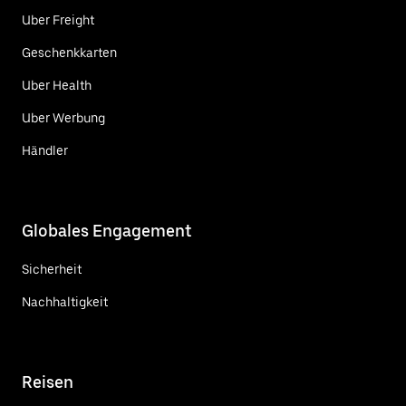
Uber Freight
Geschenkkarten
Uber Health
Uber Werbung
Händler
Globales Engagement
Sicherheit
Nachhaltigkeit
Reisen