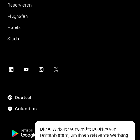
Reservieren
Flughäfen
Hotels
Städte
Deutsch
Columbus
Diese Website verwendet Cookies von
Drittanbietern, um Ihnen relevante Werbung