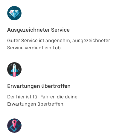
Ausgezeichneter Service
Guter Service ist angenehm, ausgezeichneter
Service verdient ein Lob.
Erwartungen übertroffen
Der hier ist für Fahrer, die deine
Erwartungen übertreffen.