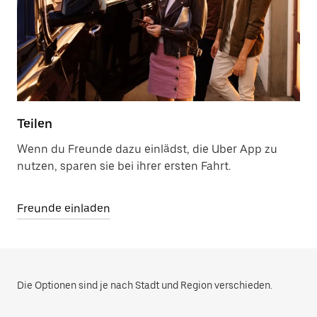
Teilen
Wenn du Freunde dazu einlädst, die Uber App zu
nutzen, sparen sie bei ihrer ersten Fahrt.
Freunde einladen
Die Optionen sind je nach Stadt und Region verschieden.