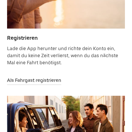
Registrieren
Lade die App herunter und richte dein Konto ein,
damit du keine Zeit verlierst, wenn du das nächste
Mal eine Fahrt benötigst.
Als Fahrgast registrieren