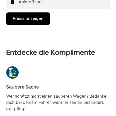
Ankunftsort
Preise anzeigen
Entdecke die Komplimente
Saubere Sache
Wer schätzt nicht einen sauberen Wagen? Bedanke
dich bei deinem Fahrer, wenn er seinen besonders
gut pflegt.