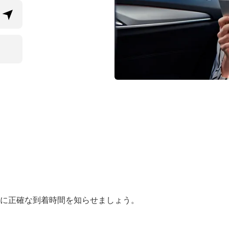
に正確な到着時間を知らせましょう。