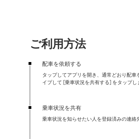
ご利用方法
配車を依頼する
タップしてアプリを開き、通常どおり配車
イプして [
乗車状況を共有する
] をタップ
乗車状況を共有
乗車状況を知らせたい人を登録済みの連絡先