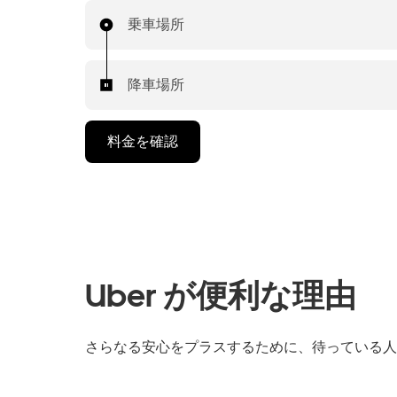
乗車場所
降車場所
料金を確認
Uber が便利な理由
さらなる安心をプラスするために、待っている人