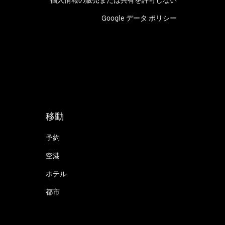
個人情報の販売または共有を許可しない
Google データ ポリシー
移動
予約
空港
ホテル
都市