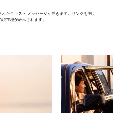
されたテキスト メッセージが届きます。リンクを開く
の現在地が表示されます。