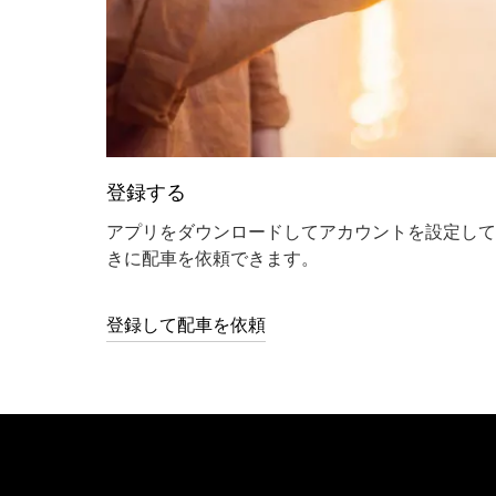
登録する
アプリをダウンロードしてアカウントを設定して
きに配車を依頼できます。
登録して配車を依頼