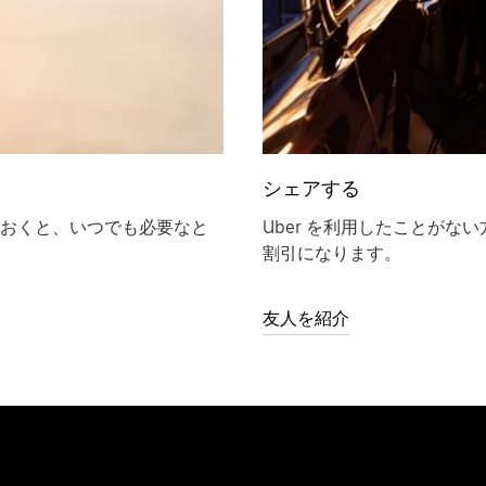
シェアする
おくと、いつでも必要なと
Uber を利用したことが
割引になります。
友人を紹介