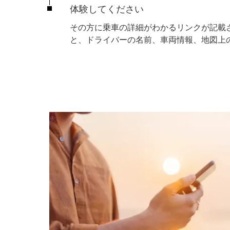
体験してください
その方に乗車の詳細がわかるリンクが記載
と、ドライバーの名前、車両情報、地図上