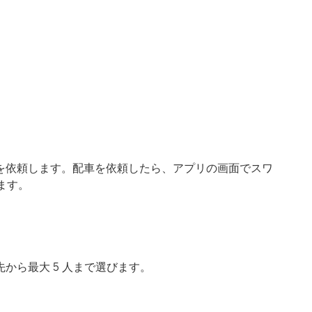
を依頼します。配車を依頼したら、アプリの画面でスワ
します。
から最大 5 人まで選びます。