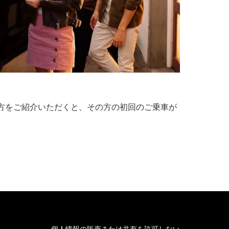
ない方をご紹介いただくと、その方の初回のご乗車が