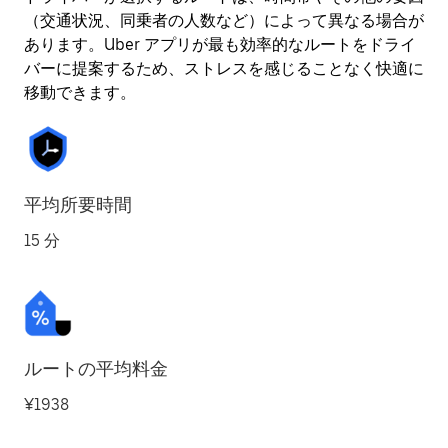
（交通状況、同乗者の人数など）によって異なる場合が
あります。Uber アプリが最も効率的なルートをドライ
バーに提案するため、ストレスを感じることなく快適に
移動できます。
平均所要時間
15 分
ルートの平均料金
¥1938