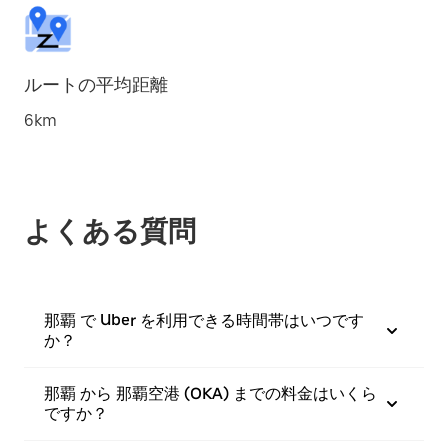
ルートの平均距離
6km
よくある質問
那覇 で Uber を利用できる時間帯はいつです
か？
那覇 から 那覇空港 (OKA) までの料金はいくら
ですか？