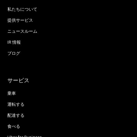
私たちについて
提供サービス
ニュースルーム
IR 情報
ブログ
サービス
乗車
運転する
配達する
食べる