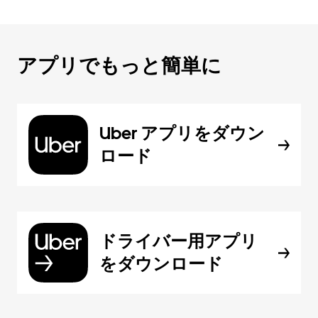
アプリでもっと簡単に
Uber アプリをダウン
ロード
ドライバー用アプリ
をダウンロード