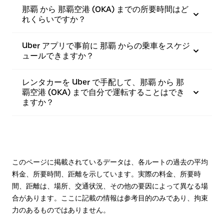
那覇 から 那覇空港 (OKA) までの所要時間はど
れくらいですか？
Uber アプリで事前に 那覇 からの乗車をスケジ
ュールできますか？
レンタカーを Uber で手配して、那覇 から 那
覇空港 (OKA) まで自分で運転することはでき
ますか？
このページに掲載されているデータは、各ルートの過去の平均
料金、所要時間、距離を示しています。実際の料金、所要時
間、距離は、場所、交通状況、その他の要因によって異なる場
合があります。ここに記載の情報は参考目的のみであり、拘束
力のあるものではありません。