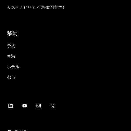
サステナビリティ (持続可能性)
移動
予約
空港
ホテル
都市