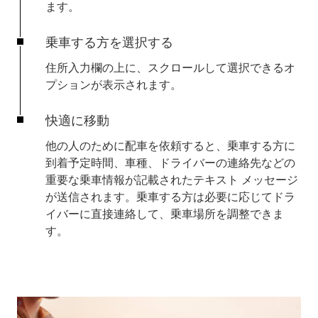
ます。
乗車する方を選択する
住所入力欄の上に、スクロールして選択できるオ
プションが表示されます。
快適に移動
他の人のために配車を依頼すると、乗車する方に
到着予定時間、車種、ドライバーの連絡先などの
重要な乗車情報が記載されたテキスト メッセージ
が送信されます。乗車する方は必要に応じてドラ
イバーに直接連絡して、乗車場所を調整できま
す。