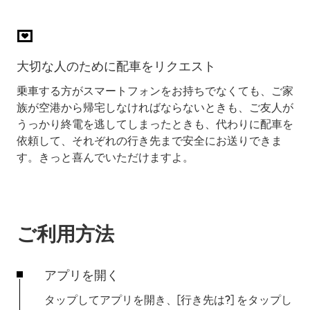
大切な人のために配車をリクエスト
乗車する方がスマートフォンをお持ちでなくても、ご家
族が空港から帰宅しなければならないときも、ご友人が
うっかり終電を逃してしまったときも、代わりに配車を
依頼して、それぞれの行き先まで安全にお送りできま
す。きっと喜んでいただけますよ。
ご利用方法
アプリを開く
タップしてアプリを開き、[
行き先は?
] をタップし