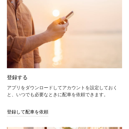
登録する
アプリをダウンロードしてアカウントを設定しておく
と、いつでも必要なときに配車を依頼できます。
登録して配車を依頼