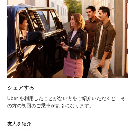
シェアする
Uber を利用したことがない方をご紹介いただくと、そ
の方の初回のご乗車が割引になります。
友人を紹介