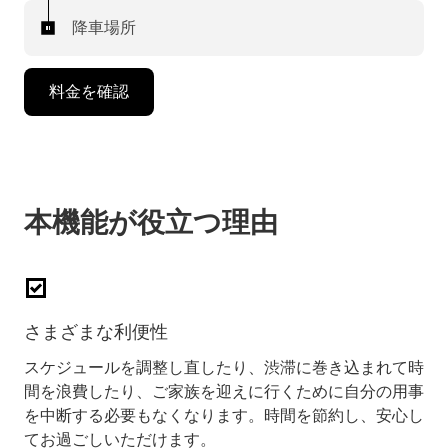
降車場所
料金を確認
本機能が役立つ理由
さまざまな利便性
スケジュールを調整し直したり、渋滞に巻き込まれて時
間を浪費したり、ご家族を迎えに行くために自分の用事
を中断する必要もなくなります。時間を節約し、安心し
てお過ごしいただけます。