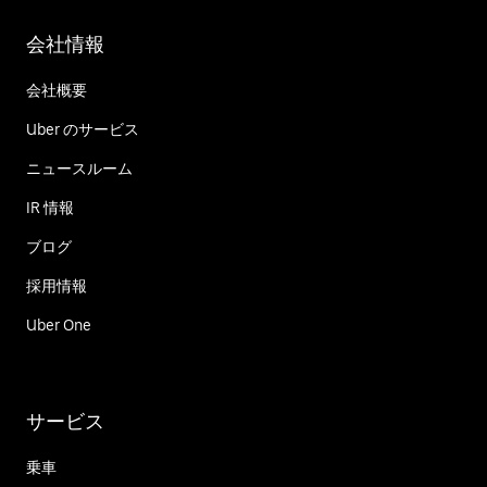
会社情報
会社概要
Uber のサービス
ニュースルーム
IR 情報
ブログ
採用情報
Uber One
サービス
乗車