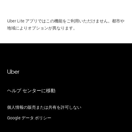
Uber Lite アプリではこの機能をご利用いただけません。都市や
地域によりオプションが異なります。
Uber
ヘルプ センターに移動
個人情報の販売または共有を許可しない
Google データ ポリシー