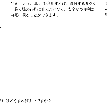
びましょう。Uber を利用すれば、混雑するタクシ
ー乗り場の行列に並ぶことなく、安全かつ便利に
自宅に戻ることができます。
れ
するにはどうすればよいですか？