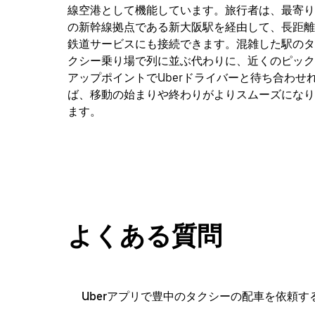
線空港として機能しています。旅行者は、最寄り
の新幹線拠点である新大阪駅を経由して、長距離
鉄道サービスにも接続できます。混雑した駅のタ
クシー乗り場で列に並ぶ代わりに、近くのピック
アップポイントでUberドライバーと待ち合わせ
ば、移動の始まりや終わりがよりスムーズになり
ます。
よくある質問
Uberアプリで豊中のタクシーの配車を依頼