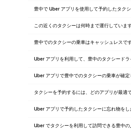
豊中で Uber アプリを使用して予約したタ
この近くのタクシーは何時まで運行していま
豊中でのタクシーの乗車はキャッシュレスで
Uber アプリを利用して、豊中のタクシード
Uber アプリで豊中でのタクシーの乗車が確
タクシーを予約するには、どのアプリが最適
Uber アプリで予約したタクシーに忘れ物を
Uber でタクシーを利用して訪問できる豊中