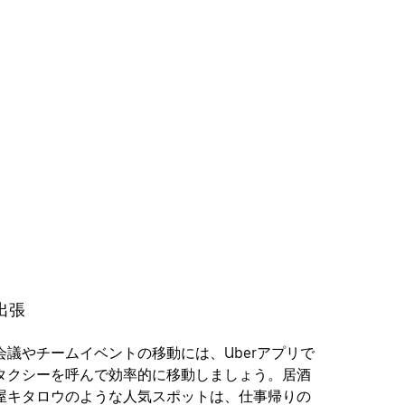
出張
会議やチームイベントの移動には、Uberアプリで
タクシーを呼んで効率的に移動しましょう。居酒
屋キタロウのような人気スポットは、仕事帰りの