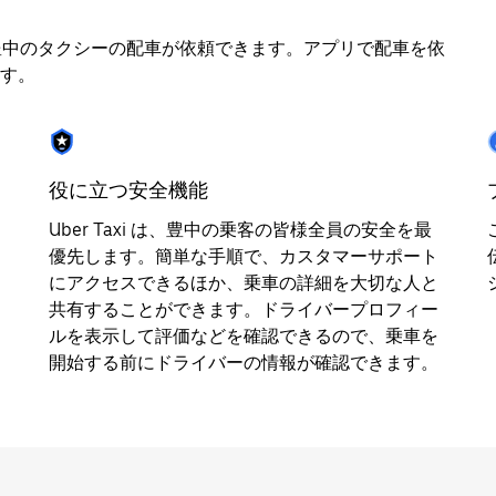
使用して豊中のタクシーの配車が依頼できます。アプリで配車を依
す。
役に立つ安全機能
Uber Taxi は、豊中の乗客の皆様全員の安全を最
優先します。簡単な手順で、カスタマーサポート
にアクセスできるほか、乗車の詳細を大切な人と
共有することができます。ドライバープロフィー
ルを表示して評価などを確認できるので、乗車を
開始する前にドライバーの情報が確認できます。