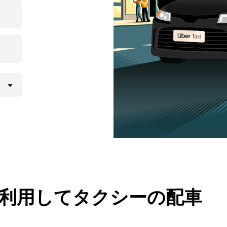
 を利用してタクシーの配車