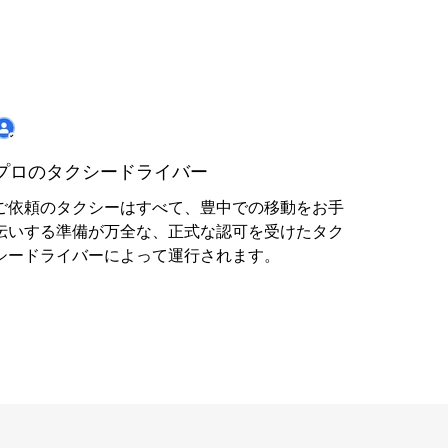
プロのタクシードライバー
ご依頼のタクシーはすべて、豊中での移動をお手
伝いする準備が万全な、正式な認可を受けたタク
シードライバーによって運行されます。