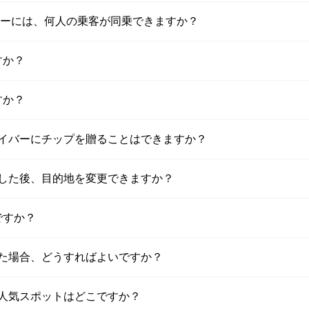
クシーには、何人の乗客が同乗できますか？
すか？
すか？
ライバーにチップを贈ることはできますか？
定した後、目的地を変更できますか？
ですか？
した場合、どうすればよいですか？
の人気スポットはどこですか？