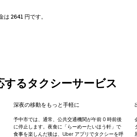
は 2641 円です。
応するタクシーサービス
深夜の移動をもっと手軽に
予中市では、通常、公共交通機関が午前 0 時前後
に停止します。夜食に「らーめーたいほう軒」で
食事を楽しんだ後は、Uber アプリでタクシーを呼