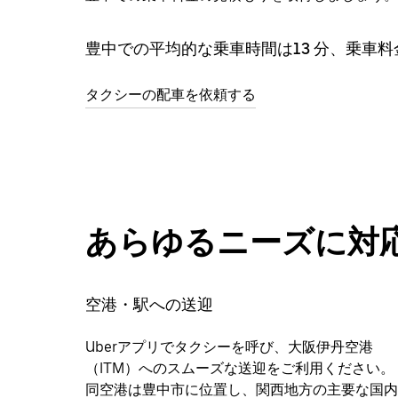
豊中での平均的な乗車時間は⁠13 分、乗車料金
タクシーの配車を依頼する
あらゆるニーズに対
空港・駅への送迎
Uberアプリでタクシーを呼び、大阪伊丹空港
（ITM）へのスムーズな送迎をご利用ください。
同空港は豊中市に位置し、関西地方の主要な国内