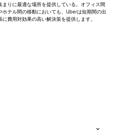
集まりに最適な場所を提供している。オフィス間
やホテル間の移動においても、Uberは短期間の出
張に費用対効果の高い解決策を提供します。