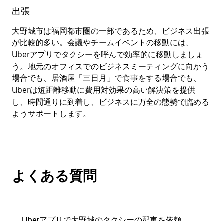
出張
大野城市は福岡都市圏の一部であるため、ビジネス出張
が比較的多い。会議やチームイベントの移動には、
Uberアプリでタクシーを呼んで効率的に移動しましょ
う。地元のオフィスでのビジネスミーティングに向かう
場合でも、居酒屋「三日月」で食事をする場合でも、
Uberは短距離移動に費用対効果の高い解決策を提供
し、時間通りに到着し、ビジネスに万全の態勢で臨める
ようサポートします。
よくある質問
Uberアプリで大野城のタクシーの配車を依頼