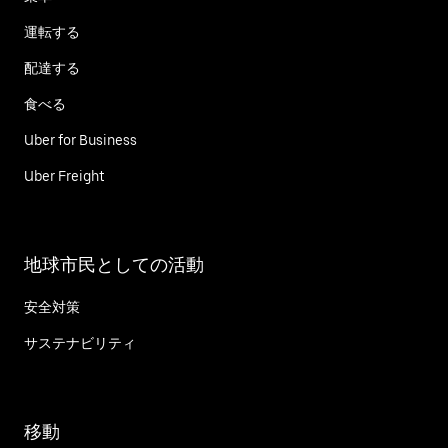
運転する
配達する
食べる
Uber for Business
Uber Freight
地球市民としての活動
安全対策
サステナビリティ
移動