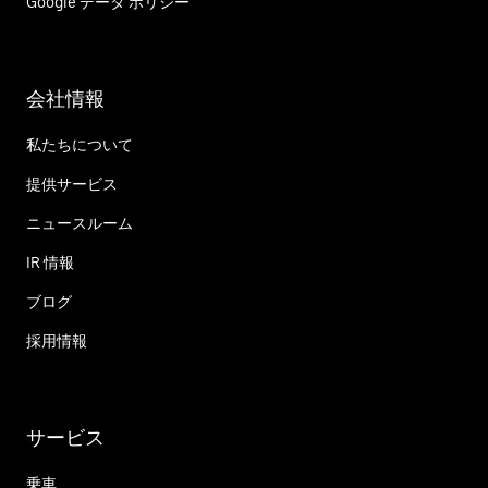
Google データ ポリシー
会社情報
私たちについて
提供サービス
ニュースルーム
IR 情報
ブログ
採用情報
サービス
乗車