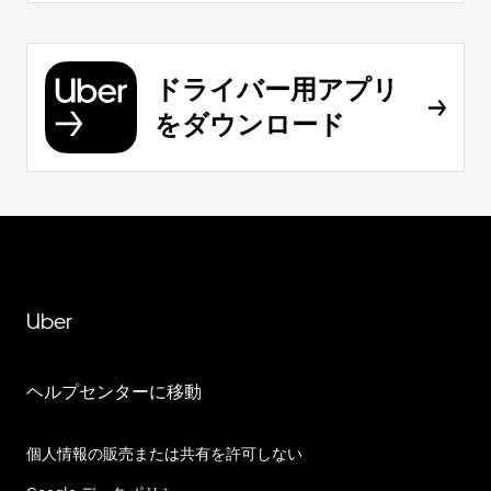
ドライバー用アプリ
をダウンロード
Uber
ヘルプセンターに移動
個人情報の販売または共有を許可しない