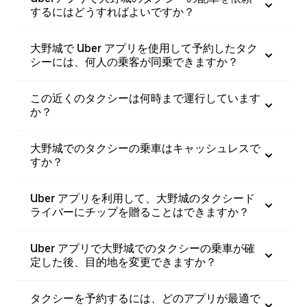
するにはどうすればよいですか？
大野城で Uber アプリを使用して予約したタク
シーには、何人の乗客が同乗できますか？
この近くのタクシーは何時まで運行しています
か？
大野城でのタクシーの乗車はキャッシュレスで
すか？
Uber アプリを利用して、大野城のタクシード
ライバーにチップを贈ることはできますか？
Uber アプリで大野城でのタクシーの乗車が確
定した後、目的地を変更できますか？
タクシーを予約するには、どのアプリが最適で