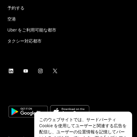
予約する
空港
Uber をご利用可能な都市
タクシー対応都市
このウェブサイトでは、サードパーティ
Cookie を使用してユーザーと関連する広告を
配信し、ユーザーの位置情報を記憶してパー