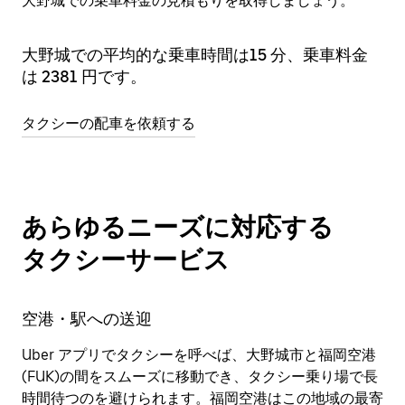
大野城での乗車料金の見積もりを取得しましょう。
大野城での平均的な乗車時間は⁠15 分、乗車料金
は 2381 円です。
タクシーの配車を依頼する
あらゆるニーズに対応する
タクシーサービス
空港・駅への送迎
Uber アプリでタクシーを呼べば、大野城市と福岡空港
(FUK)の間をスムーズに移動でき、タクシー乗り場で長
時間待つのを避けられます。福岡空港はこの地域の最寄