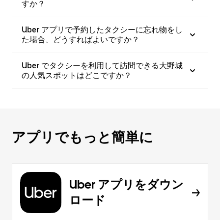
すか？
Uber アプリで予約したタクシーに忘れ物をし
た場合、どうすればよいですか？
Uber でタクシーを利用して訪問できる大野城
の人気スポットはどこですか？
アプリでもっと簡単に
Uber アプリをダウン
ロード