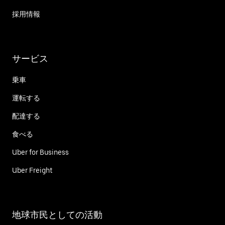
採用情報
サービス
乗車
運転する
配達する
食べる
Uber for Business
Uber Freight
地球市民としての活動