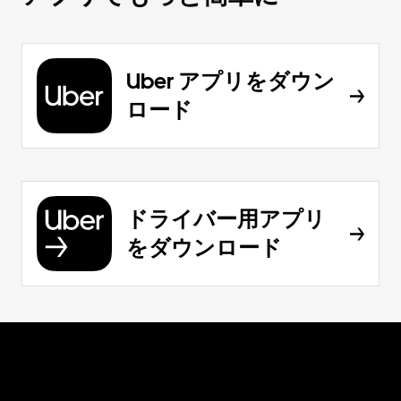
Uber アプリをダウン
ロード
ドライバー用アプリ
をダウンロード