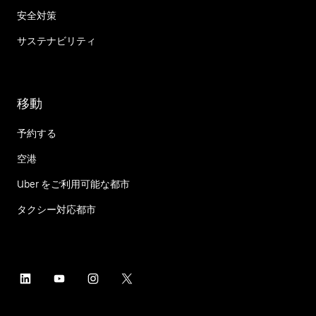
安全対策
サステナビリティ
移動
予約する
空港
Uber をご利用可能な都市
タクシー対応都市