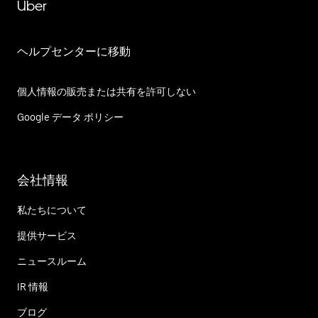
Uber
ヘルプセンターに移動
個人情報の販売または共有を許可しない
Google データ ポリシー
会社情報
私たちについて
提供サービス
ニュースルーム
IR 情報
ブログ