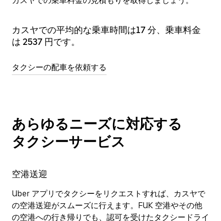
カスヤでの乗車料金の見積もりを取得しましょう。
カスヤでの平均的な乗車時間は⁠17 分、乗車料金
は 2537 円です。
タクシーの配車を依頼する
あらゆるニーズに対応する
タクシーサービス
空港送迎
Uber アプリでタクシーをリクエストすれば、カスヤで
の空港送迎がスムーズに行えます。FUK 空港やその他
の空港への行き帰りでも、認可を受けたタクシードライ