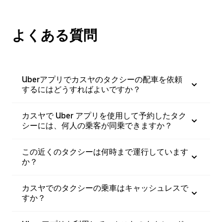
よくある質問
Uberアプリでカスヤのタクシーの配車を依頼
するにはどうすればよいですか？
カスヤで Uber アプリを使用して予約したタク
シーには、何人の乗客が同乗できますか？
この近くのタクシーは何時まで運行しています
か？
カスヤでのタクシーの乗車はキャッシュレスで
すか？