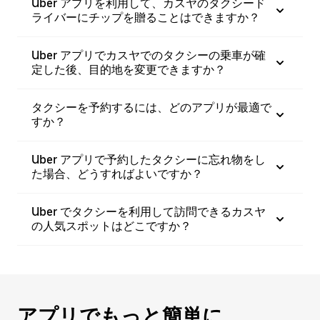
Uber アプリを利用して、カスヤのタクシード
ライバーにチップを贈ることはできますか？
Uber アプリでカスヤでのタクシーの乗車が確
定した後、目的地を変更できますか？
タクシーを予約するには、どのアプリが最適で
すか？
Uber アプリで予約したタクシーに忘れ物をし
た場合、どうすればよいですか？
Uber でタクシーを利用して訪問できるカスヤ
の人気スポットはどこですか？
アプリでもっと簡単に