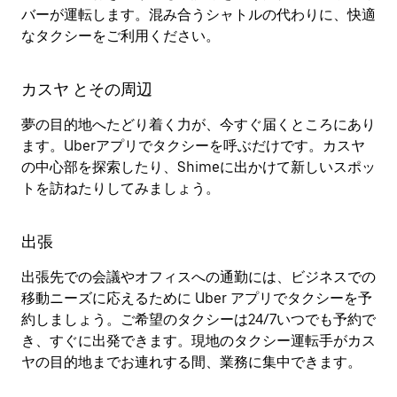
バーが運転します。混み合うシャトルの代わりに、快適
なタクシーをご利用ください。
カスヤ とその周辺
夢の目的地へたどり着く力が、今すぐ届くところにあり
ます。Uberアプリでタクシーを呼ぶだけです。カスヤ
の中心部を探索したり、Shimeに出かけて新しいスポッ
トを訪ねたりしてみましょう。
出張
出張先での会議やオフィスへの通勤には、ビジネスでの
移動ニーズに応えるために Uber アプリでタクシーを予
約しましょう。ご希望のタクシーは24/7いつでも予約で
き、すぐに出発できます。現地のタクシー運転手がカス
ヤの目的地までお連れする間、業務に集中できます。