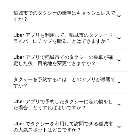
稲城市でのタクシーの乗車はキャッシュレスで
すか？
Uber アプリを利用して、稲城市のタクシード
ライバーにチップを贈ることはできますか？
Uber アプリで稲城市でのタクシーの乗車が確
定した後、目的地を変更できますか？
タクシーを予約するには、どのアプリが最適で
すか？
Uber アプリで予約したタクシーに忘れ物をし
た場合、どうすればよいですか？
Uber でタクシーを利用して訪問できる稲城市
の人気スポットはどこですか？