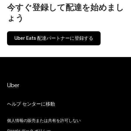
今すぐ登録して配達を始めまし
ょう
Uber Eats 配達パートナーに登録する
Uber
ヘルプ センターに移動
個人情報の販売または共有を許可しない