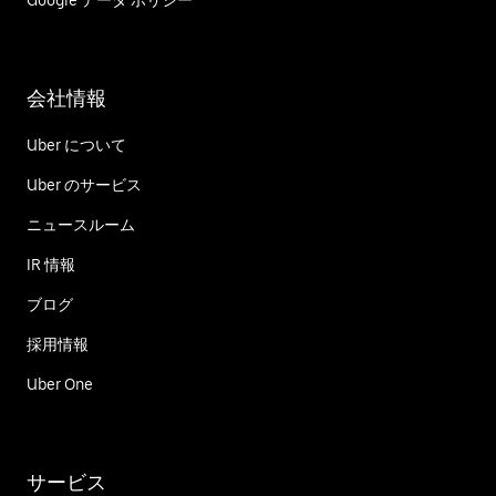
Google データ ポリシー
会社情報
Uber について
Uber のサービス
ニュースルーム
IR 情報
ブログ
採用情報
Uber One
サービス