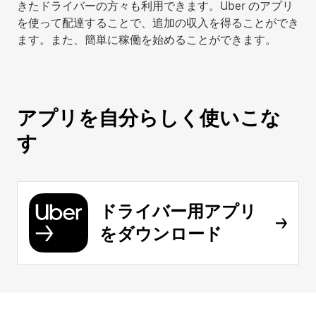
きたドライバーの方々も利用できます。Uber のアプリ
を使って配達することで、追加の収入を得ることができ
ます。また、簡単に稼働を始めることができます。
アプリを自分らしく使いこな
す
ドライバー用アプリ
をダウンロード