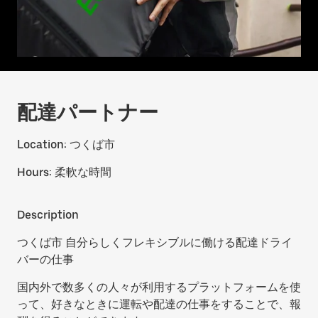
配達パートナー
Location:
つくば市
Hours:
柔軟な時間
Description
つくば市 自分らしくフレキシブルに働ける配達ドライ
バーの仕事
国内外で数多くの人々が利用するプラットフォームを使
って、好きなときに運転や配達の仕事をすることで、報