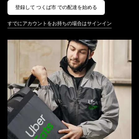
登録して つくば市 での配達を始める
すでにアカウントをお持ちの場合はサインイン