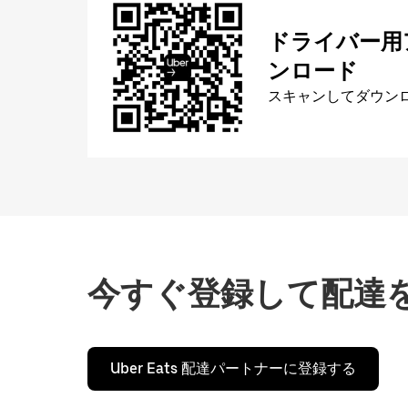
ドライバー用
ンロード
スキャンしてダウン
今すぐ登録して配達
Uber Eats 配達パートナーに登録する