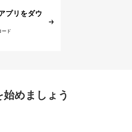
アプリをダウ
ロード
を始めましょう