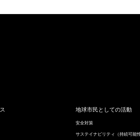
ス
地球市民としての活動
安全対策
る
サステイナビリティ（持続可能