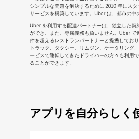
シンプルな問題を解決するために 2010 年にス
サービスを構築しています。Uber は、都市
Uber を利用する配達パートナーは、独立し
ができ、また、専属義務も負いません。Uber で運
件を超えるレストランパートナーと提携しており、アプ
トラック、タクシー、リムジン、ケータリング、
ービスで運転してきたドライバーの方々も利用で
ることができます。
アプリを自分らしく