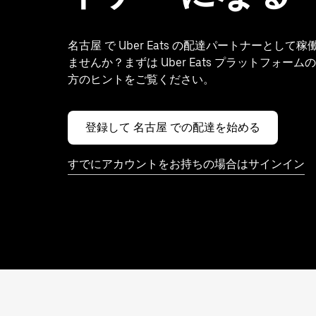
名古屋 で Uber Eats の配達パートナーとして
ませんか？まずは Uber Eats プラットフォー
方のヒントをご覧ください。
登録して 名古屋 での配達を始める
すでにアカウントをお持ちの場合はサインイン