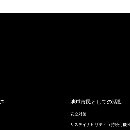
ス
地球市民としての活動
安全対策
る
サステイナビリティ（持続可能