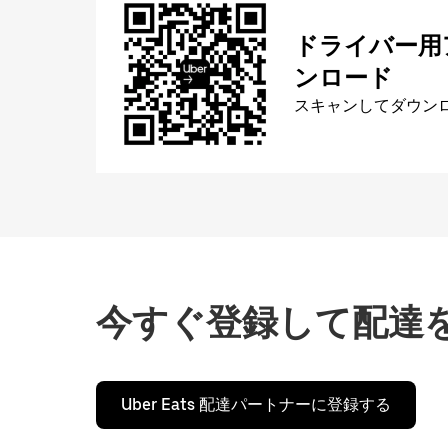
ドライバー用
ンロード
スキャンしてダウン
今すぐ登録して配達
Uber Eats 配達パートナーに登録する