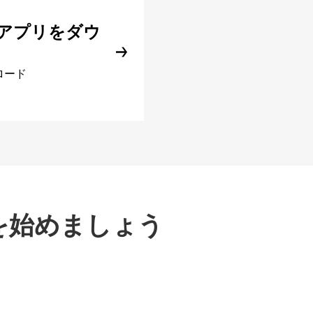
アプリをダウ
ロード
を始めましょう