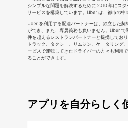
シンプルな問題を解決するために 2010 年にス
サービスを構築しています。Uber は、都市
Uber を利用する配達パートナーは、独立し
ができ、また、専属義務も負いません。Uber で運
件を超えるレストランパートナーと提携しており、アプ
トラック、タクシー、リムジン、ケータリング、
ービスで運転してきたドライバーの方々も利用で
ることができます。
アプリを自分らしく