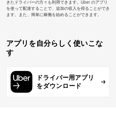
きたドライバーの方々も利用できます。Uber のアプリ
を使って配達することで、追加の収入を得ることができ
ます。また、簡単に稼働を始めることができます。
アプリを自分らしく使いこな
す
ドライバー用アプリ
をダウンロード