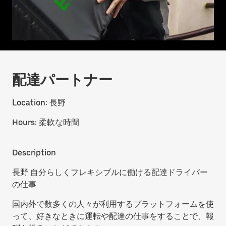
配達パートナー
Location:
長野
Hours:
柔軟な時間
Description
長野 自分らしくフレキシブルに働ける配達ドライバー
の仕事
国内外で数多くの人々が利用するプラットフォームを使
って、好きなときに運転や配達の仕事をすることで、報