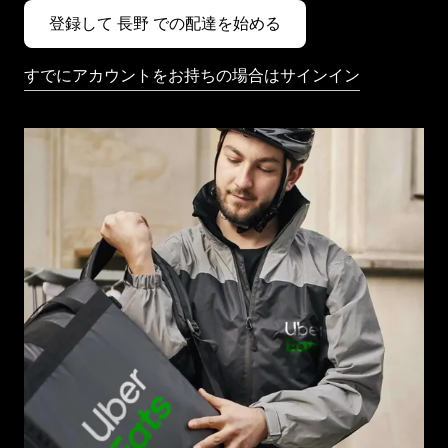
登録して 長野 での配達を始める
すでにアカウントをお持ちの場合はサインイン