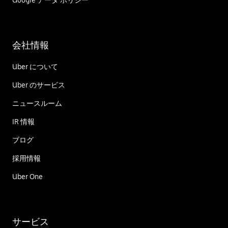
Google データ ポリシー
会社情報
Uber について
Uber のサービス
ニュースルーム
IR 情報
ブログ
採用情報
Uber One
サービス