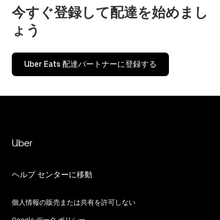
今すぐ登録して配達を始めまし
ょう
Uber Eats 配達パートナーに登録する
Uber
ヘルプ センターに移動
個人情報の販売または共有を許可しない