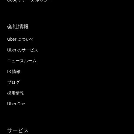
Google データ ポリシー
会社情報
Uber について
Uber のサービス
ニュースルーム
IR 情報
ブログ
採用情報
Uber One
サービス