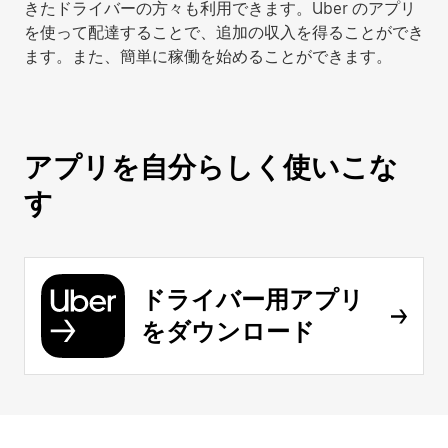
きたドライバーの方々も利用できます。Uber のアプリ
を使って配達することで、追加の収入を得ることができ
ます。また、簡単に稼働を始めることができます。
アプリを自分らしく使いこな
す
ドライバー用アプリ
をダウンロード