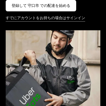
登録して 守口市 での配達を始める
すでにアカウントをお持ちの場合はサインイン