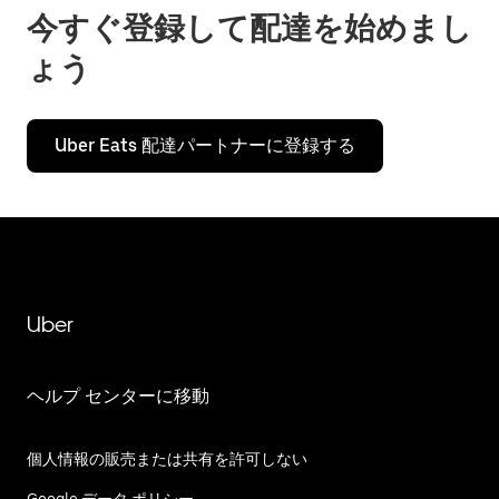
今すぐ登録して配達を始めまし
ょう
Uber Eats 配達パートナーに登録する
Uber
ヘルプ センターに移動
個人情報の販売または共有を許可しない