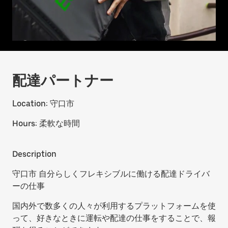
配達パートナー
Location:
守口市
Hours:
柔軟な時間
Description
守口市 自分らしくフレキシブルに働ける配達ドライバ
ーの仕事
国内外で数多くの人々が利用するプラットフォームを使
って、好きなときに運転や配達の仕事をすることで、報