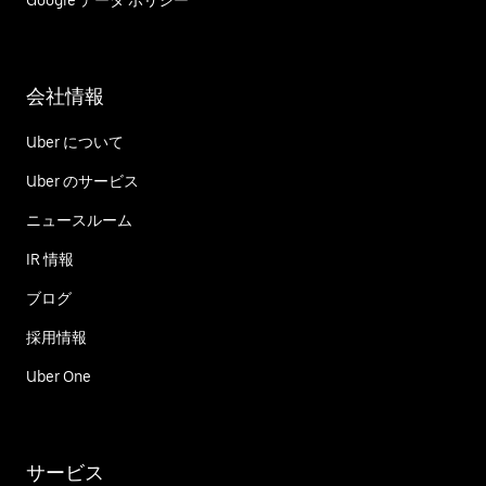
Google データ ポリシー
会社情報
Uber について
Uber のサービス
ニュースルーム
IR 情報
ブログ
採用情報
Uber One
サービス