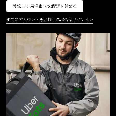
登録して 君津市 での配達を始める
すでにアカウントをお持ちの場合はサインイン