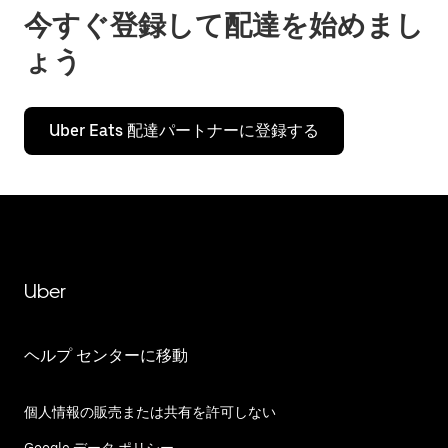
今すぐ登録して配達を始めまし
ょう
Uber Eats 配達パートナーに登録する
Uber
ヘルプ センターに移動
個人情報の販売または共有を許可しない