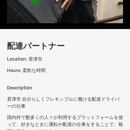
配達パートナー
Location:
君津市
Hours:
柔軟な時間
Description
君津市 自分らしくフレキシブルに働ける配達ドライバ
ーの仕事
国内外で数多くの人々が利用するプラットフォームを使
って、好きなときに運転や配達の仕事をすることで、報