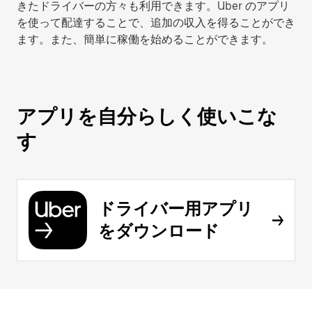
きたドライバーの方々も利用できます。Uber のアプリ
を使って配達することで、追加の収入を得ることができ
ます。また、簡単に稼働を始めることができます。
アプリを自分らしく使いこな
す
ドライバー用アプリ
をダウンロード