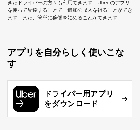
きたドライバーの方々も利用できます。Uber のアプリ
を使って配達することで、追加の収入を得ることができ
ます。また、簡単に稼働を始めることができます。
アプリを自分らしく使いこな
す
ドライバー用アプリ
をダウンロード