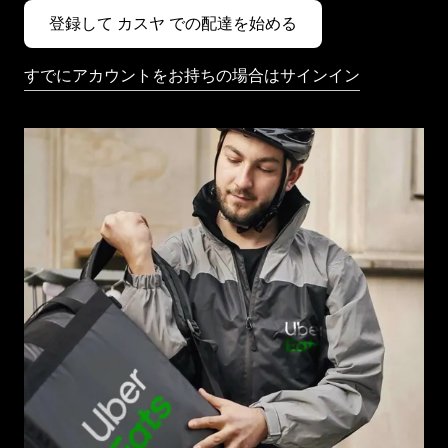
登録して カスヤ での配達を始める
すでにアカウントをお持ちの場合はサインイン