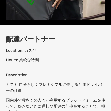
配達パートナー
Location:
カスヤ
Hours:
柔軟な時間
Description
カスヤ 自分らしくフレキシブルに働ける配達ドライバ
ーの仕事
国内外で数多くの人々が利用するプラットフォームを使
って、好きなときに運転や配達の仕事をすることで、報