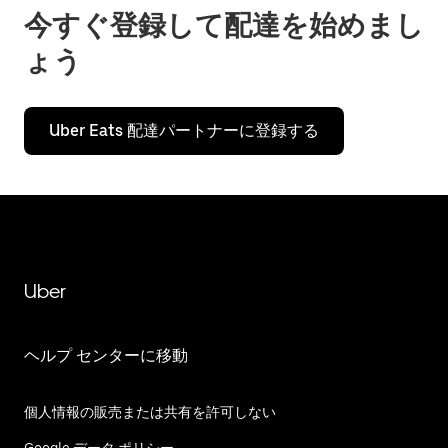
今すぐ登録して配達を始めまし
ょう
Uber Eats 配達パートナーに登録する
Uber
ヘルプ センターに移動
個人情報の販売または共有を許可しない