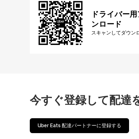
ドライバー用
ンロード
スキャンしてダウン
今すぐ登録して配達
Uber Eats 配達パートナーに登録する