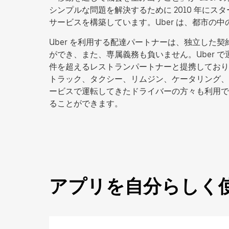
シンプルな問題を解決するために 2010 年にス
サービスを構築しています。Uber は、都市
Uber を利用する配達パートナーは、独立し
ができ、また、専属義務も負いません。Uber で運
件を超えるレストランパートナーと提携しており、アプ
トラック、タクシー、リムジン、ケータリング、
ービスで運転してきたドライバーの方々も利用で
ることができます。
アプリを自分らしく