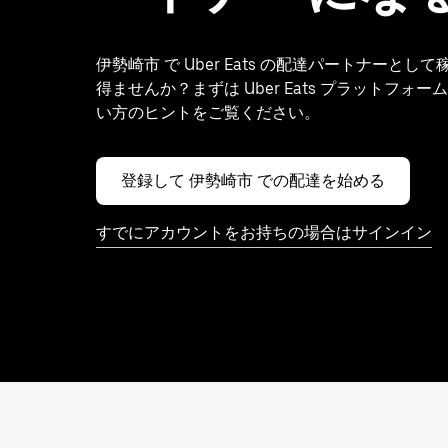
伊勢崎市 で Uber Eats の配達パートナーとし
得ませんか？まずは Uber Eats プラットフォ
い方のヒントをご覧ください。
登録して 伊勢崎市 での配達を始める
すでにアカウントをお持ちの場合はサインイン