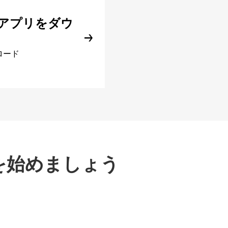
アプリをダウ
ロード
を始めましょう