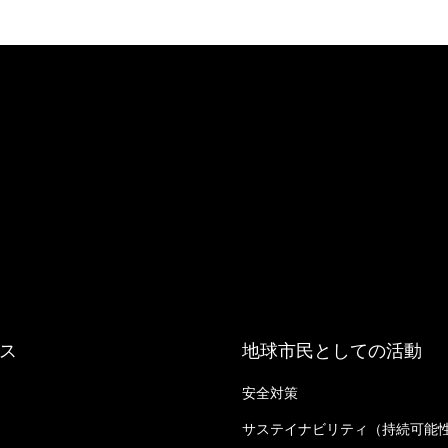
ス
地球市民としての活動
安全対策
る
サステイナビリティ（持続可能