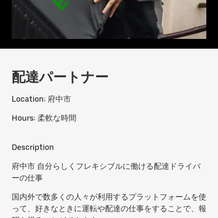
配達パートナー
Location:
府中市
Hours:
柔軟な時間
Description
府中市 自分らしくフレキシブルに働ける配達ドライバ
ーの仕事
国内外で数多くの人々が利用するプラットフォームを使
って、好きなときに運転や配達の仕事をすることで、報