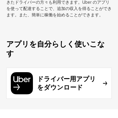
きたドライバーの方々も利用できます。Uber のアプリ
を使って配達することで、追加の収入を得ることができ
ます。また、簡単に稼働を始めることができます。
アプリを自分らしく使いこな
す
ドライバー用アプリ
をダウンロード