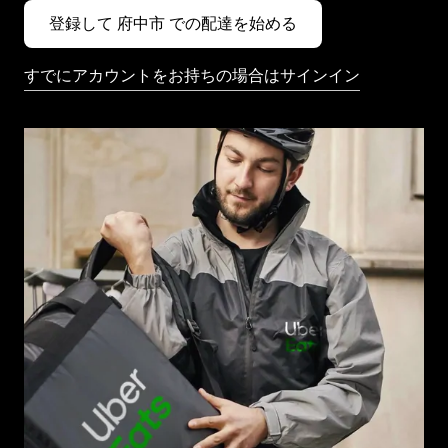
登録して 府中市 での配達を始める
すでにアカウントをお持ちの場合はサインイン