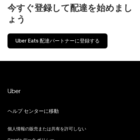
今すぐ登録して配達を始めまし
ょう
Uber Eats 配達パートナーに登録する
Uber
ヘルプ センターに移動
個人情報の販売または共有を許可しない