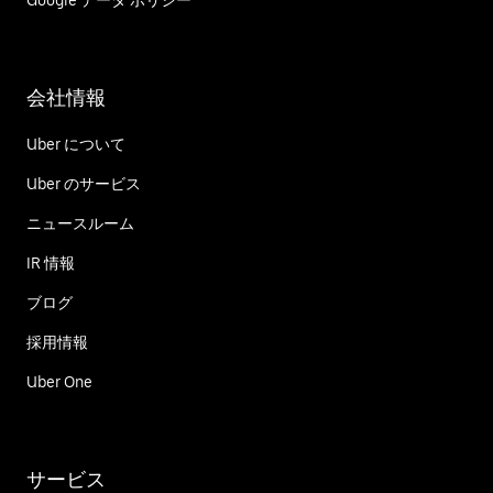
Google データ ポリシー
会社情報
Uber について
Uber のサービス
ニュースルーム
IR 情報
ブログ
採用情報
Uber One
サービス