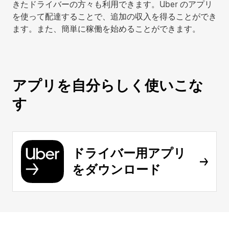
きたドライバーの方々も利用できます。Uber のアプリ
を使って配達することで、追加の収入を得ることができ
ます。また、簡単に稼働を始めることができます。
アプリを自分らしく使いこな
す
ドライバー用アプリ
をダウンロード