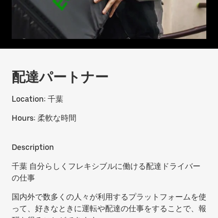
配達パートナー
Location:
千葉
Hours:
柔軟な時間
Description
千葉 自分らしくフレキシブルに働ける配達ドライバー
の仕事
国内外で数多くの人々が利用するプラットフォームを使
って、好きなときに運転や配達の仕事をすることで、報