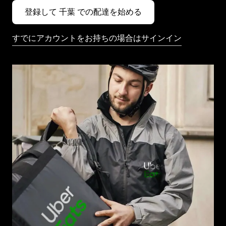
登録して 千葉 での配達を始める
すでにアカウントをお持ちの場合はサインイン