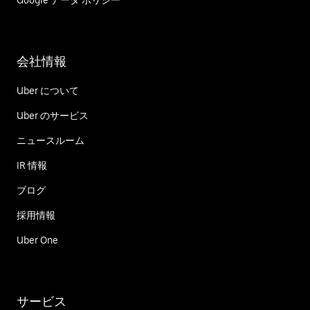
Google データ ポリシー
会社情報
Uber について
Uber のサービス
ニュースルーム
IR 情報
ブログ
採用情報
Uber One
サービス