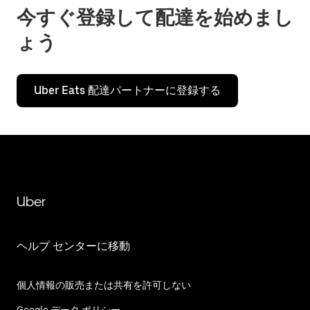
今すぐ登録して配達を始めまし
ょう
Uber Eats 配達パートナーに登録する
Uber
ヘルプ センターに移動
個人情報の販売または共有を許可しない