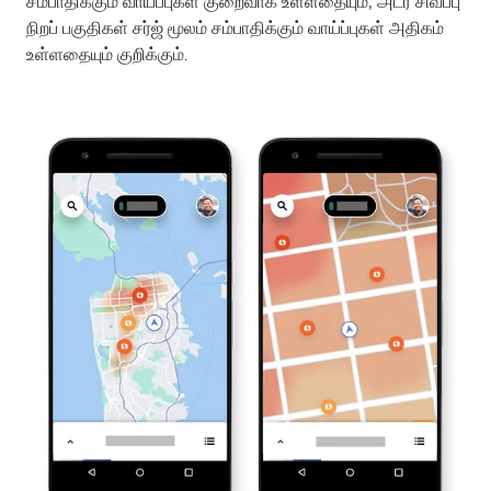
சம்பாதிக்கும் வாய்ப்புகள் குறைவாக உள்ளதையும், அடர் சிவப்பு
நிறப் பகுதிகள் சர்ஜ் மூலம் சம்பாதிக்கும் வாய்ப்புகள் அதிகம்
உள்ளதையும் குறிக்கும்.