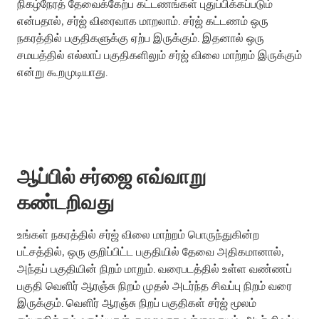
நிகழ்நேரத் தேவைக்கேற்ப கட்டணங்கள் புதுப்பிக்கப்படும்
என்பதால், சர்ஜ் விரைவாக மாறலாம். சர்ஜ் கட்டணம் ஒரு
நகரத்தில் பகுதிகளுக்கு ஏற்ப இருக்கும். இதனால் ஒரு
சமயத்தில் எல்லாப் பகுதிகளிலும் சர்ஜ் விலை மாற்றம் இருக்கும்
என்று கூறமுடியாது.
ஆப்பில் சர்ஜை எவ்வாறு
கண்டறிவது
உங்கள் நகரத்தில் சர்ஜ் விலை மாற்றம் பொருந்துகின்ற
பட்சத்தில், ஒரு குறிப்பிட்ட பகுதியில் தேவை அதிகமானால்,
அந்தப் பகுதியின் நிறம் மாறும். வரைபடத்தில் உள்ள வண்ணப்
பகுதி வெளிர் ஆரஞ்சு நிறம் முதல் அடர்ந்த சிவப்பு நிறம் வரை
இருக்கும். வெளிர் ஆரஞ்சு நிறப் பகுதிகள் சர்ஜ் மூலம்