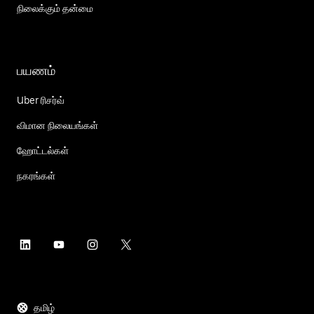
நிலைக்கும் தன்மை
பயணம்
Uber ரிசர்வ்
விமான நிலையங்கள்
ஹோட்டல்கள்
நகரங்கள்
தமிழ்