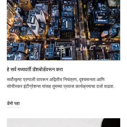
हे सर्व मध्यवर्ती डॅशबोर्डवरून करा
सर्वोत्कृष्ट प्रणाली वापरून अद्वितीय नियंत्रण, दृश्यमानता आणि
सोयीस्कर इंटीग्रेशन्स यांसह तुमच्या प्रवास कार्यक्रमाचा दर्जा वाढवा.
डेमो पहा