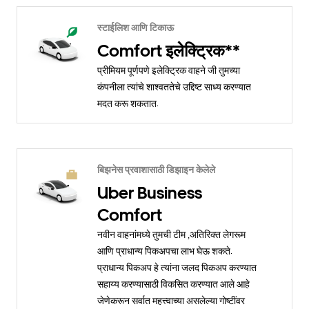
स्टाईलिश आणि टिकाऊ
Comfort इलेक्ट्रिक**
प्रीमियम पूर्णपणे इलेक्ट्रिक वाहने जी तुमच्या
कंपनीला त्यांचे शाश्वततेचे उद्दिष्ट साध्य करण्यात
मदत करू शकतात.
बिझनेस प्रवाशासाठी डिझाइन केलेले
Uber Business
Comfort
नवीन वाहनांमध्ये तुमची टीम ,अतिरिक्त लेगरूम
आणि प्राधान्य पिकअपचा लाभ घेऊ शकते.
प्राधान्य पिकअप हे त्यांना जलद पिकअप करण्यात
सहाय्य करण्यासाठी विकसित करण्यात आले आहे
जेणेकरून सर्वात महत्त्वाच्या असलेल्या गोष्टींवर