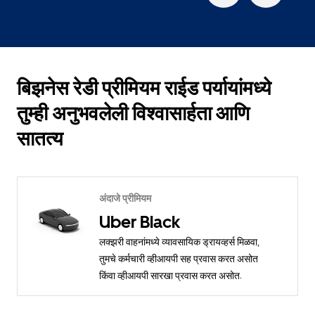
बिझनेस रेडी प्रीमियम राईड पर्यायांमध्ये
तुम्ही अनुभवलेली विश्वासार्हता आणि
सातत्य
अंदाजे प्रीमियम
Uber Black
लक्झरी वाहनांमध्ये व्यावसायिक ड्रायव्हर्स मिळवा,
तुमचे कर्मचारी व्हीआयपी सह प्रवास करत असोत
किंवा व्हीआयपी सारखा प्रवास करत असोत.