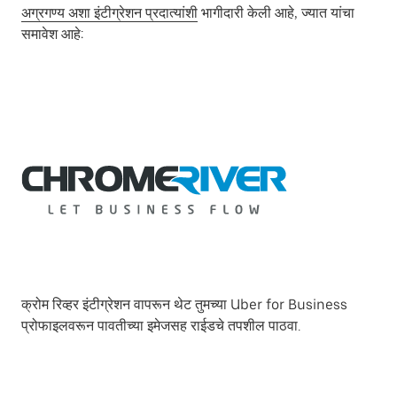
अग्रगण्य अशा इंटीग्रेशन प्रदात्यांशी
भागीदारी केली आहे, ज्यात यांचा
समावेश आहे:
क्रोम रिव्हर इंटीग्रेशन वापरून थेट तुमच्या Uber for Business
प्रोफाइलवरून पावतीच्या इमेजसह राईडचे तपशील पाठवा.