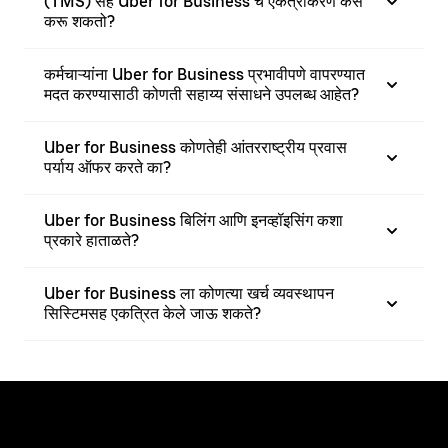
(TMS) सह Uber for Business चे एकत्रीकरण कसे
करू शकतो?
कर्मचाऱ्यांना Uber for Business प्रभावीपणे वापरण्यात
मदत करण्यासाठी कोणती सहाय्य संसाधने उपलब्ध आहेत?
Uber for Business कोणतेही आंतरराष्ट्रीय प्रवास
पर्याय ऑफर करते का?
Uber for Business बिलिंग आणि इनव्हॉइसिंग कशा
प्रकारे हाताळते?
Uber for Business ला कोणत्या खर्च व्यवस्थापन
सिस्टिमसह एकत्रित केले जाऊ शकते?