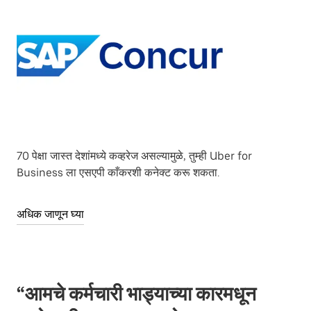
70 पेक्षा जास्त देशांमध्ये कव्हरेज असल्यामुळे, तुम्ही Uber for
Business ला एसएपी काँकरशी कनेक्ट करू शकता.
अधिक जाणून घ्या
“आमचे कर्मचारी भाड्याच्या कारमधून