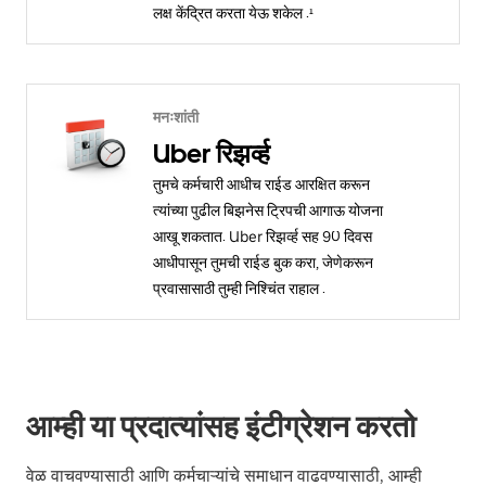
लक्ष केंद्रित करता येऊ शकेल .¹
मनःशांती
Uber रिझर्व्ह
तुमचे कर्मचारी आधीच राईड आरक्षित करून
त्यांच्या पुढील बिझनेस ट्रिपची आगाऊ योजना
आखू शकतात. Uber रिझर्व्ह सह 90 दिवस
आधीपासून तुमची राईड बुक करा, जेणेकरून
प्रवासासाठी तुम्ही निश्चिंत राहाल .
आम्ही या प्रदात्यांसह इंटीग्रेशन करतो
वेळ वाचवण्यासाठी आणि कर्मचाऱ्यांचे समाधान वाढवण्यासाठी, आम्ही