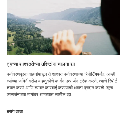
तुमच्या शाश्वततेच्या उद्दिष्टांना चालना द्या
पर्यावरणपूरक वाहनांपासून ते शाश्वत पर्यावरणाच्या रिपोर्टिंगपर्यंत, आम्ही
त्यांच्या जमिनीवरील वाहतुकीचे कार्बन उत्सर्जन ट्रॅक करणे, त्याचे रिपोर्ट
तयार करणे आणि त्यावर कारवाई करण्याची क्षमता प्रदान करतो. शून्य
उत्सर्जनाच्या मार्गावर आमच्यात सामील व्हा.
ब्लॉग वाचा