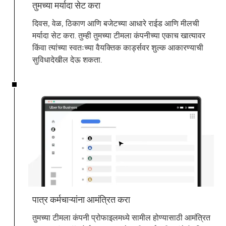
तुमच्या मर्यादा सेट करा
दिवस, वेळ, ठिकाण आणि बजेटच्या आधारे राईड आणि मीलची
मर्यादा सेट करा. तुम्ही तुमच्या टीमला कंपनीच्या एकाच खात्यावर
किंवा त्यांच्या स्वतःच्या वैयक्तिक कार्ड्सवर शुल्क आकारण्याची
सुविधादेखील देऊ शकता.
पात्र कर्मचाऱ्यांना आमंत्रित करा
तुमच्या टीमला कंपनी प्रोफाइलमध्ये सामील होण्यासाठी आमंत्रित