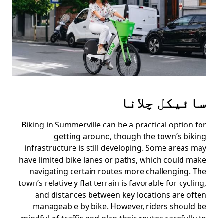
سائیکل چلانا
Biking in Summerville can be a practical option for
getting around, though the town’s biking
infrastructure is still developing. Some areas may
have limited bike lanes or paths, which could make
navigating certain routes more challenging. The
town’s relatively flat terrain is favorable for cycling,
and distances between key locations are often
manageable by bike. However, riders should be