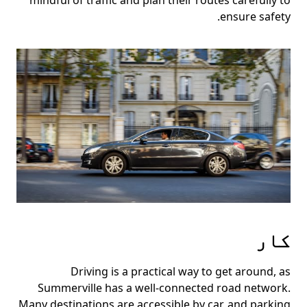
mindful of traffic and plan their routes carefully to
ensure safety.
کار
Driving is a practical way to get around, as
Summerville has a well-connected road network.
Many destinations are accessible by car, and parking