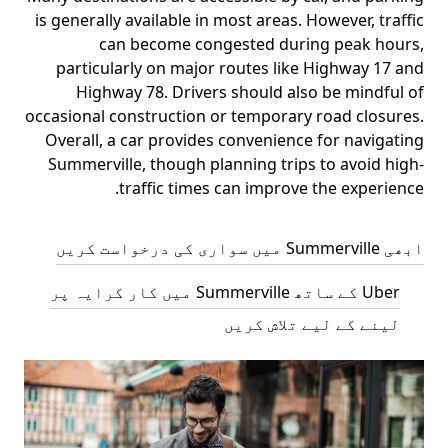
is generally available in most areas. However, traffic
can become congested during peak hours,
particularly on major routes like Highway 17 and
Highway 78. Drivers should also be mindful of
occasional construction or temporary road closures.
Overall, a car provides convenience for navigating
Summerville, though planning trips to avoid high-
traffic times can improve the experience.
ابھی Summerville میں سواری کی درخواست کریں
Uber کے ساتھ Summerville میں کار کرایہ پر
لینے کے لیے تلاش کریں