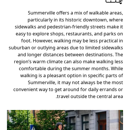
Summerville offers a mix of walkable areas,
particularly in its historic downtown, where
sidewalks and pedestrian-friendly streets make it
easy to explore shops, restaurants, and parks on
foot. However, walking may be less practical in
suburban or outlying areas due to limited sidewalks
and longer distances between destinations. The
region’s warm climate can also make walking less
comfortable during the summer months. While
walking is a pleasant option in specific parts of
Summerville, it may not always be the most
convenient way to get around for daily errands or
travel outside the central area.