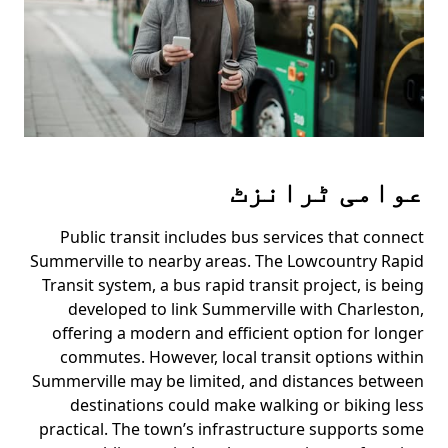
عوامی ٹرانزٹ
Public transit includes bus services that connect
Summerville to nearby areas. The Lowcountry Rapid
Transit system, a bus rapid transit project, is being
developed to link Summerville with Charleston,
offering a modern and efficient option for longer
commutes. However, local transit options within
Summerville may be limited, and distances between
destinations could make walking or biking less
practical. The town’s infrastructure supports some