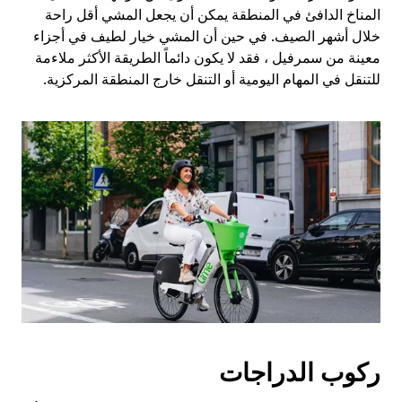
المناخ الدافئ في المنطقة يمكن أن يجعل المشي أقل راحة
خلال أشهر الصيف. في حين أن المشي خيار لطيف في أجزاء
معينة من سمرفيل ، فقد لا يكون دائماً الطريقة الأكثر ملاءمة
للتنقل في المهام اليومية أو التنقل خارج المنطقة المركزية.
ركوب الدراجات