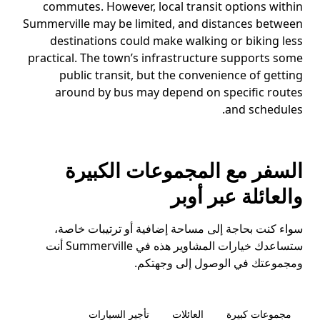
commutes. However, local transit options within
Summerville may be limited, and distances between
destinations could make walking or biking less
practical. The town’s infrastructure supports some
public transit, but the convenience of getting
around by bus may depend on specific routes
and schedules.
السفر مع المجموعات الكبيرة
والعائلة عبر أوبر
سواء كنت بحاجة إلى مساحة إضافية أو ترتيبات خاصة،
ستساعدك خيارات المشاوير هذه في Summerville أنت
ومجموعتك في الوصول إلى وجهتكم.
مجموعات كبيرة
العائلات
تأجير السيارات