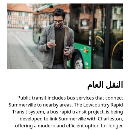
النقل العام
Public transit includes bus services that connect
Summerville to nearby areas. The Lowcountry Rapid
Transit system, a bus rapid transit project, is being
developed to link Summerville with Charleston,
offering a modern and efficient option for longer