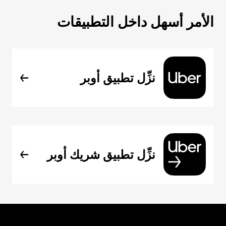
الأمر أسهل داخل التطبيقات
نزِّل تطبيق أوبر
نزِّل تطبيق شريك أوبر