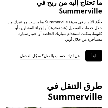
ما تحتاج إليه من ربح في
Summerville
حقِّق الأرباح في مدينة Summerville بما يناسب مواعيدك من
خلال خدمات التوصيل (عند توفرها) أو إجراء المشاوير، أو
كليهما. يمكنك استخدام سيارتك الخاصة أو اختيار سيارة
مستأجرة من خلال أوبر.
ابدأ
هل لديك حساب بالفعل؟ سجِّل الدخول
طرق التنقل في
Summerville