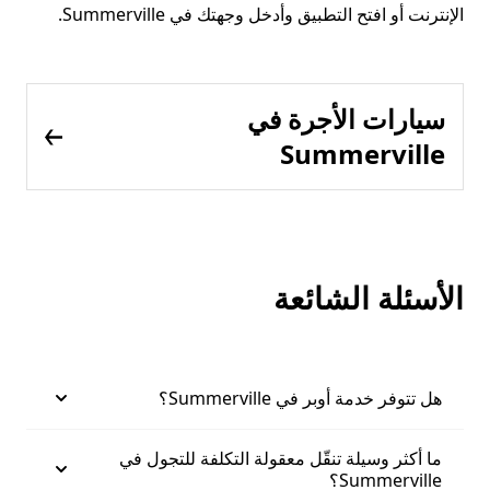
الإنترنت أو افتح التطبيق وأدخل وجهتك في Summerville.
سيارات الأجرة في
Summerville
الأسئلة الشائعة
هل تتوفر خدمة أوبر في Summerville؟
ما أكثر وسيلة تنقّل معقولة التكلفة للتجول في
Summerville؟