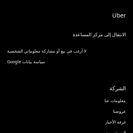
Uber
الانتقال إلى مركز المساعدة
لا أرغب في بيع أو مشاركة معلوماتي الشخصية
سياسة بيانات Google
الشركة
معلومات عنا
عروضنا
غرفة الأخبار
المستثمرون