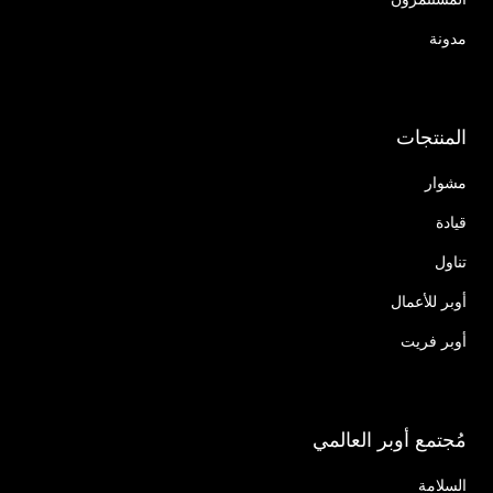
مدونة
المنتجات
مشوار
قيادة
تناول
أوبر للأعمال
أوبر فريت
مُجتمع أوبر العالمي
السلامة