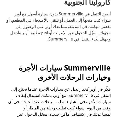
كارولينا الجنوبية
أصبح التنقل في Summerville بدون سيارة أسهل مع أوبر.
سواء كنت متجهاً إلى العمل، أو تلتقي بالأصدقاء في المطعم، أو
تقضي مهامك في المدينة، تساعدك أوبر على الوصول إلى
وجهتك. سجِّل الدخول عبر الإنترنت أو افتح تطبيق أوبر وأدخِل
وجهتك لبدء التنقل في Summerville.
Summerville سيارات الأجرة
وخيارات الرحلات الأخرى
فكّر في أوبر كخيار بديل عن سيارات الأجرة عندما تحتاج إلى
التنقل في Summerville. مع أوبر، يمكنك استبدال إيقاف
سيارات الأجرة في الشارع بطلب الرحلات عند الحاجة، في أي
وقت من اليوم. سواء كنت تطلب رحلة من المطار أو
لمساعدتك في اكتشاف أماكن جديدة، سجّل الدخول عبر