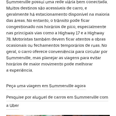
Summerville possui uma rede viária bem conectada.
Muitos destinos são acessíveis de carro, e
geralmente há estacionamento disponível na maioria
das áreas. No entanto, o trânsito pode ficar
congestionado nos horários de pico, especialmente
nas principais vias como a Highway 17 e a Highway
78. Motoristas também devem ficar atentos a obras
ocasionais ou fechamentos temporários de ruas. No
geral, o carro oferece conveniência para circular por
Summerville, mas planejar as viagens para evitar
horários de maior movimento pode melhorar
a experiência.
Peça uma viagem em Summerville agora
Pesquise por aluguel de carros em Summerville com
a Uber