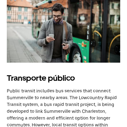
Transporte público
Public transit includes bus services that connect
Summerville to nearby areas. The Lowcountry Rapid
Transit system, a bus rapid transit project, is being
developed to link Summerville with Charleston,
offering a modern and efficient option for longer
commutes. However, local transit options within