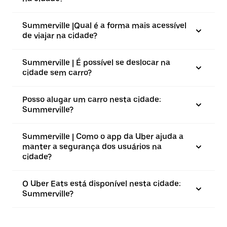
Summerville |⁠Qual é a forma mais acessível
de viajar na cidade?
Summerville | É possível se deslocar na
cidade sem carro?
Posso alugar um carro nesta cidade:
Summerville?
Summerville | Como o app da Uber ajuda a
manter a segurança dos usuários na
cidade?
O Uber Eats está disponível nesta cidade:
Summerville?