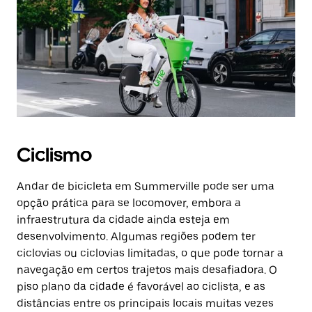
Ciclismo
Andar de bicicleta em Summerville pode ser uma
opção prática para se locomover, embora a
infraestrutura da cidade ainda esteja em
desenvolvimento. Algumas regiões podem ter
ciclovias ou ciclovias limitadas, o que pode tornar a
navegação em certos trajetos mais desafiadora. O
piso plano da cidade é favorável ao ciclista, e as
distâncias entre os principais locais muitas vezes