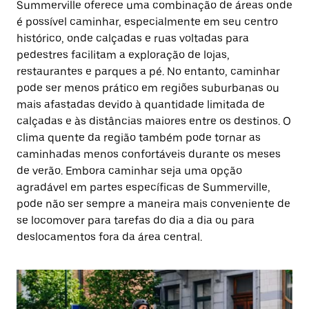
Summerville oferece uma combinação de áreas onde
é possível caminhar, especialmente em seu centro
histórico, onde calçadas e ruas voltadas para
pedestres facilitam a exploração de lojas,
restaurantes e parques a pé. No entanto, caminhar
pode ser menos prático em regiões suburbanas ou
mais afastadas devido à quantidade limitada de
calçadas e às distâncias maiores entre os destinos. O
clima quente da região também pode tornar as
caminhadas menos confortáveis durante os meses
de verão. Embora caminhar seja uma opção
agradável em partes específicas de Summerville,
pode não ser sempre a maneira mais conveniente de
se locomover para tarefas do dia a dia ou para
deslocamentos fora da área central.