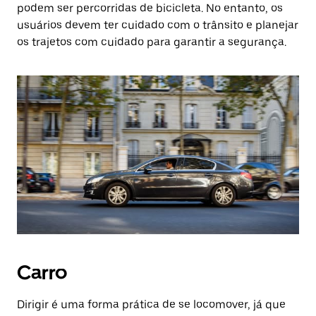
podem ser percorridas de bicicleta. No entanto, os
usuários devem ter cuidado com o trânsito e planejar
os trajetos com cuidado para garantir a segurança.
Carro
Dirigir é uma forma prática de se locomover, já que