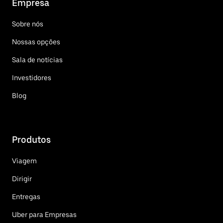
Empresa
Sobre nós
Nossas opções
Sala de notícias
Investidores
Blog
Produtos
Viagem
Dirigir
Entregas
Uber para Empresas