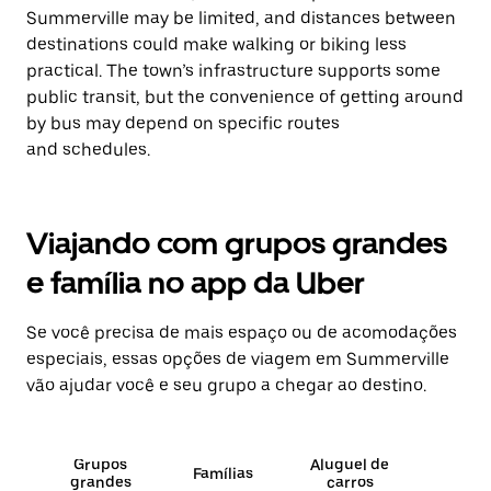
Summerville may be limited, and distances between
destinations could make walking or biking less
practical. The town’s infrastructure supports some
public transit, but the convenience of getting around
by bus may depend on specific routes
and schedules.
Viajando com grupos grandes
e família no app da Uber
Se você precisa de mais espaço ou de acomodações
especiais, essas opções de viagem em Summerville
vão ajudar você e seu grupo a chegar ao destino.
Grupos
Aluguel de
Famílias
grandes
carros