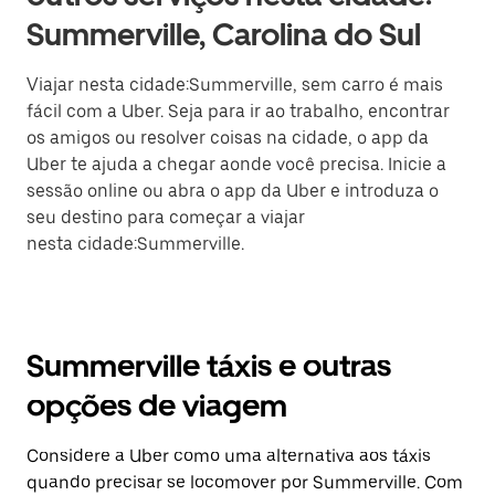
Summerville, Carolina do Sul
Viajar nesta cidade:Summerville, sem carro é mais
fácil com a Uber. Seja para ir ao trabalho, encontrar
os amigos ou resolver coisas na cidade, o app da
Uber te ajuda a chegar aonde você precisa. Inicie a
sessão online ou abra o app da Uber e introduza o
seu destino para começar a viajar
nesta cidade:Summerville.
Summerville táxis e outras
opções de viagem
Considere a Uber como uma alternativa aos táxis
quando precisar se locomover por Summerville. Com