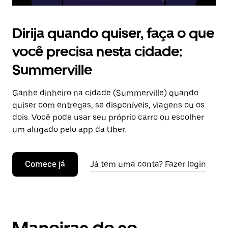
Dirija quando quiser, faça o que
você precisa nesta cidade:
Summerville
Ganhe dinheiro na cidade (Summerville) quando
quiser com entregas, se disponíveis, viagens ou os
dois. Você pode usar seu próprio carro ou escolher
um alugado pelo app da Uber.
Comece já
Já tem uma conta? Fazer login