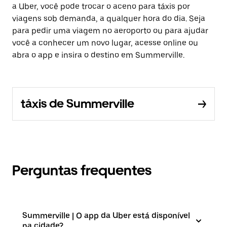
a Uber, você pode trocar o aceno para táxis por
viagens sob demanda, a qualquer hora do dia. Seja
para pedir uma viagem no aeroporto ou para ajudar
você a conhecer um novo lugar, acesse online ou
abra o app e insira o destino em Summerville.
táxis de Summerville
Perguntas frequentes
Summerville | O app da Uber está disponível
na cidade?