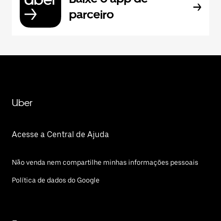
parceiro
Uber
Acesse a Central de Ajuda
Não venda nem compartilhe minhas informações pessoais
Política de dados do Google