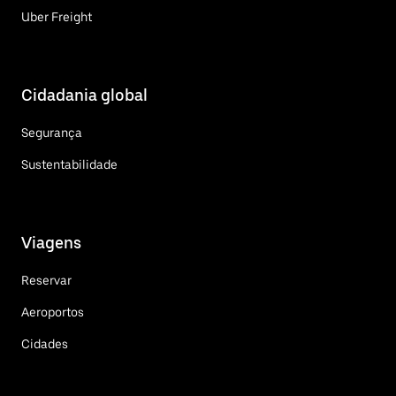
Uber Freight
Cidadania global
Segurança
Sustentabilidade
Viagens
Reservar
Aeroportos
Cidades