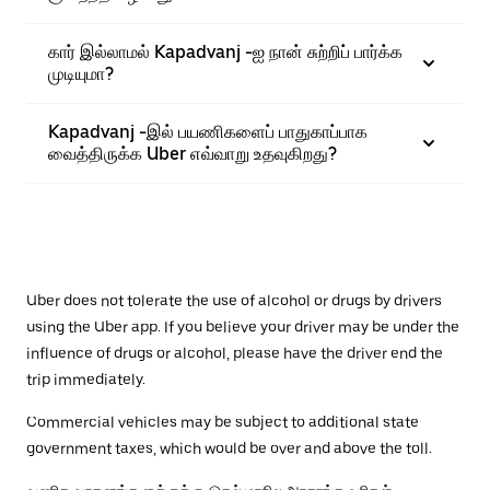
கார் இல்லாமல் Kapadvanj -ஐ நான் சுற்றிப் பார்க்க
முடியுமா?
Kapadvanj -இல் பயணிகளைப் பாதுகாப்பாக
வைத்திருக்க Uber எவ்வாறு உதவுகிறது?
Uber does not tolerate the use of alcohol or drugs by drivers
using the Uber app. If you believe your driver may be under the
influence of drugs or alcohol, please have the driver end the
trip immediately.
Commercial vehicles may be subject to additional state
government taxes, which would be over and above the toll.