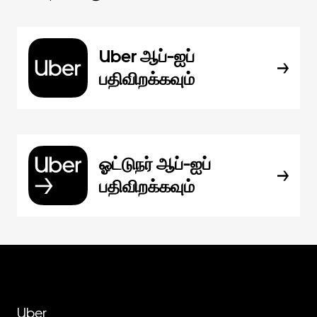
Uber ஆப்-ஐப்
பதிவிறக்கவும்
ஓட்டுநர் ஆப்-ஐப்
பதிவிறக்கவும்
Uber