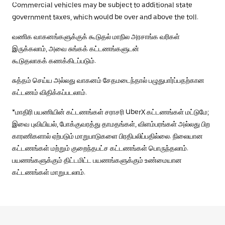
Commercial vehicles may be subject to additional state
government taxes, which would be over and above the toll.
வணிக வாகனங்களுக்குக் கூடுதல் மாநில அரசாங்க வரிகள்
இருக்கலாம், அவை சுங்கக் கட்டணங்களுடன்
கூடுதலாகக் கணக்கிடப்படும்.
சுத்தம் செய்ய அல்லது வாகனம் சேதமடைந்தால் பழுதுபார்ப்பதற்கான
கட்டணம் விதிக்கப்படலாம்.
*மாதிரி பயணியின் கட்டணங்கள் சராசரி UberX கட்டணங்கள் மட்டுமே;
இவை புவியியல், போக்குவரத்து தாமதங்கள், விளம்பரங்கள் அல்லது பிற
காரணிகளால் ஏற்படும் மாறுபாடுகளை பிரதிபலிப்பதில்லை. நிலையான
கட்டணங்கள் மற்றும் குறைந்தபட்ச கட்டணங்கள் பொருந்தலாம்.
பயணங்களுக்கும் திட்டமிட்ட பயணங்களுக்கும் உண்மையான
கட்டணங்கள் மாறுபடலாம்.