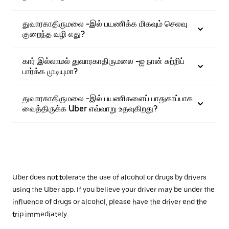
துவாரகாதிருமலை -இல் பயணிக்க மிகவும் செலவு
குறைந்த வழி எது?
கார் இல்லாமல் துவாரகாதிருமலை -ஐ நான் சுற்றிப்
பார்க்க முடியுமா?
துவாரகாதிருமலை -இல் பயணிகளைப் பாதுகாப்பாக
வைத்திருக்க Uber எவ்வாறு உதவுகிறது?
Uber does not tolerate the use of alcohol or drugs by drivers
using the Uber app. If you believe your driver may be under the
influence of drugs or alcohol, please have the driver end the
trip immediately.