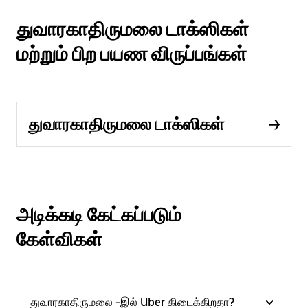
துவாரகாதிருமலை டாக்ஸிகள்
மற்றும் பிற பயண விருப்பங்கள்
துவாரகாதிருமலை டாக்ஸிகள்
அடிக்கடி கேட்கப்படும்
கேள்விகள்
துவாரகாதிருமலை -இல் Uber கிடைக்கிறதா?