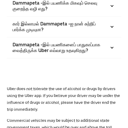
Dammapeta -இல் பயணிக்க மிகவும் செலவு
குறைந்த வழி எது?
கார் இல்லாமல் Dammapeta -ஐ நான் சுற்றிப்
பார்க்க முடியுமா?
Dammapeta -இல் பயணிகளைப் பாதுகாப்பாக
வைத்திருக்க Uber எவ்வாறு உதவுகிறது?
Uber does not tolerate the use of alcohol or drugs by drivers
using the Uber app. If you believe your driver may be under the
influence of drugs or alcohol, please have the driver end the
trip immediately.
Commercial vehicles may be subject to additional state
government taxes, which would be over and above the toll.