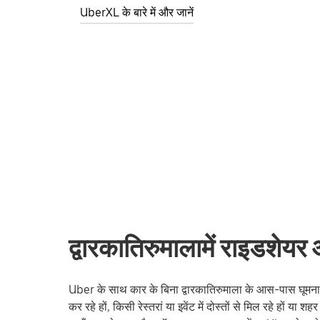
UberXL के बारे में और जानें
द्वारकातिरुमालामें राइडशेयर 
Uber के साथ कार के बिना द्वारकातिरुमाला के आस-पास घूमना 
कर रहे हों, किसी रेस्तरां या इवेंट में दोस्तों से मिल रहे हों या श