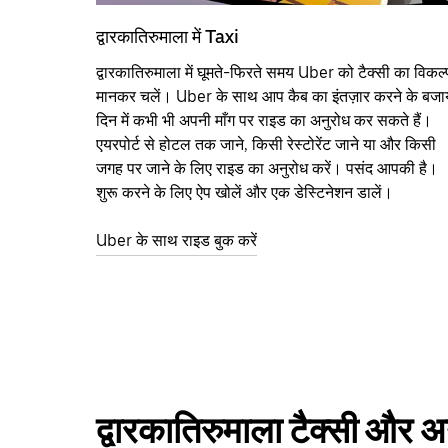
द्वारकातिरुमाला में Taxi
द्वारकातिरुमाला में घूमते-फिरते समय Uber को टैक्सी का विकल्
मानकर चलें। Uber के साथ आप कैब का इंतज़ार करने के बजा
दिन में कभी भी अपनी माँग पर राइड का अनुरोध कर सकते हैं।
एयरपोर्ट से होटल तक जाने, किसी रेस्टोरेंट जाने या और किसी
जगह पर जाने के लिए राइड का अनुरोध करें। पसंद आपकी है।
शुरू करने के लिए ऐप खोलें और एक डेस्टिनेशन डालें।
Uber के साथ राइड बुक करें
द्वारकातिरुमाला टैक्सी और अ