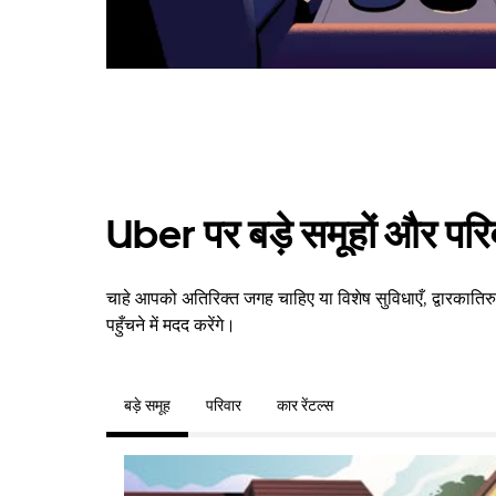
Uber पर बड़े समूहों और परि
चाहे आपको अतिरिक्त जगह चाहिए या विशेष सुविधाएँ, द्वारकात
पहुँचने में मदद करेंगे।
बड़े समूह
परिवार
कार रेंटल्स