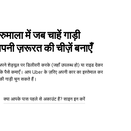
रुमाला में जब चाहें गाड़ी
पनी ज़रूरत की चीज़ें बनाएँ
ं अपने शेड्यूल पर डिलीवरी करके (जहाँ उपलब्ध हो) या राइड देकर
के पैसे कमाएँ। आप Uber के ज़रिए अपनी कार का इस्तेमाल कर
 की गाड़ी चुन सकते हैं।
क्या आपके पास पहले से अकाउंट है? साइन इन करें