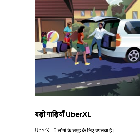
बड़ी गाड़ियाँ UberXL
UberXL 6 लोगों के समूह के लिए उपलब्ध है।