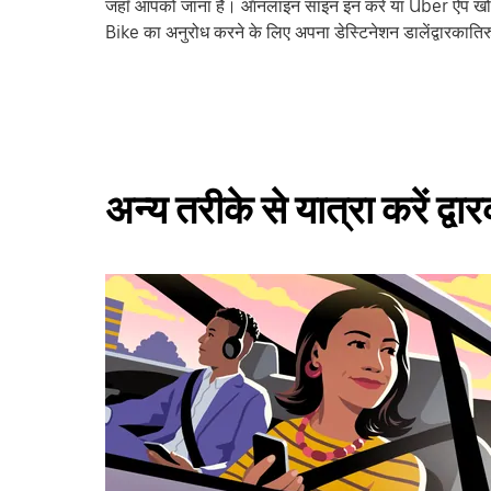
जहाँ आपको जाना है। ऑनलाइन साइन इन करें या Uber ऐप खोले
Bike का अनुरोध करने के लिए अपना डेस्टिनेशन डालेंद्वारकाति
अन्य तरीके से यात्रा करें द्व