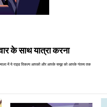
वार के साथ यात्रा करना
िरुमाला में ये राइड विकल्प आपको और आपके समूह को आपके गंतव्य तक