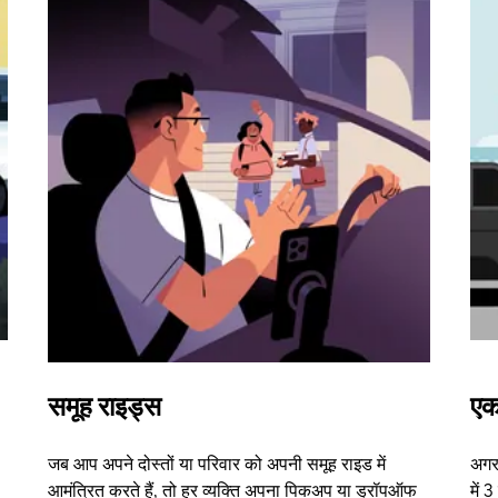
समूह राइड्स
एक
जब आप अपने दोस्तों या परिवार को अपनी समूह राइड में
अगर 
आमंत्रित करते हैं, तो हर व्यक्ति अपना पिकअप या ड्रॉपऑफ
में 