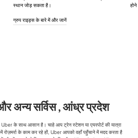
स्थान जोड़ सकता है।
होन
ग्रुप राइड्स के बारे में और जानें
और अन्य सर्विस , आंध्र प्रदेश
Uber के साथ आसान है। चाहे आप ट्रेन स्टेशन या एयरपोर्ट की यात्रा
हर में रोज़मर्रा के काम कर रहे हों, Uber आपको वहाँ पहुँचाने में मदद करता है