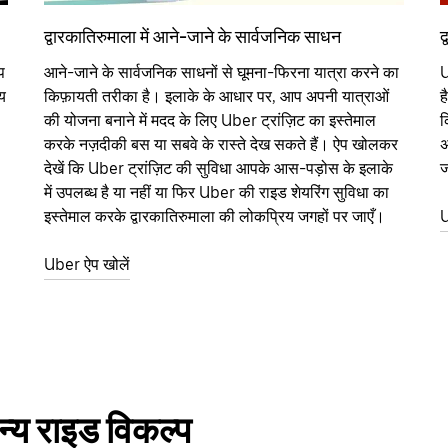
द्वारकातिरुमाला में आने-जाने के सार्वजनिक साधन
द
प
आने-जाने के सार्वजनिक साधनों से घूमना-फिरना यात्रा करने का
U
य
किफ़ायती तरीका है। इलाके के आधार पर, आप अपनी यात्राओं
ह
की योजना बनाने में मदद के लिए Uber ट्रांज़िट का इस्तेमाल
क
करके नज़दीकी बस या सबवे के रास्ते देख सकते हैं। ऐप खोलकर
अ
देखें कि Uber ट्रांज़िट की सुविधा आपके आस-पड़ोस के इलाके
ज
में उपलब्ध है या नहीं या फिर Uber की राइड शेयरिंग सुविधा का
इस्तेमाल करके द्वारकातिरुमाला की लोकप्रिय जगहों पर जाएँ।
U
Uber ऐप खोलें
न्य राइड विकल्प