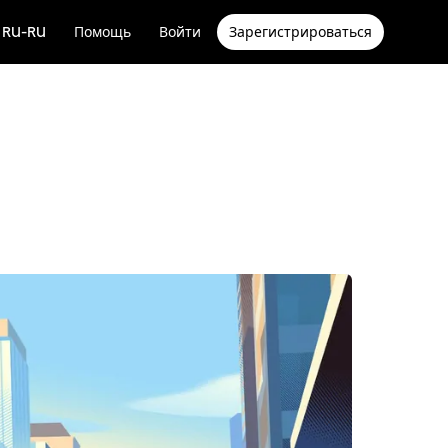
RU-RU
Помощь
Войти
Зарегистрироваться