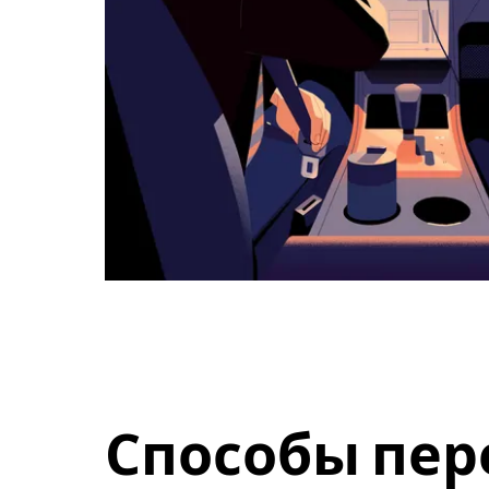
Способы пер