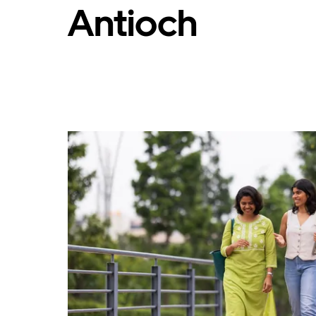
Antioch