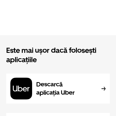
Este mai ușor dacă folosești
aplicațiile
Descarcă
aplicația Uber