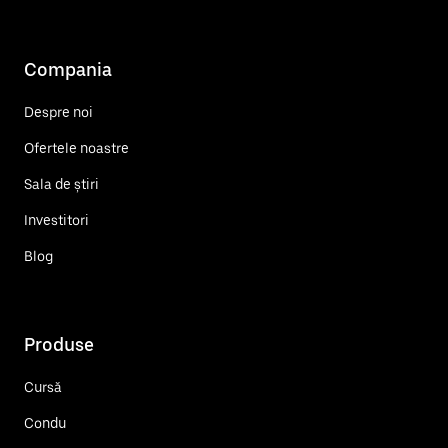
Compania
Despre noi
Ofertele noastre
Sala de știri
Investitori
Blog
Produse
Cursă
Condu