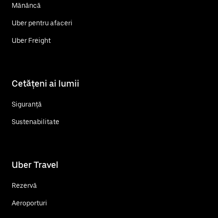
Mănâncă
Uber pentru afaceri
Uber Freight
Cetățeni ai lumii
Siguranță
Sustenabilitate
Uber Travel
Rezervă
Aeroporturi