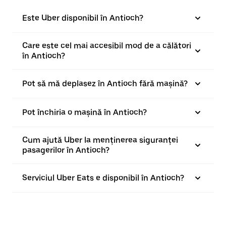
Este Uber disponibil în Antioch?
Care este cel mai accesibil mod de a călători
în Antioch?
Pot să mă deplasez în Antioch fără mașină?
Pot închiria o mașină în Antioch?
Cum ajută Uber la menținerea siguranței
pasagerilor în Antioch?
Serviciul Uber Eats e disponibil în Antioch?