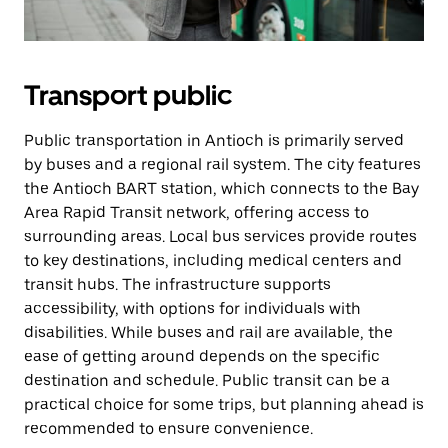
Transport public
Public transportation in Antioch is primarily served
by buses and a regional rail system. The city features
the Antioch BART station, which connects to the Bay
Area Rapid Transit network, offering access to
surrounding areas. Local bus services provide routes
to key destinations, including medical centers and
transit hubs. The infrastructure supports
accessibility, with options for individuals with
disabilities. While buses and rail are available, the
ease of getting around depends on the specific
destination and schedule. Public transit can be a
practical choice for some trips, but planning ahead is
recommended to ensure convenience.