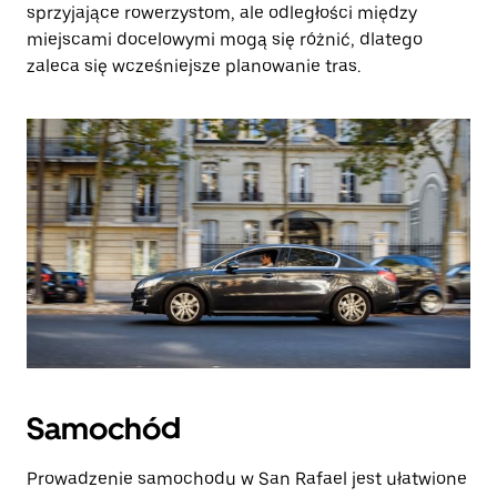
sprzyjające rowerzystom, ale odległości między
miejscami docelowymi mogą się różnić, dlatego
zaleca się wcześniejsze planowanie tras.
Samochód
Prowadzenie samochodu w San Rafael jest ułatwione