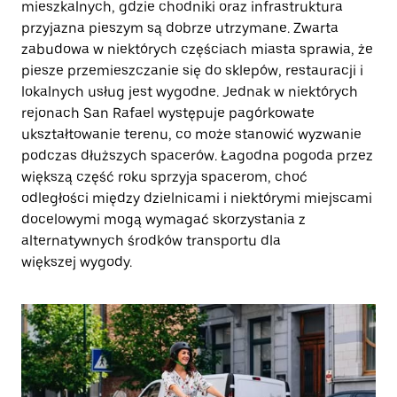
mieszkalnych, gdzie chodniki oraz infrastruktura
przyjazna pieszym są dobrze utrzymane. Zwarta
zabudowa w niektórych częściach miasta sprawia, że
piesze przemieszczanie się do sklepów, restauracji i
lokalnych usług jest wygodne. Jednak w niektórych
rejonach San Rafael występuje pagórkowate
ukształtowanie terenu, co może stanowić wyzwanie
podczas dłuższych spacerów. Łagodna pogoda przez
większą część roku sprzyja spacerom, choć
odległości między dzielnicami i niektórymi miejscami
docelowymi mogą wymagać skorzystania z
alternatywnych środków transportu dla
większej wygody.