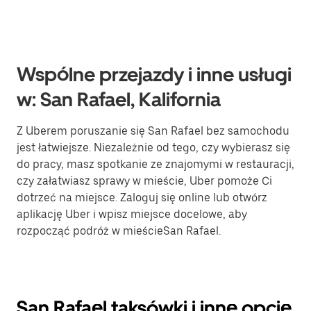
Wspólne przejazdy i inne usługi
w: San Rafael, Kalifornia
Z Uberem poruszanie się San Rafael bez samochodu
jest łatwiejsze. Niezależnie od tego, czy wybierasz się
do pracy, masz spotkanie ze znajomymi w restauracji,
czy załatwiasz sprawy w mieście, Uber pomoże Ci
dotrzeć na miejsce. Zaloguj się online lub otwórz
aplikację Uber i wpisz miejsce docelowe, aby
rozpocząć podróż w mieścieSan Rafael.
San Rafael taksówki i inne opcje