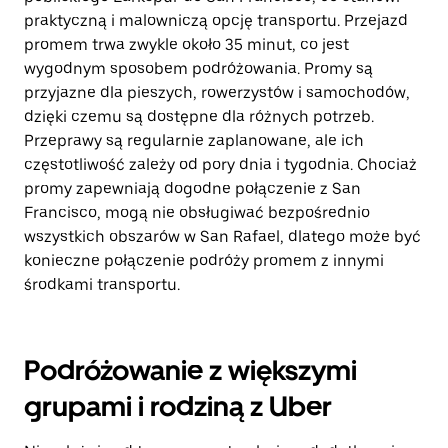
praktyczną i malowniczą opcję transportu. Przejazd
promem trwa zwykle około 35 minut, co jest
wygodnym sposobem podróżowania. Promy są
przyjazne dla pieszych, rowerzystów i samochodów,
dzięki czemu są dostępne dla różnych potrzeb.
Przeprawy są regularnie zaplanowane, ale ich
częstotliwość zależy od pory dnia i tygodnia. Chociaż
promy zapewniają dogodne połączenie z San
Francisco, mogą nie obsługiwać bezpośrednio
wszystkich obszarów w San Rafael, dlatego może być
konieczne połączenie podróży promem z innymi
środkami transportu.
Podróżowanie z większymi
grupami i rodziną z Uber