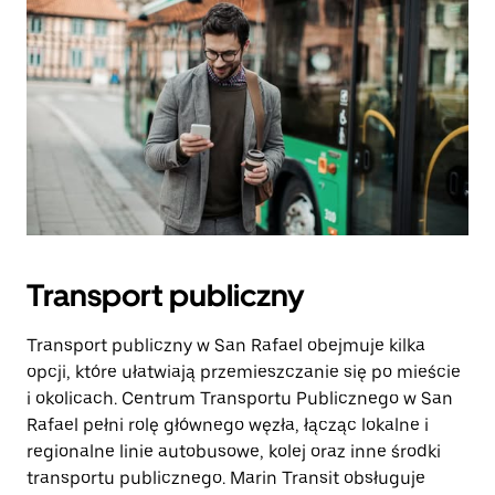
Transport publiczny
Transport publiczny w San Rafael obejmuje kilka
opcji, które ułatwiają przemieszczanie się po mieście
i okolicach. Centrum Transportu Publicznego w San
Rafael pełni rolę głównego węzła, łącząc lokalne i
regionalne linie autobusowe, kolej oraz inne środki
transportu publicznego. Marin Transit obsługuje