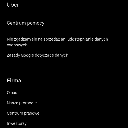
Uber
Centrum pomocy
Nie zgadzam się na sprzedaż ani udostępnianie danych
osobowych
Zasady Google dotyczące danych
Firma
O nas
Nasze promocje
Centrum prasowe
Inwestorzy