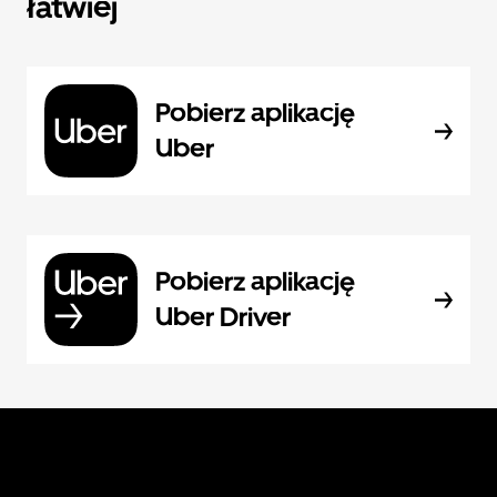
łatwiej
Pobierz aplikację
Uber
Pobierz aplikację
Uber Driver