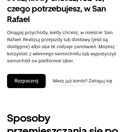
czego potrzebujesz, w San
Rafael
Osiągaj przychody, kiedy chcesz, w mieście: San
Rafael. Realizuj przejazdy lub dostawy (jeśli są
dostępne) albo oba te rodzaje zamówień. Możesz
korzystać z własnego samochodu lub wypożyczyć
samochód na platformie Uber.
Rozpocznij
Masz już konto? Zaloguj się
Sposoby
przemieszczania się po