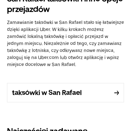
przejazdów
Zamawianie taksówki w San Rafael stało się łatwiejsze
dzięki aplikacji Uber. W kilku krokach możesz
zamówić lokalną taksówkę i opłacić przejazd w
jednym miejscu. Niezależnie od tego, czy zamawiasz
taksówkę z lotniska, czy odkrywasz nowe miejsca,
zaloguj się na Uber.com lub otwórz aplikację i wpisz
miejsce docelowe w San Rafael.
taksówki w San Rafael