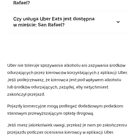
Rafael?
Czy usługa Uber Eats jest dostępna
w mieście: San Rafael?
Uber nie toleruje spożywania alkoholu ani zażywania środków
odurzających przez kierowców korzystających z aplikacji Uber.
Jeśli podejrzewasz, że kierowca jest pod wpływem alkoholu
lub środków odurzających, zażądaj, aby natychmiast
zakończył przejazd.
Pojazdy komercyjne mogą podlegać dodatkowym podatkom
stanowym przewyższającym opłatę drogową.
Jeśli masz jakiekolwiek uwagi, przekaż je nam po zakończeniu
przejazdu podczas oceniania kierowcy w aplikacji Uber.