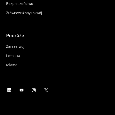
Bezpieczeństwo
Zrównoważony rozwój
Podróże
Zarezerwuj
Lotniska
Miasta