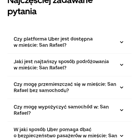
Najczęściej zadawane
pytania
Czy platforma Uber jest dostępna
w mieście: San Rafael?
Jaki jest najtańszy sposób podróżowania
w mieście: San Rafael?
Czy mogę przemieszczać się w mieście: San
Rafael bez samochodu?
Czy mogę wypożyczyć samochód w: San
Rafael?
W jaki sposób Uber pomaga dbać
o bezpieczeństwo pasażerów w mieście: San