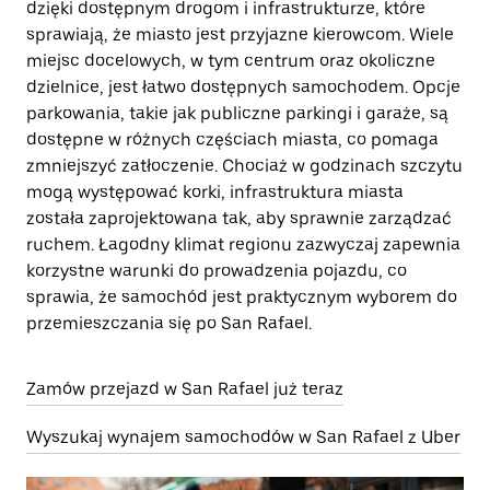
dzięki dostępnym drogom i infrastrukturze, które
sprawiają, że miasto jest przyjazne kierowcom. Wiele
miejsc docelowych, w tym centrum oraz okoliczne
dzielnice, jest łatwo dostępnych samochodem. Opcje
parkowania, takie jak publiczne parkingi i garaże, są
dostępne w różnych częściach miasta, co pomaga
zmniejszyć zatłoczenie. Chociaż w godzinach szczytu
mogą występować korki, infrastruktura miasta
została zaprojektowana tak, aby sprawnie zarządzać
ruchem. Łagodny klimat regionu zazwyczaj zapewnia
korzystne warunki do prowadzenia pojazdu, co
sprawia, że samochód jest praktycznym wyborem do
przemieszczania się po San Rafael.
Zamów przejazd w San Rafael już teraz
Wyszukaj wynajem samochodów w San Rafael z Uber