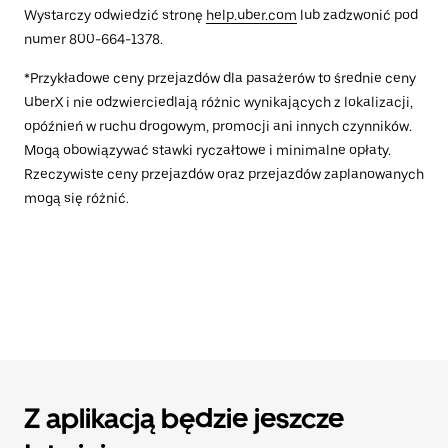
Wystarczy odwiedzić stronę
help.uber.com
lub zadzwonić pod
numer 800-664-1378.
*Przykładowe ceny przejazdów dla pasażerów to średnie ceny
UberX i nie odzwierciedlają różnic wynikających z lokalizacji,
opóźnień w ruchu drogowym, promocji ani innych czynników.
Mogą obowiązywać stawki ryczałtowe i minimalne opłaty.
Rzeczywiste ceny przejazdów oraz przejazdów zaplanowanych
mogą się różnić.
Z aplikacją będzie jeszcze