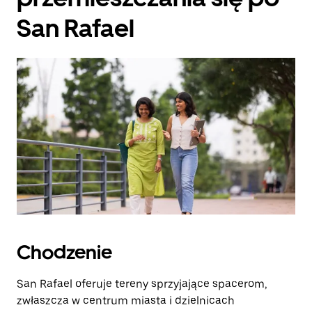
San Rafael
Chodzenie
San Rafael oferuje tereny sprzyjające spacerom,
zwłaszcza w centrum miasta i dzielnicach