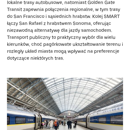
lokalne trasy autobusowe, natomiast Golden Gate
Transit zapewnia połączenia regionalne, w tym trasy
do San Francisco i sąsiednich hrabstw. Kolej SMART
łączy San Rafael z hrabstwem Sonoma, oferując
niezawodną alternatywę dla jazdy samochodem.
Transport publiczny to praktyczny wybór dla wielu
kierunków, choć pagórkowate ukształtowanie terenu i
rozległy układ miasta mogą wpływać na preferencje
dotyczące niektórych tras.