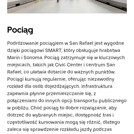
Pociąg
Podróżowanie pociągiem w San Rafael jest wygodne
dzięki pociągowi SMART, który obsługuje hrabstwa
Marin i Sonoma. Pociąg zatrzymuje się w kluczowych
miejscach, takich jak Civic Center i centrum San
Rafael, co ułatwia dotarcie do ważnych punktów.
Pociągi kursują regularnie, oferując niezawodny
rozkład dla osób dojeżdżających. Infrastruktura
zapewnia płynne przemieszczanie się, z
połączeniami do innych opcji transportu publicznego
w pobliżu. Choć pociąg to dobre rozwiązanie, aby
dotrzeć do wybranych miejsc, dostępność tras i
częstotliwość kursowania mogą się różnić, dlatego
zaleca się sprawdzenie rozkładu jazdy podczas