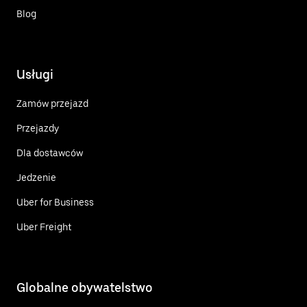
Blog
Usługi
Zamów przejazd
Przejazdy
Dla dostawców
Jedzenie
Uber for Business
Uber Freight
Globalne obywatelstwo