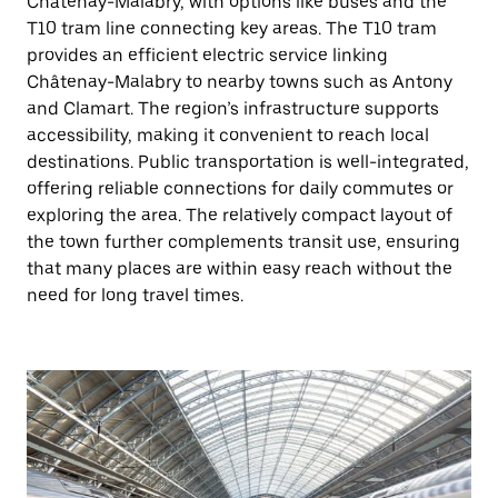
Châtenay-Malabry, with options like buses and the
T10 tram line connecting key areas. The T10 tram
provides an efficient electric service linking
Châtenay-Malabry to nearby towns such as Antony
and Clamart. The region’s infrastructure supports
accessibility, making it convenient to reach local
destinations. Public transportation is well-integrated,
offering reliable connections for daily commutes or
exploring the area. The relatively compact layout of
the town further complements transit use, ensuring
that many places are within easy reach without the
need for long travel times.