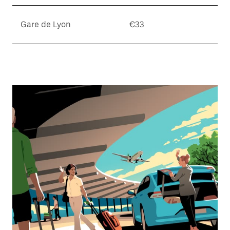
Gare de Lyon
€33