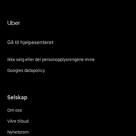
Uber
Gå til hjelpesenteret
Ikke selg eller del personopplysningene mine
Googles datapolicy
Selskap
Om oss
Våre tilbud
Nyhetsrom