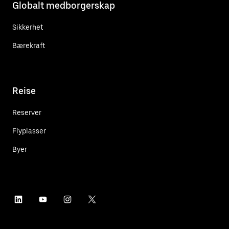
Globalt medborgerskap
Sikkerhet
Bærekraft
Reise
Reserver
Flyplasser
Byer