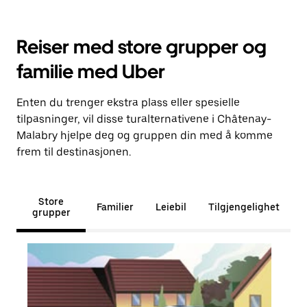
Reiser med store grupper og
familie med Uber
Enten du trenger ekstra plass eller spesielle
tilpasninger, vil disse turalternativene i Châtenay-
Malabry hjelpe deg og gruppen din med å komme
frem til destinasjonen.
Store
Familier
Leiebil
Tilgjengelighet
grupper