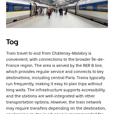
Tog
Train travel to and from Châtenay-Malabry is
convenient, with connections to the broader Île-de-
France region. The area is served by the RER B line,
which provides regular service and connects to key
destinations, including central Paris. Trains typically
run frequently, making it easy to plan trips without
long waits. The infrastructure supports accessibility,
and the stations are well-integrated with other
transportation options. However, the train network
may require transfers depending on the destination,