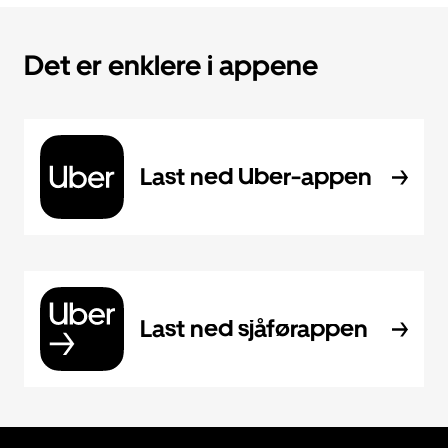
Det er enklere i appene
Last ned Uber-appen
Last ned sjåførappen