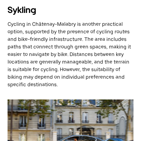
Sykling
Cycling in Châtenay-Malabry is another practical
option, supported by the presence of cycling routes
and bike-friendly infrastructure. The area includes
paths that connect through green spaces, making it
easier to navigate by bike. Distances between key
locations are generally manageable, and the terrain
is suitable for cycling. However, the suitability of
biking may depend on individual preferences and
specific destinations.