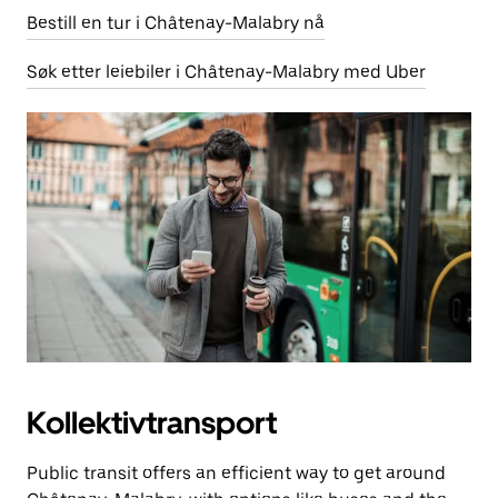
Bestill en tur i Châtenay-Malabry nå
Søk etter leiebiler i Châtenay-Malabry med Uber
Kollektivtransport
Public transit offers an efficient way to get around